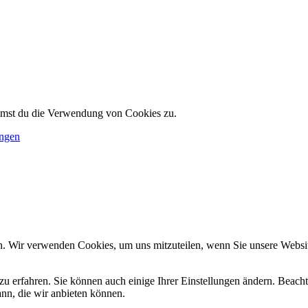
immst du die Verwendung von Cookies zu.
ungen
n. Wir verwenden Cookies, um uns mitzuteilen, wenn Sie unsere Website
zu erfahren. Sie können auch einige Ihrer Einstellungen ändern. Beac
ann, die wir anbieten können.