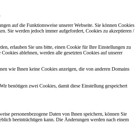
.
kungen auf die Funktionsweise unserer Webseite. Sie können Cookies
gen. Sie werden jedoch immer aufgefordert, Cookies zu akzeptieren /
n, erlauben Sie uns bitte, einen Cookie für Ihre Einstellungen zu
 Cookies ablehnen, werden alle gesetzten Cookies auf unserer
önnen wie Ihnen keine Cookies anzeigen, die von anderen Domains
Wir benötigen zwei Cookies, damit diese Einstellung gespeichert
rweise personenbezogene Daten von Ihnen speichern, können Sie
erheblich beeinträchtigen kann. Die Änderungen werden nach einem