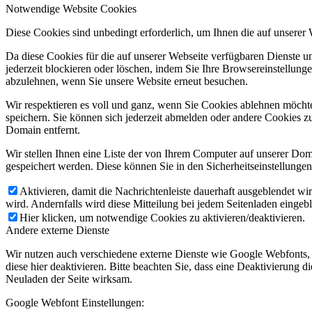
Notwendige Website Cookies
Diese Cookies sind unbedingt erforderlich, um Ihnen die auf unserer
Da diese Cookies für die auf unserer Webseite verfügbaren Dienste 
jederzeit blockieren oder löschen, indem Sie Ihre Browsereinstellung
abzulehnen, wenn Sie unsere Website erneut besuchen.
Wir respektieren es voll und ganz, wenn Sie Cookies ablehnen möchte
speichern. Sie können sich jederzeit abmelden oder andere Cookies z
Domain entfernt.
Wir stellen Ihnen eine Liste der von Ihrem Computer auf unserer D
gespeichert werden. Diese können Sie in den Sicherheitseinstellunge
Aktivieren, damit die Nachrichtenleiste dauerhaft ausgeblendet w
wird. Andernfalls wird diese Mitteilung bei jedem Seitenladen eingeb
Hier klicken, um notwendige Cookies zu aktivieren/deaktivieren.
Andere externe Dienste
Wir nutzen auch verschiedene externe Dienste wie Google Webfonts,
diese hier deaktivieren. Bitte beachten Sie, dass eine Deaktivierung
Neuladen der Seite wirksam.
Google Webfont Einstellungen: