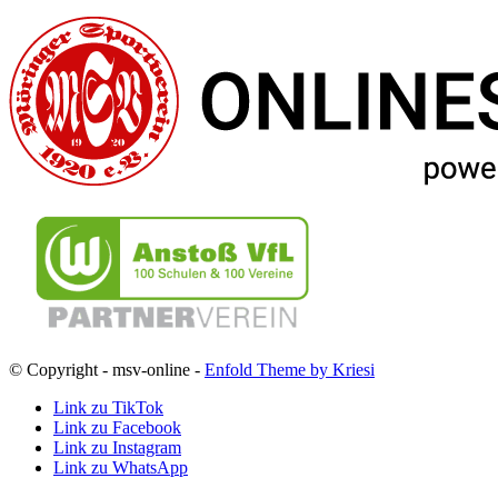
© Copyright - msv-online -
Enfold Theme by Kriesi
Link zu TikTok
Link zu Facebook
Link zu Instagram
Link zu WhatsApp