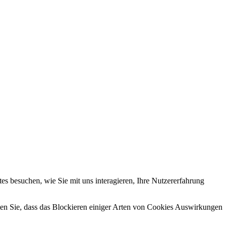
s besuchen, wie Sie mit uns interagieren, Ihre Nutzererfahrung
hten Sie, dass das Blockieren einiger Arten von Cookies Auswirkungen