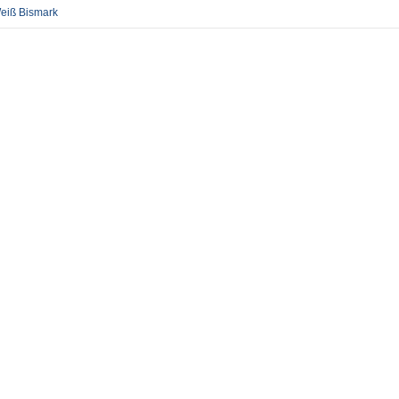
eiß Bismark