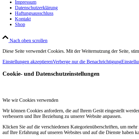
Impressum
Datenschutzerklärung
Haftungsausschluss
Kontakt
Shop
Nach oben scrollen
Diese Seite verwendet Cookies. Mit der Weiternutzung der Seite, st
Einstellungen akzeptieren
Verberge nur die Benachrichtigung
Einstell
Cookie- und Datenschutzeinstellungen
Wie wir Cookies verwenden
Wir können Cookies anfordern, die auf Ihrem Gerät eingestellt werde
verbessern und Ihre Beziehung zu unserer Website anpassen.
Klicken Sie auf die verschiedenen Kategorienüberschriften, um mehr 
auf Ihre Erfahrung auf unseren Websites und auf die Dienste haben k