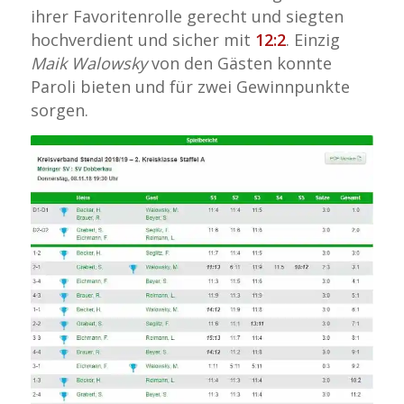
ihrer Favoritenrolle gerecht und siegten
hochverdient und sicher mit
12:2
. Einzig
Maik Walowsky
von den Gästen konnte
Paroli bieten und für zwei Gewinnpunkte
sorgen.