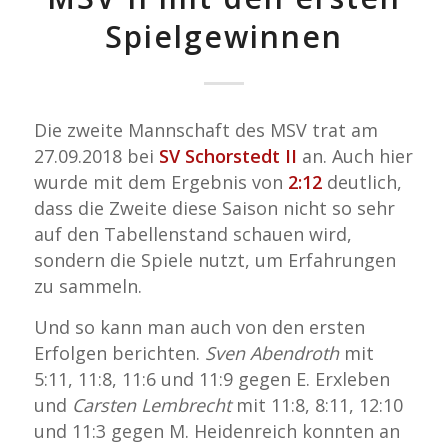
Spielgewinnen
Die zweite Mannschaft des MSV trat am
27.09.2018 bei
SV Schorstedt II
an. Auch hier
wurde mit dem Ergebnis von
2:12
deutlich,
dass die Zweite diese Saison nicht so sehr
auf den Tabellenstand schauen wird,
sondern die Spiele nutzt, um Erfahrungen
zu sammeln.
Und so kann man auch von den ersten
Erfolgen berichten.
Sven Abendroth
mit
5:11, 11:8, 11:6 und 11:9 gegen E. Erxleben
und
Carsten Lembrecht
mit 11:8, 8:11, 12:10
und 11:3 gegen M. Heidenreich konnten an