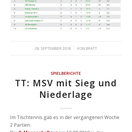
/
28. SEPTEMBER 2018
VON
BRATT
SPIELBERICHTE
TT: MSV mit Sieg und
Niederlage
Im Tischtennis gab es in der vergangenen Woche
2 Partien.