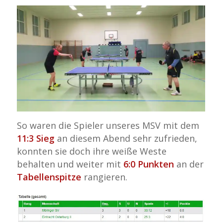
So waren die Spieler unseres MSV mit dem
11:3 Sieg
an diesem Abend sehr zufrieden,
konnten sie doch ihre weiße Weste
behalten und weiter mit
6:0 Punkten
an der
Tabellenspitze
rangieren.