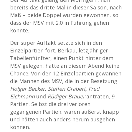
bereits das dritte Mal in dieser Saison, nach
Maß – beide Doppel wurden gewonnen, so
dass der MSV mit 2:0 in Führung gehen
konnte.
Der super Auftakt setzte sich in den
Einzelpartien fort. Berkau, letzjähriger
Tabellenfünfter, einen Punkt hinter dem
MSV gelegen, hatte an diesem Abend keine
Chance. Von den 12 Einzelpartien gewannen
die Mannen des MSV, die in der Besetzung
Holger Becker, Steffen Grabert, Fred
Eichmann
und
Rüdiger Brauer
antraten, 9
Partien. Selbst die drei verloren
gegangenen Partien, waren äußerst knapp
und hätten auch anders herum ausgehen
können.