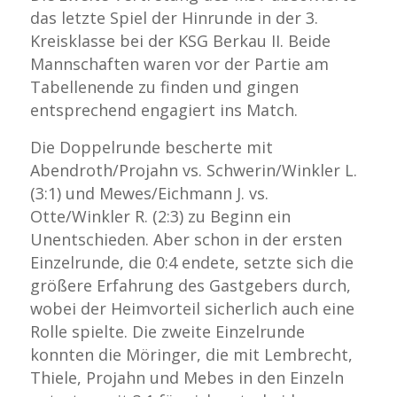
das letzte Spiel der Hinrunde in der 3.
Kreisklasse bei der KSG Berkau II. Beide
Mannschaften waren vor der Partie am
Tabellenende zu finden und gingen
entsprechend engagiert ins Match.
Die Doppelrunde bescherte mit
Abendroth/Projahn vs. Schwerin/Winkler L.
(3:1) und Mewes/Eichmann J. vs.
Otte/Winkler R. (2:3) zu Beginn ein
Unentschieden. Aber schon in der ersten
Einzelrunde, die 0:4 endete, setzte sich die
größere Erfahrung des Gastgebers durch,
wobei der Heimvorteil sicherlich auch eine
Rolle spielte. Die zweite Einzelrunde
konnten die Möringer, die mit Lembrecht,
Thiele, Projahn und Mebes in den Einzeln