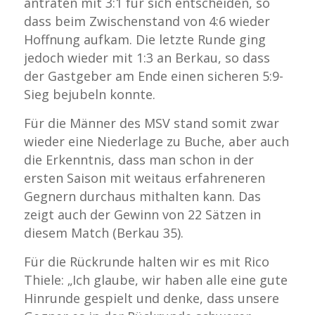
antraten mit 3:1 für sich entscheiden, so
dass beim Zwischenstand von 4:6 wieder
Hoffnung aufkam. Die letzte Runde ging
jedoch wieder mit 1:3 an Berkau, so dass
der Gastgeber am Ende einen sicheren 5:9-
Sieg bejubeln konnte.
Für die Männer des MSV stand somit zwar
wieder eine Niederlage zu Buche, aber auch
die Erkenntnis, dass man schon in der
ersten Saison mit weitaus erfahreneren
Gegnern durchaus mithalten kann. Das
zeigt auch der Gewinn von 22 Sätzen in
diesem Match (Berkau 35).
Für die Rückrunde halten wir es mit Rico
Thiele: „Ich glaube, wir haben alle eine gute
Hinrunde gespielt und denke, dass unsere