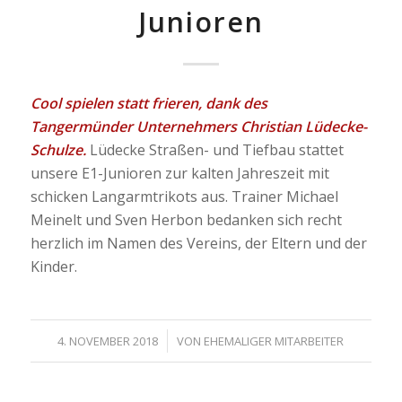
Junioren
Cool spielen statt frieren, dank des
Tangermünder Unternehmers Christian Lüdecke-
Schulze.
Lüdecke Straßen- und Tiefbau stattet
unsere E1-Junioren zur kalten Jahreszeit mit
schicken Langarmtrikots aus. Trainer Michael
Meinelt und Sven Herbon bedanken sich recht
herzlich im Namen des Vereins, der Eltern und der
Kinder.
/
4. NOVEMBER 2018
VON
EHEMALIGER MITARBEITER