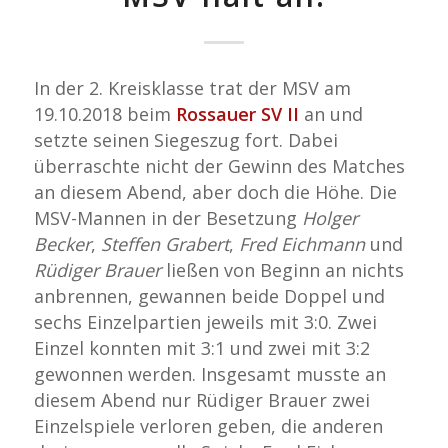
In der 2. Kreisklasse trat der MSV am
19.10.2018 beim
Rossauer SV II
an und
setzte seinen Siegeszug fort. Dabei
überraschte nicht der Gewinn des Matches
an diesem Abend, aber doch die Höhe. Die
MSV-Mannen in der Besetzung
Holger
Becker
,
Steffen Grabert
,
Fred Eichmann
und
Rüdiger Brauer
ließen von Beginn an nichts
anbrennen, gewannen beide Doppel und
sechs Einzelpartien jeweils mit 3:0. Zwei
Einzel konnten mit 3:1 und zwei mit 3:2
gewonnen werden. Insgesamt musste an
diesem Abend nur Rüdiger Brauer zwei
Einzelspiele verloren geben, die anderen