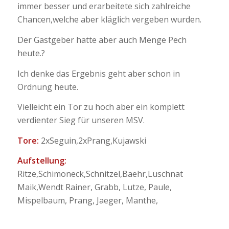
immer besser und erarbeitete sich zahlreiche
Chancen,welche aber kläglich vergeben wurden.
Der Gastgeber hatte aber auch Menge Pech
heute.?
Ich denke das Ergebnis geht aber schon in
Ordnung heute.
Vielleicht ein Tor zu hoch aber ein komplett
verdienter Sieg für unseren MSV.
Tore:
2xSeguin,2xPrang,Kujawski
Aufstellung:
Ritze,Schimoneck,Schnitzel,Baehr,Luschnat
Maik,Wendt Rainer, Grabb, Lutze, Paule,
Mispelbaum, Prang, Jaeger, Manthe,