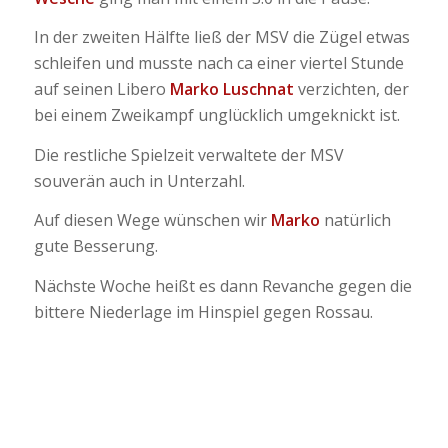
In der zweiten Hälfte ließ der MSV die Zügel etwas
schleifen und musste nach ca einer viertel Stunde
auf seinen Libero
Marko Luschnat
verzichten, der
bei einem Zweikampf unglücklich umgeknickt ist.
Die restliche Spielzeit verwaltete der MSV
souverän auch in Unterzahl.
Auf diesen Wege wünschen wir
Marko
natürlich
gute Besserung.
Nächste Woche heißt es dann Revanche gegen die
bittere Niederlage im Hinspiel gegen Rossau.