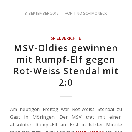
/
3. SEPTEMBER 2015
VON
TINO SCHIMONECK
SPIELBERICHTE
MSV-Oldies gewinnen
mit Rumpf-Elf gegen
Rot-Weiss Stendal mit
2:0
Am heutigen Freitag war Rot-Weiss Stendal zu
Gast in Möringen. Der MSV trat mit einer
absoluten Rumpf-Elf an. Erst in letzter Minute