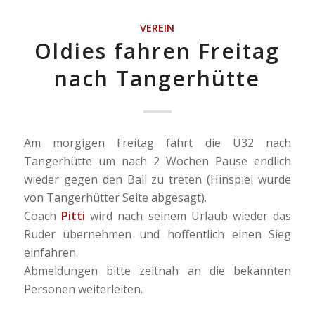
VEREIN
Oldies fahren Freitag
nach Tangerhütte
Am morgigen Freitag fährt die Ü32 nach
Tangerhütte um nach 2 Wochen Pause endlich
wieder gegen den Ball zu treten (Hinspiel wurde
von Tangerhütter Seite abgesagt).
Coach
Pitti
wird nach seinem Urlaub wieder das
Ruder übernehmen und hoffentlich einen Sieg
einfahren.
Abmeldungen bitte zeitnah an die bekannten
Personen weiterleiten.