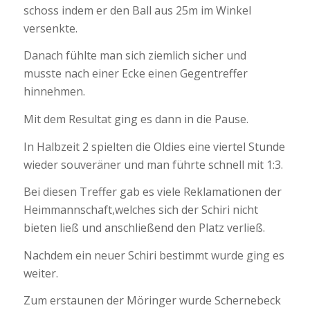
schoss indem er den Ball aus 25m im Winkel
versenkte.
Danach fühlte man sich ziemlich sicher und
musste nach einer Ecke einen Gegentreffer
hinnehmen.
Mit dem Resultat ging es dann in die Pause.
In Halbzeit 2 spielten die Oldies eine viertel Stunde
wieder souveräner und man führte schnell mit 1:3.
Bei diesen Treffer gab es viele Reklamationen der
Heimmannschaft,welches sich der Schiri nicht
bieten ließ und anschließend den Platz verließ.
Nachdem ein neuer Schiri bestimmt wurde ging es
weiter.
Zum erstaunen der Möringer wurde Schernebeck