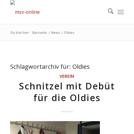
Du bist hier:
Startseite
/
News
/
Oldies
Schlagwortarchiv für:
Oldies
VEREIN
Schnitzel mit Debüt
für die Oldies