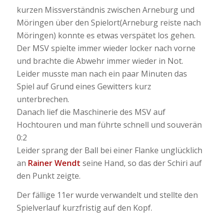
kurzen Missverständnis zwischen Arneburg und
Möringen über den Spielort(Arneburg reiste nach
Möringen) konnte es etwas verspätet los gehen.
Der MSV spielte immer wieder locker nach vorne
und brachte die Abwehr immer wieder in Not.
Leider musste man nach ein paar Minuten das
Spiel auf Grund eines Gewitters kurz
unterbrechen.
Danach lief die Maschinerie des MSV auf
Hochtouren und man führte schnell und souverän
0:2
Leider sprang der Ball bei einer Flanke unglücklich
an
Rainer Wendt
seine Hand, so das der Schiri auf
den Punkt zeigte.
Der fällige 11er wurde verwandelt und stellte den
Spielverlauf kurzfristig auf den Kopf.