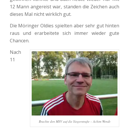
12 Mann angereist war, standen die Zeichen auch
dieses Mal nicht wirklich gut.
Die Möringer Oldies spielten aber sehr gut hinten
raus und erarbeitete sich immer wieder gute
Chancen.
Nach
11
Brachte den MSV auf die Siegerstraße – Achim Wendt