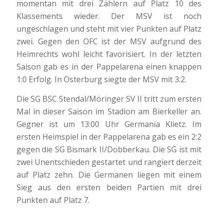
momentan mit drei Zählern auf Platz 10 des
Klassements wieder. Der MSV ist noch
ungeschlagen und steht mit vier Punkten auf Platz
zwei. Gegen den OFC ist der MSV aufgrund des
Heimrechts wohl leicht favorisiert. In der letzten
Saison gab es in der Pappelarena einen knappen
1:0 Erfolg. In Osterburg siegte der MSV mit 3:2.
Die SG BSC Stendal/Möringer SV II tritt zum ersten
Mal in dieser Saison im Stadion am Bierkeller an.
Gegner ist um 13:00 Uhr Germania Klietz. Im
ersten Heimspiel in der Pappelarena gab es ein 2:2
gegen die SG Bismark II/Dobberkau. Die SG ist mit
zwei Unentschieden gestartet und rangiert derzeit
auf Platz zehn. Die Germanen liegen mit einem
Sieg aus den ersten beiden Partien mit drei
Punkten auf Platz 7.