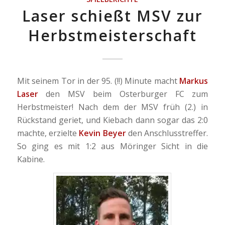
Laser schießt MSV zur
Herbstmeisterschaft
Mit seinem Tor in der 95. (!!) Minute macht
Markus
Laser
den MSV beim Osterburger FC zum
Herbstmeister! Nach dem der MSV früh (2.) in
Rückstand geriet, und Kiebach dann sogar das 2:0
machte, erzielte
Kevin Beyer
den Anschlusstreffer.
So ging es mit 1:2 aus Möringer Sicht in die
Kabine.