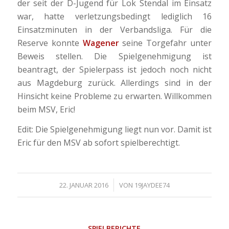
der seit der D-Jugend für Lok Stendal im Einsatz
war, hatte verletzungsbedingt lediglich 16
Einsatzminuten in der Verbandsliga. Für die
Reserve konnte
Wagener
seine Torgefahr unter
Beweis stellen. Die Spielgenehmigung ist
beantragt, der Spielerpass ist jedoch noch nicht
aus Magdeburg zurück. Allerdings sind in der
Hinsicht keine Probleme zu erwarten. Willkommen
beim MSV, Eric!
Edit: Die Spielgenehmigung liegt nun vor. Damit ist
Eric für den MSV ab sofort spielberechtigt.
/
22. JANUAR 2016
VON
19JAYDEE74
SPIELBERICHTE