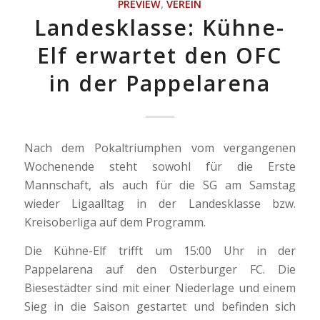
PREVIEW
,
VEREIN
Landesklasse: Kühne-
Elf erwartet den OFC
in der Pappelarena
Nach dem Pokaltriumphen vom vergangenen
Wochenende steht sowohl für die Erste
Mannschaft, als auch für die SG am Samstag
wieder Ligaalltag in der Landesklasse bzw.
Kreisoberliga auf dem Programm.
Die Kühne-Elf trifft um 15:00 Uhr in der
Pappelarena auf den Osterburger FC. Die
Biesestädter sind mit einer Niederlage und einem
Sieg in die Saison gestartet und befinden sich