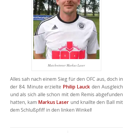
Matchwinner Markus Laser
Alles sah nach einem Sieg für den OFC aus, doch in
der 84. Minute erzielte
Philip Lauck
den Ausgleich
und als sich alle schon mit dem Remis abgefunden
hatten, kam
Markus Laser
und knallte den Ball mit
dem Schlußpfiff in den linken Winkel!