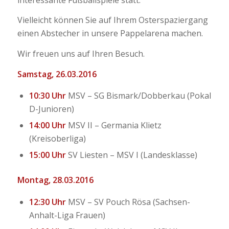
Vielleicht können Sie auf Ihrem Osterspaziergang
einen Abstecher in unsere Pappelarena machen.
Wir freuen uns auf Ihren Besuch.
Samstag, 26.03.2016
10:30 Uhr
MSV – SG Bismark/Dobberkau (Pokal
D-Junioren)
14:00 Uhr
MSV II – Germania Klietz
(Kreisoberliga)
15:00 Uhr
SV Liesten – MSV I (Landesklasse)
Montag, 28.03.2016
12:30 Uhr
MSV – SV Pouch Rösa (Sachsen-
Anhalt-Liga Frauen)