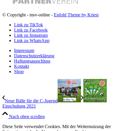
© Copyright - msv-online -
Enfold Theme by Kriesi
Link zu TikTok
Link zu Facebook
Link zu Instagram
Link zu WhatsApp
Impressum
Datenschutzerklärung
Haftungsausschluss
Kontakt
Shop
Neue Bälle für die C-Jugend
Einschulung 2021
Nach oben scrollen
Diese Seite verwendet Cookies. Mit der Weiternutzung der