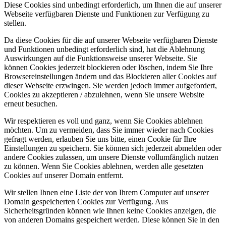
Diese Cookies sind unbedingt erforderlich, um Ihnen die auf unserer
Webseite verfügbaren Dienste und Funktionen zur Verfügung zu
stellen.
Da diese Cookies für die auf unserer Webseite verfügbaren Dienste
und Funktionen unbedingt erforderlich sind, hat die Ablehnung
Auswirkungen auf die Funktionsweise unserer Webseite. Sie
können Cookies jederzeit blockieren oder löschen, indem Sie Ihre
Browsereinstellungen ändern und das Blockieren aller Cookies auf
dieser Webseite erzwingen. Sie werden jedoch immer aufgefordert,
Cookies zu akzeptieren / abzulehnen, wenn Sie unsere Website
erneut besuchen.
Wir respektieren es voll und ganz, wenn Sie Cookies ablehnen
möchten. Um zu vermeiden, dass Sie immer wieder nach Cookies
gefragt werden, erlauben Sie uns bitte, einen Cookie für Ihre
Einstellungen zu speichern. Sie können sich jederzeit abmelden oder
andere Cookies zulassen, um unsere Dienste vollumfänglich nutzen
zu können. Wenn Sie Cookies ablehnen, werden alle gesetzten
Cookies auf unserer Domain entfernt.
Wir stellen Ihnen eine Liste der von Ihrem Computer auf unserer
Domain gespeicherten Cookies zur Verfügung. Aus
Sicherheitsgründen können wie Ihnen keine Cookies anzeigen, die
von anderen Domains gespeichert werden. Diese können Sie in den