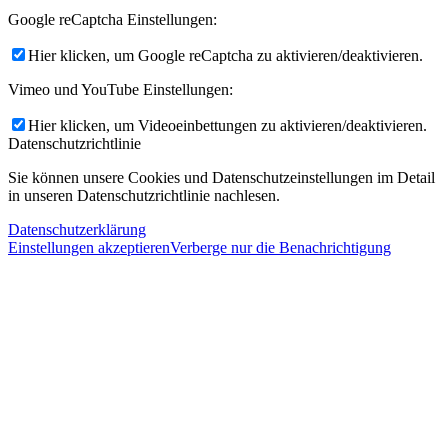
Google reCaptcha Einstellungen:
Hier klicken, um Google reCaptcha zu aktivieren/deaktivieren.
Vimeo und YouTube Einstellungen:
Hier klicken, um Videoeinbettungen zu aktivieren/deaktivieren.
Datenschutzrichtlinie
Sie können unsere Cookies und Datenschutzeinstellungen im Detail
in unseren Datenschutzrichtlinie nachlesen.
Datenschutzerklärung
Einstellungen akzeptieren
Verberge nur die Benachrichtigung