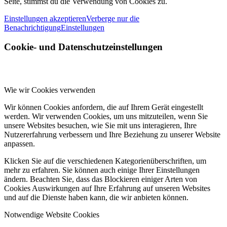
Seite, stimmst du die Verwendung von Cookies zu.
Einstellungen akzeptieren
Verberge nur die
Benachrichtigung
Einstellungen
Cookie- und Datenschutzeinstellungen
Wie wir Cookies verwenden
Wir können Cookies anfordern, die auf Ihrem Gerät eingestellt
werden. Wir verwenden Cookies, um uns mitzuteilen, wenn Sie
unsere Websites besuchen, wie Sie mit uns interagieren, Ihre
Nutzererfahrung verbessern und Ihre Beziehung zu unserer Website
anpassen.
Klicken Sie auf die verschiedenen Kategorienüberschriften, um
mehr zu erfahren. Sie können auch einige Ihrer Einstellungen
ändern. Beachten Sie, dass das Blockieren einiger Arten von
Cookies Auswirkungen auf Ihre Erfahrung auf unseren Websites
und auf die Dienste haben kann, die wir anbieten können.
Notwendige Website Cookies