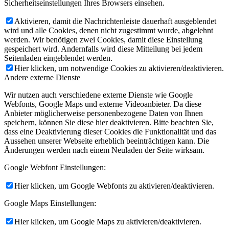
Sicherheitseinstellungen Ihres Browsers einsehen.
Aktivieren, damit die Nachrichtenleiste dauerhaft ausgeblendet
wird und alle Cookies, denen nicht zugestimmt wurde, abgelehnt
werden. Wir benötigen zwei Cookies, damit diese Einstellung
gespeichert wird. Andernfalls wird diese Mitteilung bei jedem
Seitenladen eingeblendet werden.
Hier klicken, um notwendige Cookies zu aktivieren/deaktivieren.
Andere externe Dienste
Wir nutzen auch verschiedene externe Dienste wie Google
Webfonts, Google Maps und externe Videoanbieter. Da diese
Anbieter möglicherweise personenbezogene Daten von Ihnen
speichern, können Sie diese hier deaktivieren. Bitte beachten Sie,
dass eine Deaktivierung dieser Cookies die Funktionalität und das
Aussehen unserer Webseite erheblich beeinträchtigen kann. Die
Änderungen werden nach einem Neuladen der Seite wirksam.
Google Webfont Einstellungen:
Hier klicken, um Google Webfonts zu aktivieren/deaktivieren.
Google Maps Einstellungen:
Hier klicken, um Google Maps zu aktivieren/deaktivieren.