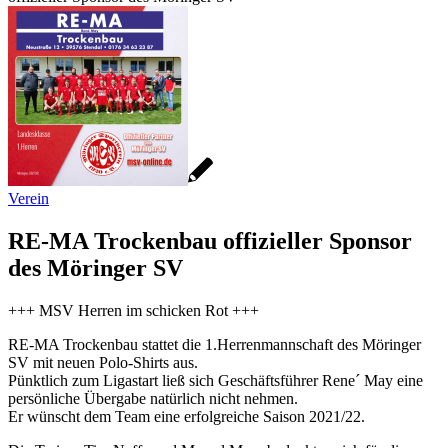
Verein
RE-MA Trockenbau offizieller Sponsor
des Möringer SV
+++ MSV Herren im schicken Rot +++
RE-MA Trockenbau stattet die 1.Herrenmannschaft des Möringer
SV mit neuen Polo-Shirts aus.
Pünktlich zum Ligastart ließ sich Geschäftsführer Rene´ May eine
persönliche Übergabe natürlich nicht nehmen.
Er wünscht dem Team eine erfolgreiche Saison 2021/22.