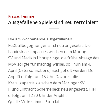
Presse
,
Termine
Ausgefallene Spiele sind neu terminiert
Die am Wochenende ausgefallenen
Fußballbegegnungen sind neu angesetzt. Die
Landesklassenpartie zwischen dem Möringer
SV und Medizin Uchtspringe, die frühe Absage des
MSV sorgte für mächtig Wirbel, soll nun am 4.
April (Ostersonnabend) nachgeholt werden. Der
Anpfiff erfolgt um 15 Uhr. Davor ist die
Kreisligapartie zwischen dem Möringer SV
II und Eintracht Schernebeck neu angesetzt. Hier
erfolgt um 12.30 Uhr der Anpfiff.
Quelle: Volksstimme Stendal