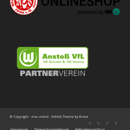
© Copyright - msv-online -
Enfold Theme by Kriesi
Impressum
Datenschutzerklärung
Haftungsausschluss