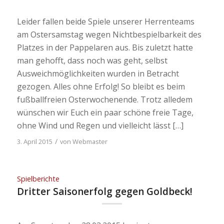
Leider fallen beide Spiele unserer Herrenteams
am Ostersamstag wegen Nichtbespielbarkeit des
Platzes in der Pappelaren aus. Bis zuletzt hatte
man gehofft, dass noch was geht, selbst
Ausweichmöglichkeiten wurden in Betracht
gezogen. Alles ohne Erfolg! So bleibt es beim
fußballfreien Osterwochenende. Trotz alledem
wünschen wir Euch ein paar schöne freie Tage,
ohne Wind und Regen und vielleicht lässt […]
/
3. April 2015
von
Webmaster
Spielberichte
Dritter Saisonerfolg gegen Goldbeck!