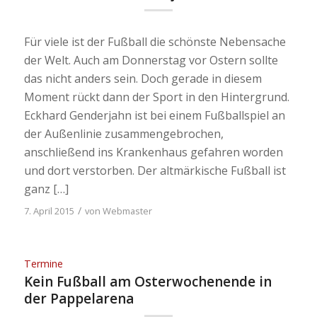
Für viele ist der Fußball die schönste Nebensache
der Welt. Auch am Donnerstag vor Ostern sollte
das nicht anders sein. Doch gerade in diesem
Moment rückt dann der Sport in den Hintergrund.
Eckhard Genderjahn ist bei einem Fußballspiel an
der Außenlinie zusammengebrochen,
anschließend ins Krankenhaus gefahren worden
und dort verstorben. Der altmärkische Fußball ist
ganz […]
/
7. April 2015
von
Webmaster
Termine
Kein Fußball am Osterwochenende in
der Pappelarena