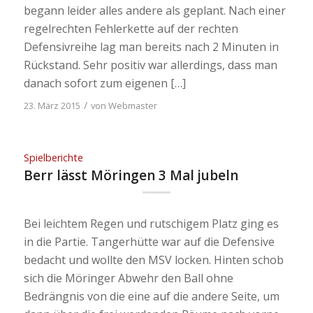
begann leider alles andere als geplant. Nach einer
regelrechten Fehlerkette auf der rechten
Defensivreihe lag man bereits nach 2 Minuten in
Rückstand. Sehr positiv war allerdings, dass man
danach sofort zum eigenen […]
/
23. März 2015
von
Webmaster
Spielberichte
Berr lässt Möringen 3 Mal jubeln
Bei leichtem Regen und rutschigem Platz ging es
in die Partie. Tangerhütte war auf die Defensive
bedacht und wollte den MSV locken. Hinten schob
sich die Möringer Abwehr den Ball ohne
Bedrängnis von die eine auf die andere Seite, um