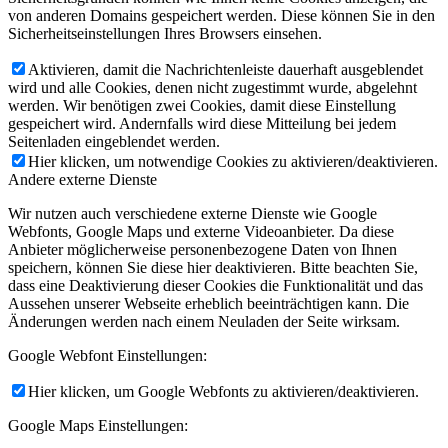
von anderen Domains gespeichert werden. Diese können Sie in den
Sicherheitseinstellungen Ihres Browsers einsehen.
Aktivieren, damit die Nachrichtenleiste dauerhaft ausgeblendet
wird und alle Cookies, denen nicht zugestimmt wurde, abgelehnt
werden. Wir benötigen zwei Cookies, damit diese Einstellung
gespeichert wird. Andernfalls wird diese Mitteilung bei jedem
Seitenladen eingeblendet werden.
Hier klicken, um notwendige Cookies zu aktivieren/deaktivieren.
Andere externe Dienste
Wir nutzen auch verschiedene externe Dienste wie Google
Webfonts, Google Maps und externe Videoanbieter. Da diese
Anbieter möglicherweise personenbezogene Daten von Ihnen
speichern, können Sie diese hier deaktivieren. Bitte beachten Sie,
dass eine Deaktivierung dieser Cookies die Funktionalität und das
Aussehen unserer Webseite erheblich beeinträchtigen kann. Die
Änderungen werden nach einem Neuladen der Seite wirksam.
Google Webfont Einstellungen:
Hier klicken, um Google Webfonts zu aktivieren/deaktivieren.
Google Maps Einstellungen: