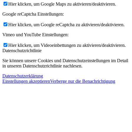
Hier klicken, um Google Maps zu aktivieren/deaktivieren.
Google reCaptcha Einstellungen:
Hier klicken, um Google reCaptcha zu aktivieren/deaktivieren.
Vimeo und YouTube Einstellungen:
Hier klicken, um Videoeinbettungen zu aktivieren/deaktivieren.
Datenschutzrichtlinie
Sie können unsere Cookies und Datenschutzeinstellungen im Detail
in unseren Datenschutzrichtlinie nachlesen.
Datenschutzerklärung
Einstellungen akzeptieren
Verberge nur die Benachrichtigung