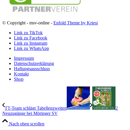
© Copyright - msv-online -
Enfold Theme by Kriesi
Link zu TikTok
Link zu Facebook
Link zu Instagram
Link zu WhatsApp
Impressum
Datenschutzerklärung
Haftungsausschluss
Kontakt
Shop
TT-Team schlägt Tabellenzweiten
2
Neuzugänge bei Möringer SV
Nach oben scrollen