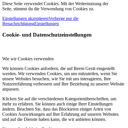
Diese Seite verwendet Cookies. Mit der Weiternutzung der
Seite, stimmst du die Verwendung von Cookies zu.
Einstellungen akzeptieren
Verberge nur die
Benachrichtigung
Einstellungen
Cookie- und Datenschutzeinstellungen
Wie wir Cookies verwenden
Wir können Cookies anfordern, die auf Ihrem Gerät eingestellt
werden. Wir verwenden Cookies, um uns mitzuteilen, wenn Sie
unsere Websites besuchen, wie Sie mit uns interagieren, Ihre
Nutzererfahrung verbessern und Ihre Beziehung zu unserer Website
anpassen.
Klicken Sie auf die verschiedenen Kategorienüberschriften, um
mehr zu erfahren. Sie können auch einige Ihrer Einstellungen
ändern. Beachten Sie, dass das Blockieren einiger Arten von
Cookies Auswirkungen auf Ihre Erfahrung auf unseren Websites
und auf die Dienste haben kann, die wir anbieten können.