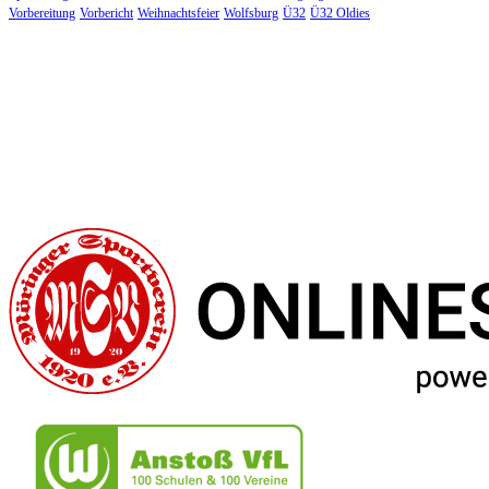
Vorbereitung
Vorbericht
Weihnachtsfeier
Wolfsburg
Ü32
Ü32 Oldies