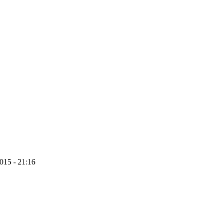
2015 - 21:16