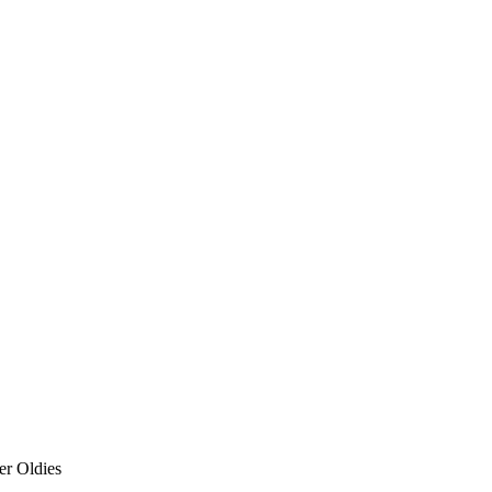
er Oldies