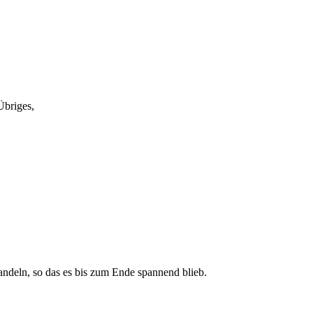
Übriges,
wandeln, so das es bis zum Ende spannend blieb.