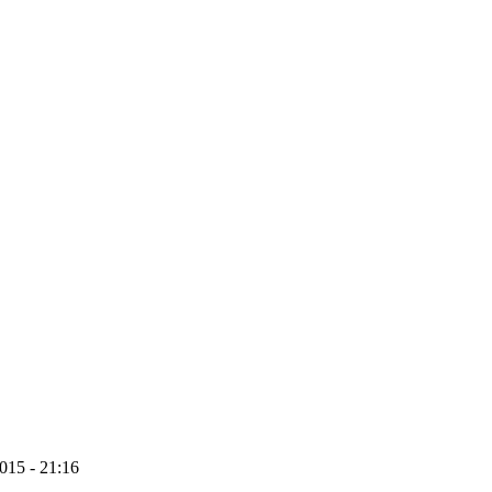
2015 - 21:16