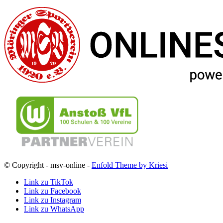
© Copyright - msv-online -
Enfold Theme by Kriesi
Link zu TikTok
Link zu Facebook
Link zu Instagram
Link zu WhatsApp