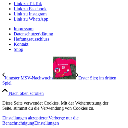
Link zu TikTok
Link zu Facebook
Link zu Instagram
Link zu WhatsApp
Impressum
Datenschutzerklärung
Haftungsausschluss
Kontakt
Shop
Jüngster MSV-Nachwuchs
Erster Sieg im dritten
Spiel
Nach oben scrollen
Diese Seite verwendet Cookies. Mit der Weiternutzung der
Seite, stimmst du die Verwendung von Cookies zu.
Einstellungen akzeptieren
Verberge nur die
Benachrichtigung
Einstellungen