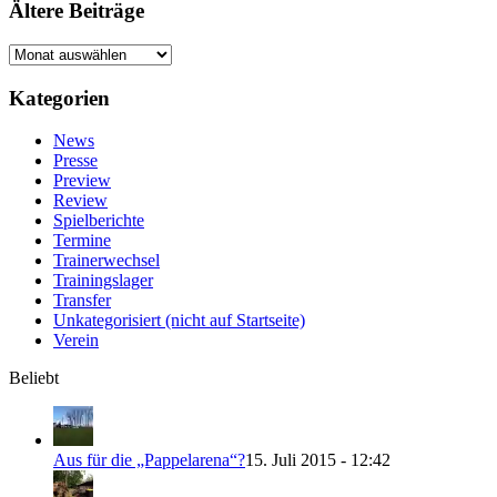
Ältere Beiträge
Ältere
Beiträge
Kategorien
News
Presse
Preview
Review
Spielberichte
Termine
Trainerwechsel
Trainingslager
Transfer
Unkategorisiert (nicht auf Startseite)
Verein
Beliebt
Aus für die „Pappelarena“?
15. Juli 2015 - 12:42