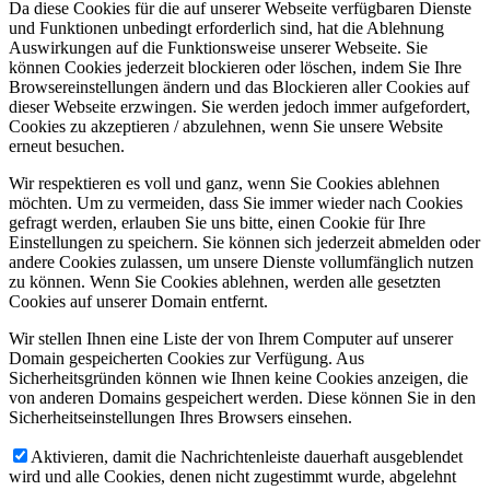
Da diese Cookies für die auf unserer Webseite verfügbaren Dienste
und Funktionen unbedingt erforderlich sind, hat die Ablehnung
Auswirkungen auf die Funktionsweise unserer Webseite. Sie
können Cookies jederzeit blockieren oder löschen, indem Sie Ihre
Browsereinstellungen ändern und das Blockieren aller Cookies auf
dieser Webseite erzwingen. Sie werden jedoch immer aufgefordert,
Cookies zu akzeptieren / abzulehnen, wenn Sie unsere Website
erneut besuchen.
Wir respektieren es voll und ganz, wenn Sie Cookies ablehnen
möchten. Um zu vermeiden, dass Sie immer wieder nach Cookies
gefragt werden, erlauben Sie uns bitte, einen Cookie für Ihre
Einstellungen zu speichern. Sie können sich jederzeit abmelden oder
andere Cookies zulassen, um unsere Dienste vollumfänglich nutzen
zu können. Wenn Sie Cookies ablehnen, werden alle gesetzten
Cookies auf unserer Domain entfernt.
Wir stellen Ihnen eine Liste der von Ihrem Computer auf unserer
Domain gespeicherten Cookies zur Verfügung. Aus
Sicherheitsgründen können wie Ihnen keine Cookies anzeigen, die
von anderen Domains gespeichert werden. Diese können Sie in den
Sicherheitseinstellungen Ihres Browsers einsehen.
Aktivieren, damit die Nachrichtenleiste dauerhaft ausgeblendet
wird und alle Cookies, denen nicht zugestimmt wurde, abgelehnt