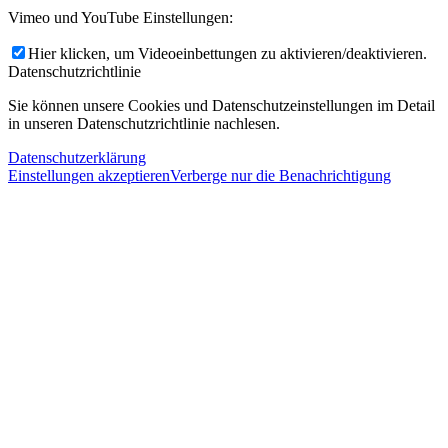
Vimeo und YouTube Einstellungen:
Hier klicken, um Videoeinbettungen zu aktivieren/deaktivieren.
Datenschutzrichtlinie
Sie können unsere Cookies und Datenschutzeinstellungen im Detail
in unseren Datenschutzrichtlinie nachlesen.
Datenschutzerklärung
Einstellungen akzeptieren
Verberge nur die Benachrichtigung