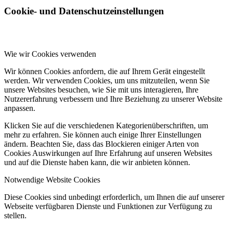
Cookie- und Datenschutzeinstellungen
Wie wir Cookies verwenden
Wir können Cookies anfordern, die auf Ihrem Gerät eingestellt
werden. Wir verwenden Cookies, um uns mitzuteilen, wenn Sie
unsere Websites besuchen, wie Sie mit uns interagieren, Ihre
Nutzererfahrung verbessern und Ihre Beziehung zu unserer Website
anpassen.
Klicken Sie auf die verschiedenen Kategorienüberschriften, um
mehr zu erfahren. Sie können auch einige Ihrer Einstellungen
ändern. Beachten Sie, dass das Blockieren einiger Arten von
Cookies Auswirkungen auf Ihre Erfahrung auf unseren Websites
und auf die Dienste haben kann, die wir anbieten können.
Notwendige Website Cookies
Diese Cookies sind unbedingt erforderlich, um Ihnen die auf unserer
Webseite verfügbaren Dienste und Funktionen zur Verfügung zu
stellen.