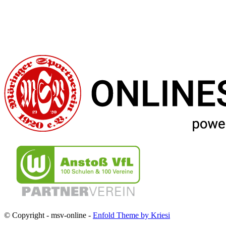
© Copyright - msv-online -
Enfold Theme by Kriesi