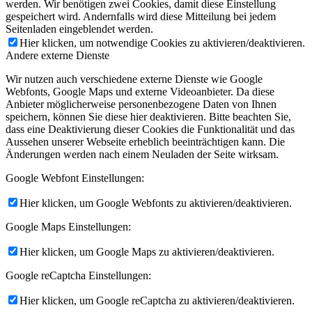
werden. Wir benötigen zwei Cookies, damit diese Einstellung
gespeichert wird. Andernfalls wird diese Mitteilung bei jedem
Seitenladen eingeblendet werden.
Hier klicken, um notwendige Cookies zu aktivieren/deaktivieren.
Andere externe Dienste
Wir nutzen auch verschiedene externe Dienste wie Google
Webfonts, Google Maps und externe Videoanbieter. Da diese
Anbieter möglicherweise personenbezogene Daten von Ihnen
speichern, können Sie diese hier deaktivieren. Bitte beachten Sie,
dass eine Deaktivierung dieser Cookies die Funktionalität und das
Aussehen unserer Webseite erheblich beeinträchtigen kann. Die
Änderungen werden nach einem Neuladen der Seite wirksam.
Google Webfont Einstellungen:
Hier klicken, um Google Webfonts zu aktivieren/deaktivieren.
Google Maps Einstellungen:
Hier klicken, um Google Maps zu aktivieren/deaktivieren.
Google reCaptcha Einstellungen:
Hier klicken, um Google reCaptcha zu aktivieren/deaktivieren.