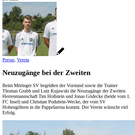
Presse
,
Verein
Neuzugänge bei der Zweiten
Beim Möringer SV begrüßen der Vorstand sowie die Trainer
Thomas Grabb und Lutz Kujawski die Neuzugänge der Zweiten
Herrenmannschaft Tim Hollstein und Jonas Gödecke (beide vom 1.
FC Insel) und Christian Podubrin-Wecke, der vom SV
Hohengöhren in die Pappelarena kommt. Der Verein wünscht viel
Erfolg.