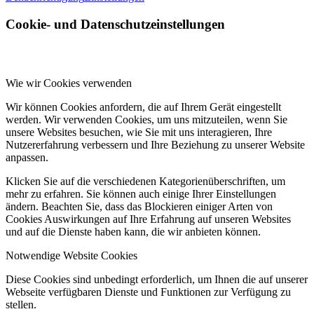
Cookie- und Datenschutzeinstellungen
Wie wir Cookies verwenden
Wir können Cookies anfordern, die auf Ihrem Gerät eingestellt
werden. Wir verwenden Cookies, um uns mitzuteilen, wenn Sie
unsere Websites besuchen, wie Sie mit uns interagieren, Ihre
Nutzererfahrung verbessern und Ihre Beziehung zu unserer Website
anpassen.
Klicken Sie auf die verschiedenen Kategorienüberschriften, um
mehr zu erfahren. Sie können auch einige Ihrer Einstellungen
ändern. Beachten Sie, dass das Blockieren einiger Arten von
Cookies Auswirkungen auf Ihre Erfahrung auf unseren Websites
und auf die Dienste haben kann, die wir anbieten können.
Notwendige Website Cookies
Diese Cookies sind unbedingt erforderlich, um Ihnen die auf unserer
Webseite verfügbaren Dienste und Funktionen zur Verfügung zu
stellen.