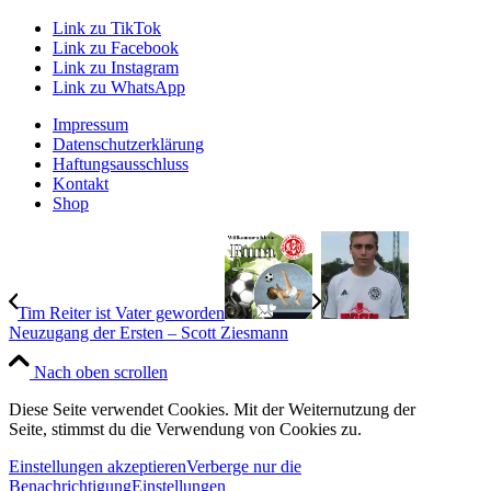
Link zu TikTok
Link zu Facebook
Link zu Instagram
Link zu WhatsApp
Impressum
Datenschutzerklärung
Haftungsausschluss
Kontakt
Shop
Tim Reiter ist Vater geworden
Neuzugang der Ersten – Scott Ziesmann
Nach oben scrollen
Diese Seite verwendet Cookies. Mit der Weiternutzung der
Seite, stimmst du die Verwendung von Cookies zu.
Einstellungen akzeptieren
Verberge nur die
Benachrichtigung
Einstellungen