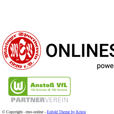
© Copyright - msv-online -
Enfold Theme by Kriesi