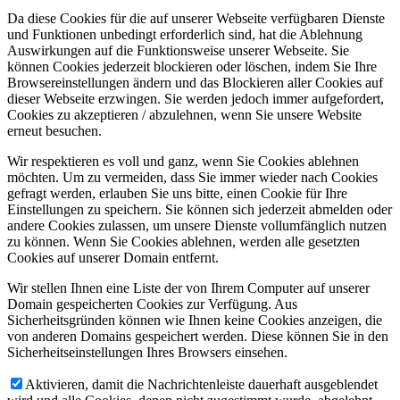
Da diese Cookies für die auf unserer Webseite verfügbaren Dienste
und Funktionen unbedingt erforderlich sind, hat die Ablehnung
Auswirkungen auf die Funktionsweise unserer Webseite. Sie
können Cookies jederzeit blockieren oder löschen, indem Sie Ihre
Browsereinstellungen ändern und das Blockieren aller Cookies auf
dieser Webseite erzwingen. Sie werden jedoch immer aufgefordert,
Cookies zu akzeptieren / abzulehnen, wenn Sie unsere Website
erneut besuchen.
Wir respektieren es voll und ganz, wenn Sie Cookies ablehnen
möchten. Um zu vermeiden, dass Sie immer wieder nach Cookies
gefragt werden, erlauben Sie uns bitte, einen Cookie für Ihre
Einstellungen zu speichern. Sie können sich jederzeit abmelden oder
andere Cookies zulassen, um unsere Dienste vollumfänglich nutzen
zu können. Wenn Sie Cookies ablehnen, werden alle gesetzten
Cookies auf unserer Domain entfernt.
Wir stellen Ihnen eine Liste der von Ihrem Computer auf unserer
Domain gespeicherten Cookies zur Verfügung. Aus
Sicherheitsgründen können wie Ihnen keine Cookies anzeigen, die
von anderen Domains gespeichert werden. Diese können Sie in den
Sicherheitseinstellungen Ihres Browsers einsehen.
Aktivieren, damit die Nachrichtenleiste dauerhaft ausgeblendet