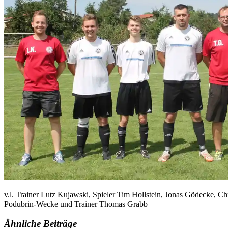
v.l. Trainer Lutz Kujawski, Spieler Tim Hollstein, Jonas Gödecke, Chr
Podubrin-Wecke und Trainer Thomas Grabb
Ähnliche Beiträge