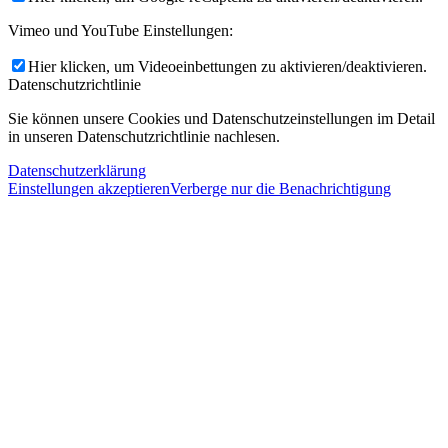
Vimeo und YouTube Einstellungen:
Hier klicken, um Videoeinbettungen zu aktivieren/deaktivieren.
Datenschutzrichtlinie
Sie können unsere Cookies und Datenschutzeinstellungen im Detail
in unseren Datenschutzrichtlinie nachlesen.
Datenschutzerklärung
Einstellungen akzeptieren
Verberge nur die Benachrichtigung