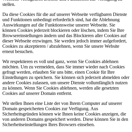
stellen.
Da diese Cookies für die auf unserer Webseite verfügbaren Dienste
und Funktionen unbedingt erforderlich sind, hat die Ablehnung
Auswirkungen auf die Funktionsweise unserer Webseite. Sie
können Cookies jederzeit blockieren oder löschen, indem Sie Ihre
Browsereinstellungen ändern und das Blockieren aller Cookies auf
dieser Webseite erzwingen. Sie werden jedoch immer aufgefordert,
Cookies zu akzeptieren / abzulehnen, wenn Sie unsere Website
erneut besuchen.
Wir respektieren es voll und ganz, wenn Sie Cookies ablehnen
möchten. Um zu vermeiden, dass Sie immer wieder nach Cookies
gefragt werden, erlauben Sie uns bitte, einen Cookie für Ihre
Einstellungen zu speichern. Sie können sich jederzeit abmelden oder
andere Cookies zulassen, um unsere Dienste vollumfänglich nutzen
zu können. Wenn Sie Cookies ablehnen, werden alle gesetzten
Cookies auf unserer Domain entfernt.
Wir stellen Ihnen eine Liste der von Ihrem Computer auf unserer
Domain gespeicherten Cookies zur Verfügung. Aus
Sicherheitsgründen können wie Ihnen keine Cookies anzeigen, die
von anderen Domains gespeichert werden. Diese können Sie in den
Sicherheitseinstellungen Ihres Browsers einsehen.