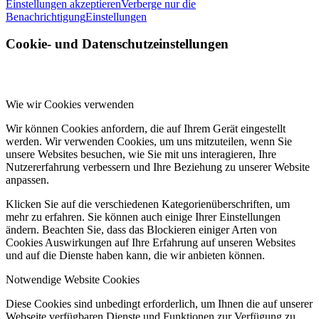
Einstellungen akzeptieren
Verberge nur die
Benachrichtigung
Einstellungen
Cookie- und Datenschutzeinstellungen
Wie wir Cookies verwenden
Wir können Cookies anfordern, die auf Ihrem Gerät eingestellt
werden. Wir verwenden Cookies, um uns mitzuteilen, wenn Sie
unsere Websites besuchen, wie Sie mit uns interagieren, Ihre
Nutzererfahrung verbessern und Ihre Beziehung zu unserer Website
anpassen.
Klicken Sie auf die verschiedenen Kategorienüberschriften, um
mehr zu erfahren. Sie können auch einige Ihrer Einstellungen
ändern. Beachten Sie, dass das Blockieren einiger Arten von
Cookies Auswirkungen auf Ihre Erfahrung auf unseren Websites
und auf die Dienste haben kann, die wir anbieten können.
Notwendige Website Cookies
Diese Cookies sind unbedingt erforderlich, um Ihnen die auf unserer
Webseite verfügbaren Dienste und Funktionen zur Verfügung zu