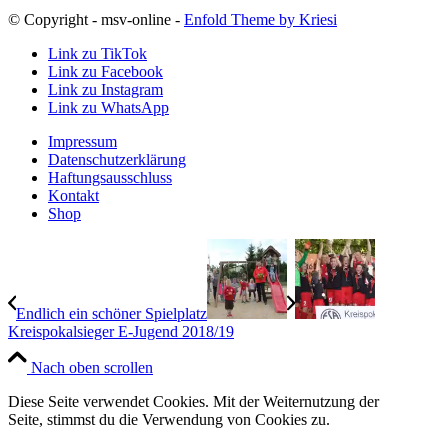
© Copyright - msv-online -
Enfold Theme by Kriesi
Link zu TikTok
Link zu Facebook
Link zu Instagram
Link zu WhatsApp
Impressum
Datenschutzerklärung
Haftungsausschluss
Kontakt
Shop
Endlich ein schöner Spielplatz
Kreispokalsieger E-Jugend 2018/19
Nach oben scrollen
Diese Seite verwendet Cookies. Mit der Weiternutzung der
Seite, stimmst du die Verwendung von Cookies zu.