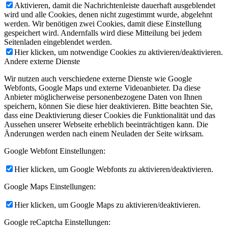
Aktivieren, damit die Nachrichtenleiste dauerhaft ausgeblendet
wird und alle Cookies, denen nicht zugestimmt wurde, abgelehnt
werden. Wir benötigen zwei Cookies, damit diese Einstellung
gespeichert wird. Andernfalls wird diese Mitteilung bei jedem
Seitenladen eingeblendet werden.
Hier klicken, um notwendige Cookies zu aktivieren/deaktivieren.
Andere externe Dienste
Wir nutzen auch verschiedene externe Dienste wie Google
Webfonts, Google Maps und externe Videoanbieter. Da diese
Anbieter möglicherweise personenbezogene Daten von Ihnen
speichern, können Sie diese hier deaktivieren. Bitte beachten Sie,
dass eine Deaktivierung dieser Cookies die Funktionalität und das
Aussehen unserer Webseite erheblich beeinträchtigen kann. Die
Änderungen werden nach einem Neuladen der Seite wirksam.
Google Webfont Einstellungen:
Hier klicken, um Google Webfonts zu aktivieren/deaktivieren.
Google Maps Einstellungen:
Hier klicken, um Google Maps zu aktivieren/deaktivieren.
Google reCaptcha Einstellungen: