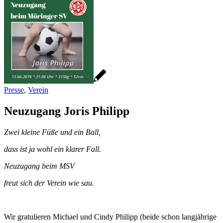
Presse
,
Verein
Neuzugang Joris Philipp
Zwei kleine Füße und ein Ball,
dass ist ja wohl ein klarer Fall.
Neuzugang beim MSV
freut sich der Verein wie sau.
Wir gratulieren Michael und Cindy Philipp (beide schon langjährige