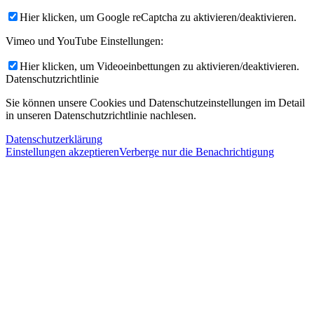
Hier klicken, um Google reCaptcha zu aktivieren/deaktivieren.
Vimeo und YouTube Einstellungen:
Hier klicken, um Videoeinbettungen zu aktivieren/deaktivieren.
Datenschutzrichtlinie
Sie können unsere Cookies und Datenschutzeinstellungen im Detail
in unseren Datenschutzrichtlinie nachlesen.
Datenschutzerklärung
Einstellungen akzeptieren
Verberge nur die Benachrichtigung