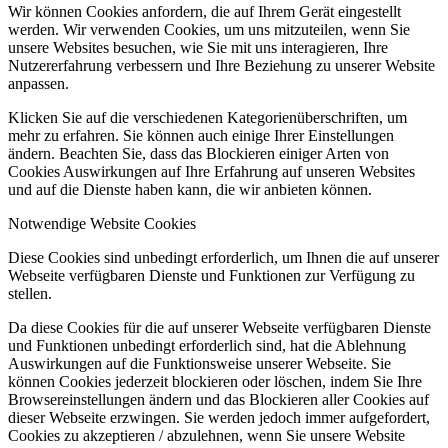
Wir können Cookies anfordern, die auf Ihrem Gerät eingestellt
werden. Wir verwenden Cookies, um uns mitzuteilen, wenn Sie
unsere Websites besuchen, wie Sie mit uns interagieren, Ihre
Nutzererfahrung verbessern und Ihre Beziehung zu unserer Website
anpassen.
Klicken Sie auf die verschiedenen Kategorienüberschriften, um
mehr zu erfahren. Sie können auch einige Ihrer Einstellungen
ändern. Beachten Sie, dass das Blockieren einiger Arten von
Cookies Auswirkungen auf Ihre Erfahrung auf unseren Websites
und auf die Dienste haben kann, die wir anbieten können.
Notwendige Website Cookies
Diese Cookies sind unbedingt erforderlich, um Ihnen die auf unserer
Webseite verfügbaren Dienste und Funktionen zur Verfügung zu
stellen.
Da diese Cookies für die auf unserer Webseite verfügbaren Dienste
und Funktionen unbedingt erforderlich sind, hat die Ablehnung
Auswirkungen auf die Funktionsweise unserer Webseite. Sie
können Cookies jederzeit blockieren oder löschen, indem Sie Ihre
Browsereinstellungen ändern und das Blockieren aller Cookies auf
dieser Webseite erzwingen. Sie werden jedoch immer aufgefordert,
Cookies zu akzeptieren / abzulehnen, wenn Sie unsere Website