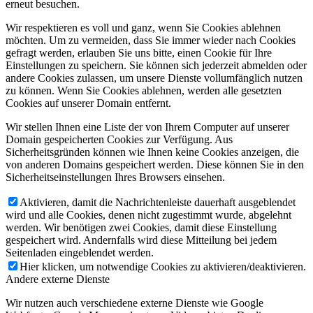
erneut besuchen.
Wir respektieren es voll und ganz, wenn Sie Cookies ablehnen
möchten. Um zu vermeiden, dass Sie immer wieder nach Cookies
gefragt werden, erlauben Sie uns bitte, einen Cookie für Ihre
Einstellungen zu speichern. Sie können sich jederzeit abmelden oder
andere Cookies zulassen, um unsere Dienste vollumfänglich nutzen
zu können. Wenn Sie Cookies ablehnen, werden alle gesetzten
Cookies auf unserer Domain entfernt.
Wir stellen Ihnen eine Liste der von Ihrem Computer auf unserer
Domain gespeicherten Cookies zur Verfügung. Aus
Sicherheitsgründen können wie Ihnen keine Cookies anzeigen, die
von anderen Domains gespeichert werden. Diese können Sie in den
Sicherheitseinstellungen Ihres Browsers einsehen.
Aktivieren, damit die Nachrichtenleiste dauerhaft ausgeblendet
wird und alle Cookies, denen nicht zugestimmt wurde, abgelehnt
werden. Wir benötigen zwei Cookies, damit diese Einstellung
gespeichert wird. Andernfalls wird diese Mitteilung bei jedem
Seitenladen eingeblendet werden.
Hier klicken, um notwendige Cookies zu aktivieren/deaktivieren.
Andere externe Dienste
Wir nutzen auch verschiedene externe Dienste wie Google