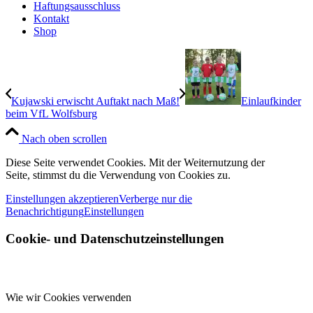
Haftungsausschluss
Kontakt
Shop
Kujawski erwischt Auftakt nach Maß!
Einlaufkinder
beim VfL Wolfsburg
Nach oben scrollen
Diese Seite verwendet Cookies. Mit der Weiternutzung der
Seite, stimmst du die Verwendung von Cookies zu.
Einstellungen akzeptieren
Verberge nur die
Benachrichtigung
Einstellungen
Cookie- und Datenschutzeinstellungen
Wie wir Cookies verwenden