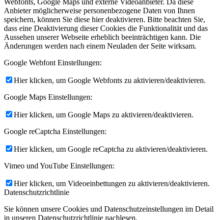
Webfonts, Google Maps und externe Videoanbieter. Da diese
Anbieter möglicherweise personenbezogene Daten von Ihnen
speichern, können Sie diese hier deaktivieren. Bitte beachten Sie,
dass eine Deaktivierung dieser Cookies die Funktionalität und das
Aussehen unserer Webseite erheblich beeinträchtigen kann. Die
Änderungen werden nach einem Neuladen der Seite wirksam.
Google Webfont Einstellungen:
Hier klicken, um Google Webfonts zu aktivieren/deaktivieren.
Google Maps Einstellungen:
Hier klicken, um Google Maps zu aktivieren/deaktivieren.
Google reCaptcha Einstellungen:
Hier klicken, um Google reCaptcha zu aktivieren/deaktivieren.
Vimeo und YouTube Einstellungen:
Hier klicken, um Videoeinbettungen zu aktivieren/deaktivieren.
Datenschutzrichtlinie
Sie können unsere Cookies und Datenschutzeinstellungen im Detail
in unseren Datenschutzrichtlinie nachlesen.