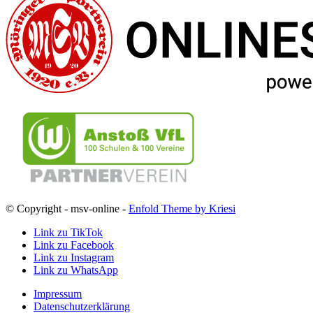
© Copyright - msv-online -
Enfold Theme by Kriesi
Link zu TikTok
Link zu Facebook
Link zu Instagram
Link zu WhatsApp
Impressum
Datenschutzerklärung