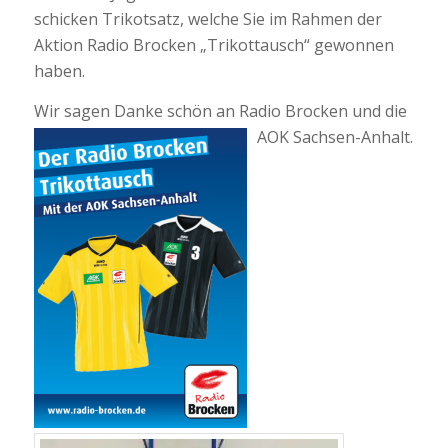
schicken Trikotsatz, welche Sie im Rahmen der
Aktion Radio Brocken „Trikottausch“ gewonnen
haben.
Wir sagen Danke schön an Radio Brocken und die
AOK Sachsen-An
halt.