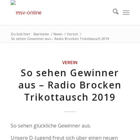
Du bist hier:
Startseite
/
News
/
Verein
/
So sehen Gewinner aus – Radio Brocken Trikottausch 2019
VEREIN
So sehen Gewinner
aus – Radio Brocken
Trikottausch 2019
So sehen glückliche Gewinner aus.
Unsere D-Jugend freut sich über einen neuen