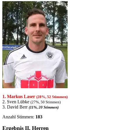
1. Markus Laser
(28%, 52 Stimmen)
2. Sven Lübke
(27%, 50 Stimmen)
3. David Berr
(11%, 20 Stimmen)
Anzahl Stimmen:
183
Ergebnis II. Herren