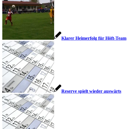
Klarer Heimerfolg für Höft-Team
Reserve spielt wieder auswärts