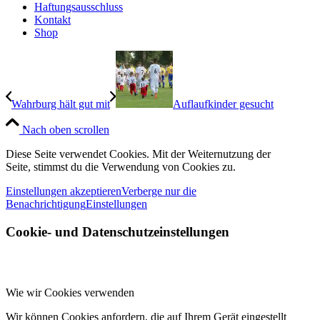
Haftungsausschluss
Kontakt
Shop
Wahrburg hält gut mit
Auflaufkinder gesucht
Nach oben scrollen
Diese Seite verwendet Cookies. Mit der Weiternutzung der
Seite, stimmst du die Verwendung von Cookies zu.
Einstellungen akzeptieren
Verberge nur die
Benachrichtigung
Einstellungen
Cookie- und Datenschutzeinstellungen
Wie wir Cookies verwenden
Wir können Cookies anfordern, die auf Ihrem Gerät eingestellt