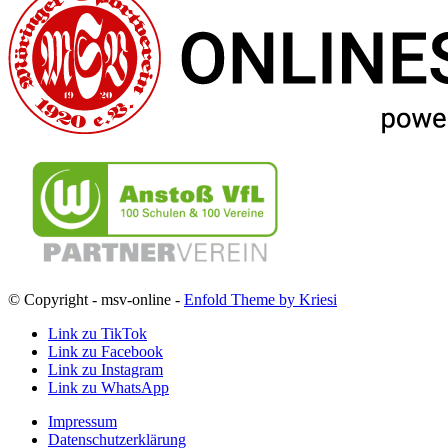
© Copyright - msv-online -
Enfold Theme by Kriesi
Link zu TikTok
Link zu Facebook
Link zu Instagram
Link zu WhatsApp
Impressum
Datenschutzerklärung