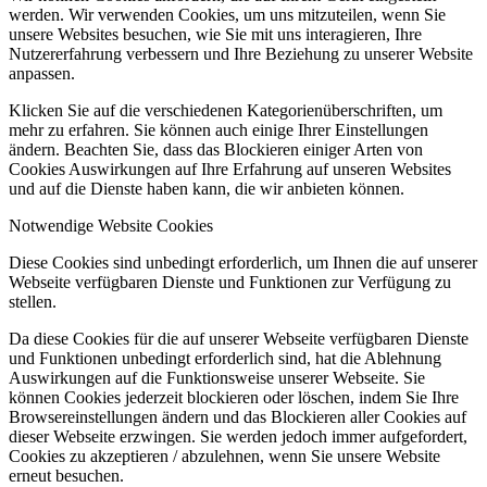
werden. Wir verwenden Cookies, um uns mitzuteilen, wenn Sie
unsere Websites besuchen, wie Sie mit uns interagieren, Ihre
Nutzererfahrung verbessern und Ihre Beziehung zu unserer Website
anpassen.
Klicken Sie auf die verschiedenen Kategorienüberschriften, um
mehr zu erfahren. Sie können auch einige Ihrer Einstellungen
ändern. Beachten Sie, dass das Blockieren einiger Arten von
Cookies Auswirkungen auf Ihre Erfahrung auf unseren Websites
und auf die Dienste haben kann, die wir anbieten können.
Notwendige Website Cookies
Diese Cookies sind unbedingt erforderlich, um Ihnen die auf unserer
Webseite verfügbaren Dienste und Funktionen zur Verfügung zu
stellen.
Da diese Cookies für die auf unserer Webseite verfügbaren Dienste
und Funktionen unbedingt erforderlich sind, hat die Ablehnung
Auswirkungen auf die Funktionsweise unserer Webseite. Sie
können Cookies jederzeit blockieren oder löschen, indem Sie Ihre
Browsereinstellungen ändern und das Blockieren aller Cookies auf
dieser Webseite erzwingen. Sie werden jedoch immer aufgefordert,
Cookies zu akzeptieren / abzulehnen, wenn Sie unsere Website
erneut besuchen.