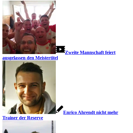
Zweite Mannschaft feiert
ausgelassen den Meistertitel
Enrico Ahrendt nicht mehr
Trainer der Reserve