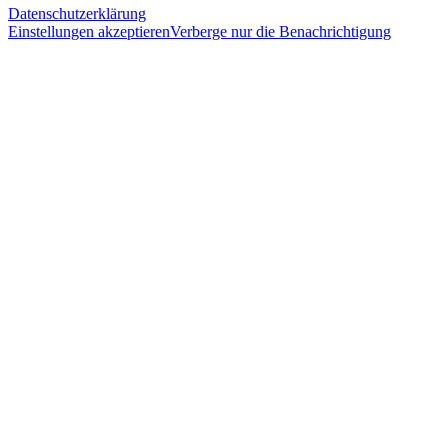
Datenschutzerklärung
Einstellungen akzeptieren
Verberge nur die Benachrichtigung