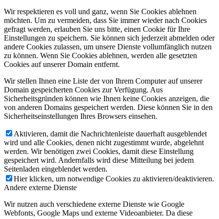
Wir respektieren es voll und ganz, wenn Sie Cookies ablehnen
möchten. Um zu vermeiden, dass Sie immer wieder nach Cookies
gefragt werden, erlauben Sie uns bitte, einen Cookie für Ihre
Einstellungen zu speichern. Sie können sich jederzeit abmelden oder
andere Cookies zulassen, um unsere Dienste vollumfänglich nutzen
zu können. Wenn Sie Cookies ablehnen, werden alle gesetzten
Cookies auf unserer Domain entfernt.
Wir stellen Ihnen eine Liste der von Ihrem Computer auf unserer
Domain gespeicherten Cookies zur Verfügung. Aus
Sicherheitsgründen können wie Ihnen keine Cookies anzeigen, die
von anderen Domains gespeichert werden. Diese können Sie in den
Sicherheitseinstellungen Ihres Browsers einsehen.
Aktivieren, damit die Nachrichtenleiste dauerhaft ausgeblendet
wird und alle Cookies, denen nicht zugestimmt wurde, abgelehnt
werden. Wir benötigen zwei Cookies, damit diese Einstellung
gespeichert wird. Andernfalls wird diese Mitteilung bei jedem
Seitenladen eingeblendet werden.
Hier klicken, um notwendige Cookies zu aktivieren/deaktivieren.
Andere externe Dienste
Wir nutzen auch verschiedene externe Dienste wie Google
Webfonts, Google Maps und externe Videoanbieter. Da diese