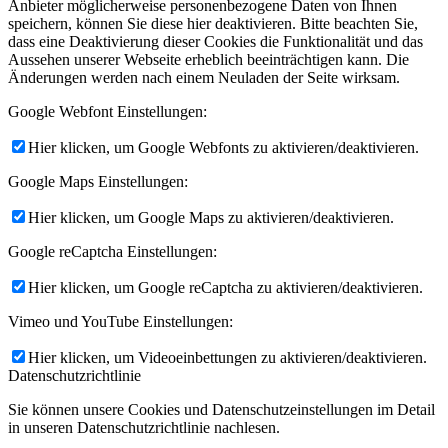
Anbieter möglicherweise personenbezogene Daten von Ihnen
speichern, können Sie diese hier deaktivieren. Bitte beachten Sie,
dass eine Deaktivierung dieser Cookies die Funktionalität und das
Aussehen unserer Webseite erheblich beeinträchtigen kann. Die
Änderungen werden nach einem Neuladen der Seite wirksam.
Google Webfont Einstellungen:
Hier klicken, um Google Webfonts zu aktivieren/deaktivieren.
Google Maps Einstellungen:
Hier klicken, um Google Maps zu aktivieren/deaktivieren.
Google reCaptcha Einstellungen:
Hier klicken, um Google reCaptcha zu aktivieren/deaktivieren.
Vimeo und YouTube Einstellungen:
Hier klicken, um Videoeinbettungen zu aktivieren/deaktivieren.
Datenschutzrichtlinie
Sie können unsere Cookies und Datenschutzeinstellungen im Detail
in unseren Datenschutzrichtlinie nachlesen.