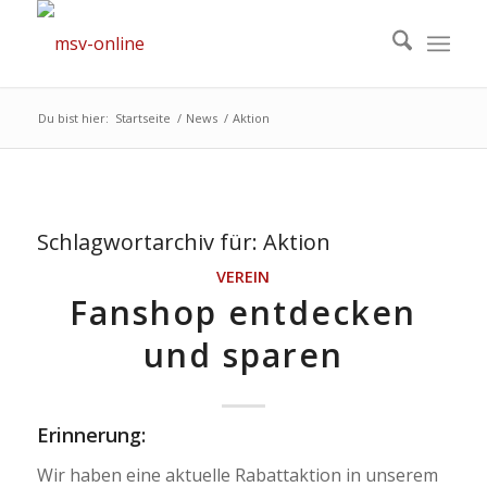
Du bist hier:
Startseite
/
News
/
Aktion
Schlagwortarchiv für:
Aktion
VEREIN
Fanshop entdecken
und sparen
Erinnerung:
Wir haben eine aktuelle Rabattaktion in unserem