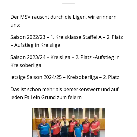
Der MSV rauscht durch die Ligen, wir erinnern
uns:
Saison 2022/23 – 1. Kreisklasse Staffel A – 2. Platz
– Aufstieg in Kreisliga
Saison 2023/24 – Kreisliga – 2. Platz -Aufstieg in
Kreisoberliga
jetzige Saison 2024/25 – Kreisoberliga – 2. Platz
Das ist schon mehr als bemerkenswert und auf
jeden Fall ein Grund zum feiern.