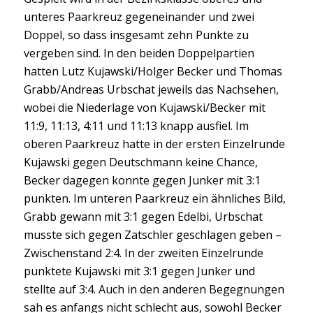
unteres Paarkreuz gegeneinander und zwei
Doppel, so dass insgesamt zehn Punkte zu
vergeben sind. In den beiden Doppelpartien
hatten Lutz Kujawski/Holger Becker und Thomas
Grabb/Andreas Urbschat jeweils das Nachsehen,
wobei die Niederlage von Kujawski/Becker mit
11:9, 11:13, 4:11 und 11:13 knapp ausfiel. Im
oberen Paarkreuz hatte in der ersten Einzelrunde
Kujawski gegen Deutschmann keine Chance,
Becker dagegen konnte gegen Junker mit 3:1
punkten. Im unteren Paarkreuz ein ähnliches Bild,
Grabb gewann mit 3:1 gegen Edelbi, Urbschat
musste sich gegen Zatschler geschlagen geben –
Zwischenstand 2:4. In der zweiten Einzelrunde
punktete Kujawski mit 3:1 gegen Junker und
stellte auf 3:4. Auch in den anderen Begegnungen
sah es anfangs nicht schlecht aus, sowohl Becker