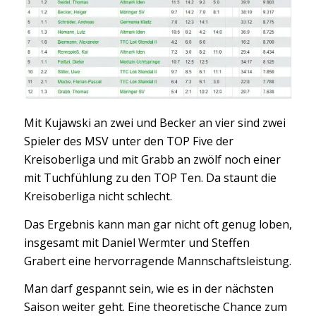
Mit Kujawski an zwei und Becker an vier sind zwei
Spieler des MSV unter den TOP Five der
Kreisoberliga und mit Grabb an zwölf noch einer
mit Tuchfühlung zu den TOP Ten. Da staunt die
Kreisoberliga nicht schlecht.
Das Ergebnis kann man gar nicht oft genug loben,
insgesamt mit Daniel Wermter und Steffen
Grabert eine hervorragende Mannschaftsleistung.
Man darf gespannt sein, wie es in der nächsten
Saison weiter geht. Eine theoretische Chance zum