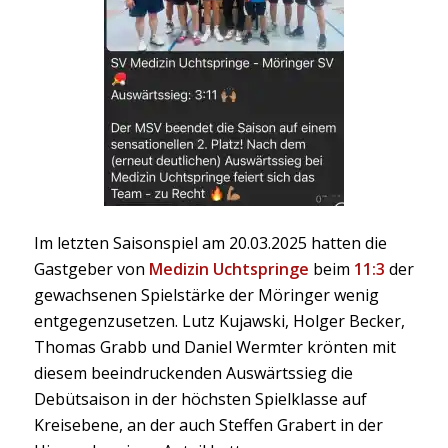
Im letzten Saisonspiel am 20.03.2025 hatten die
Gastgeber von
Medizin Uchtspringe
beim
11:3
der
gewachsenen Spielstärke der Möringer wenig
entgegenzusetzen. Lutz Kujawski, Holger Becker,
Thomas Grabb und Daniel Wermter krönten mit
diesem beeindruckenden Auswärtssieg die
Debütsaison in der höchsten Spielklasse auf
Kreisebene, an der auch Steffen Grabert in der