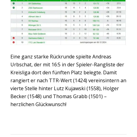
Eine ganz starke Rückrunde spielte Andreas
Urbschat, der mit 16:5 in der Spieler-Rangliste der
Kreisliga dort den fünften Platz belegte. Damit
rangiert er nach TTR-Wert (1424) vereinsintern an
vierte Stelle hinter Lutz Kujawski (1558), Holger
Becker (1548) und Thomas Grabb (1501) –
herzlichen Glückwunsch!