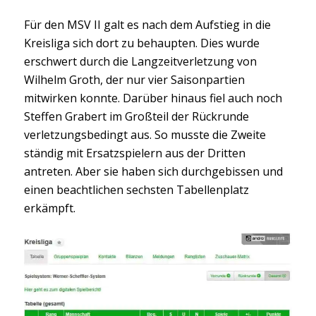
Für den MSV II galt es nach dem Aufstieg in die
Kreisliga sich dort zu behaupten. Dies wurde
erschwert durch die Langzeitverletzung von
Wilhelm Groth, der nur vier Saisonpartien
mitwirken konnte. Darüber hinaus fiel auch noch
Steffen Grabert im Großteil der Rückrunde
verletzungsbedingt aus. So musste die Zweite
ständig mit Ersatzspielern aus der Dritten
antreten. Aber sie haben sich durchgebissen und
einen beachtlichen sechsten Tabellenplatz
erkämpft.