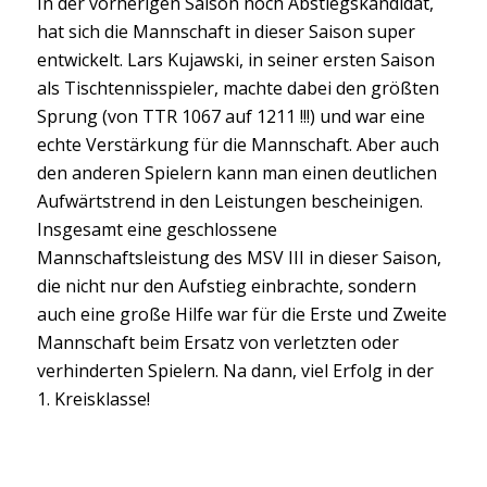
In der vorherigen Saison noch Abstiegskandidat,
hat sich die Mannschaft in dieser Saison super
entwickelt. Lars Kujawski, in seiner ersten Saison
als Tischtennisspieler, machte dabei den größten
Sprung (von TTR 1067 auf 1211 !!!) und war eine
echte Verstärkung für die Mannschaft. Aber auch
den anderen Spielern kann man einen deutlichen
Aufwärtstrend in den Leistungen bescheinigen.
Insgesamt eine geschlossene
Mannschaftsleistung des MSV III in dieser Saison,
die nicht nur den Aufstieg einbrachte, sondern
auch eine große Hilfe war für die Erste und Zweite
Mannschaft beim Ersatz von verletzten oder
verhinderten Spielern. Na dann, viel Erfolg in der
1. Kreisklasse!