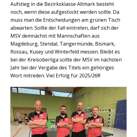
Aufstieg in die Bezirksklasse Altmark besteht
noch, wenn diese aufgestockt werden sollte. Da
muss man die Entscheidungen am grünen Tisch
abwarten. Sollte der Fall eintreten, darf sich der
MSV demnächst mit Mannschaften aus
Magdeburg, Stendal, Tangermünde, Bismark,
Rossau, Kusey und Winterfeld messen. Bleibt es
bei der Kreisoberliga sollte der MSV im nächsten
Jahr bei der Vergabe des Titels ein gehöriges
Wort mitreden. Viel Erfolg für 2025/26!!!