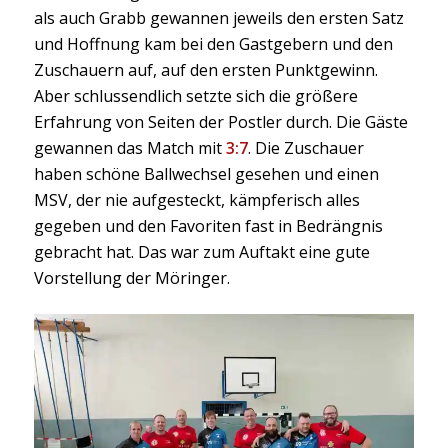
als auch Grabb gewannen jeweils den ersten Satz
und Hoffnung kam bei den Gastgebern und den
Zuschauern auf, auf den ersten Punktgewinn.
Aber schlussendlich setzte sich die größere
Erfahrung von Seiten der Postler durch. Die Gäste
gewannen das Match mit
3:7
. Die Zuschauer
haben schöne Ballwechsel gesehen und einen
MSV, der nie aufgesteckt, kämpferisch alles
gegeben und den Favoriten fast in Bedrängnis
gebracht hat. Das war zum Auftakt eine gute
Vorstellung der Möringer.