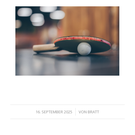
/
16. SEPTEMBER 2025
VON
BRATT