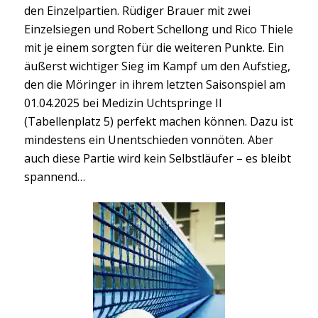
den Einzelpartien. Rüdiger Brauer mit zwei
Einzelsiegen und Robert Schellong und Rico Thiele
mit je einem sorgten für die weiteren Punkte. Ein
äußerst wichtiger Sieg im Kampf um den Aufstieg,
den die Möringer in ihrem letzten Saisonspiel am
01.04.2025 bei Medizin Uchtspringe II
(Tabellenplatz 5) perfekt machen können. Dazu ist
mindestens ein Unentschieden vonnöten. Aber
auch diese Partie wird kein Selbstläufer – es bleibt
spannend…