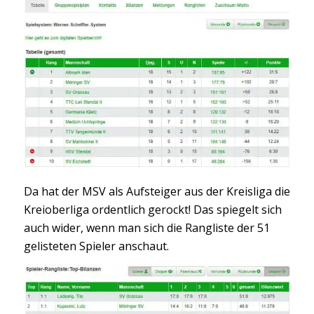
Da hat der MSV als Aufsteiger aus der Kreisliga die
Kreioberliga ordentlich gerockt! Das spiegelt sich
auch wider, wenn man sich die Rangliste der 51
gelisteten Spieler anschaut.