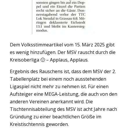
Dem Volksstimmeartikel vom 15. März 2025 gibt
es wenig hinzufügen. Der MSV rauscht durch die
Kreisoberliga 🙂 – Applaus, Applaus.
Ergebnis des Rauschens ist, dass dem MSV der 2.
Tabellenplatz bei einem noch ausstehenden
Ligaspiel nicht mehr zu nehmen ist. Für einen
Aufsteiger eine MEGA-Leistung, die auch von den
anderen Vereinen anerkannt wird. Die
Tischtennisabteilung des MSV ist acht Jahre nach
Gründung zu einer beachtlichen Größe im
Kreistischtennis geworden.