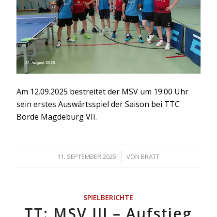
Am 12.09.2025 bestreitet der MSV um 19:00 Uhr
sein erstes Auswärtsspiel der Saison bei TTC
Börde Magdeburg VII.
/
11. SEPTEMBER 2025
VON
BRATT
SPIELBERICHTE
TT: MSV III – Aufstieg