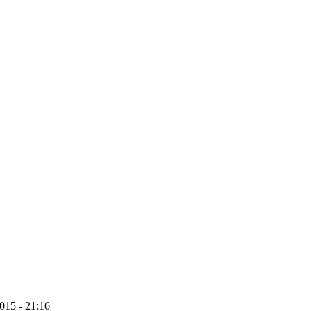
2015 - 21:16