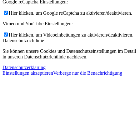
Google reCaptcha Einstellungen:
Hier klicken, um Google reCaptcha zu aktivieren/deaktivieren.
Vimeo und YouTube Einstellungen:
Hier klicken, um Videoeinbettungen zu aktivieren/deaktivieren.
Datenschutzrichtlinie
Sie können unsere Cookies und Datenschutzeinstellungen im Detail
in unseren Datenschutzrichtlinie nachlesen.
Datenschutzerklärung
Einstellungen akzeptieren
Verberge nur die Benachrichtigung