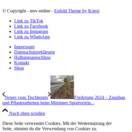
© Copyright - msv-online -
Enfold Theme by Kriesi
Link zu TikTok
Link zu Facebook
Link zu Instagram
Link zu WhatsApp
Impressum
Datenschutzerklärung
Haftungsausschluss
Kontakt
Shop
Neues vom Tischtennis
Förderung 2024 – Zaunbau
und Pflasterarbeiten beim Möringer Sportverein...
Nach oben scrollen
Diese Seite verwendet Cookies. Mit der Weiternutzung der
Seite, stimmst du die Verwendung von Cookies zu.