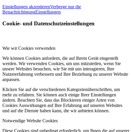
Einstellungen akzeptieren
Verberge nur die
Benachrichtigung
Einstellungen
Cookie- und Datenschutzeinstellungen
Wie wir Cookies verwenden
Wir können Cookies anfordern, die auf Ihrem Gerät eingestellt
werden. Wir verwenden Cookies, um uns mitzuteilen, wenn Sie
unsere Websites besuchen, wie Sie mit uns interagieren, Ihre
Nutzererfahrung verbessern und Ihre Beziehung zu unserer Website
anpassen.
Klicken Sie auf die verschiedenen Kategorienüberschriften, um
mehr zu erfahren. Sie können auch einige Ihrer Einstellungen
ändern. Beachten Sie, dass das Blockieren einiger Arten von
Cookies Auswirkungen auf Ihre Erfahrung auf unseren Websites
und auf die Dienste haben kann, die wir anbieten können.
Notwendige Website Cookies
Diese Cookies sind unbedingt erforderlich, um Ihnen die auf unserer