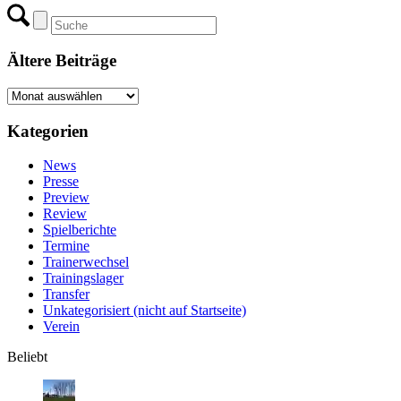
Ältere Beiträge
Ältere
Beiträge
Kategorien
News
Presse
Preview
Review
Spielberichte
Termine
Trainerwechsel
Trainingslager
Transfer
Unkategorisiert (nicht auf Startseite)
Verein
Beliebt