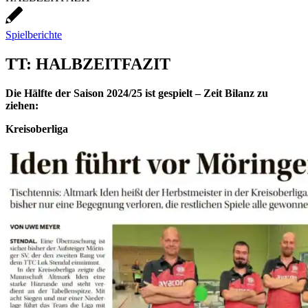
Spielberichte
TT: HALBZEITFAZIT
Die Hälfte der Saison 2024/25 ist gespielt – Zeit Bilanz zu
ziehen:
Kreisoberliga