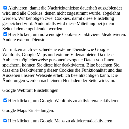
Aktivieren, damit die Nachrichtenleiste dauerhaft ausgeblendet
wird und alle Cookies, denen nicht zugestimmt wurde, abgelehnt
werden. Wir benötigen zwei Cookies, damit diese Einstellung
gespeichert wird. Andernfalls wird diese Mitteilung bei jedem
Seitenladen eingeblendet werden.
Hier klicken, um notwendige Cookies zu aktivieren/deaktivieren.
Andere externe Dienste
Wir nutzen auch verschiedene externe Dienste wie Google
Webfonts, Google Maps und externe Videoanbieter. Da diese
Anbieter möglicherweise personenbezogene Daten von Ihnen
speichern, können Sie diese hier deaktivieren. Bitte beachten Sie,
dass eine Deaktivierung dieser Cookies die Funktionalität und das
Aussehen unserer Webseite erheblich beeinträchtigen kann. Die
Änderungen werden nach einem Neuladen der Seite wirksam.
Google Webfont Einstellungen:
Hier klicken, um Google Webfonts zu aktivieren/deaktivieren.
Google Maps Einstellungen:
Hier klicken, um Google Maps zu aktivieren/deaktivieren.