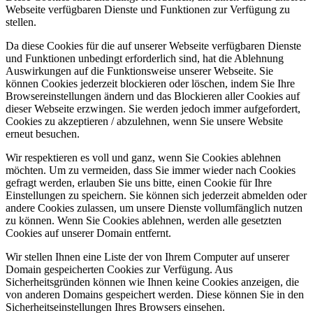
Webseite verfügbaren Dienste und Funktionen zur Verfügung zu
stellen.
Da diese Cookies für die auf unserer Webseite verfügbaren Dienste
und Funktionen unbedingt erforderlich sind, hat die Ablehnung
Auswirkungen auf die Funktionsweise unserer Webseite. Sie
können Cookies jederzeit blockieren oder löschen, indem Sie Ihre
Browsereinstellungen ändern und das Blockieren aller Cookies auf
dieser Webseite erzwingen. Sie werden jedoch immer aufgefordert,
Cookies zu akzeptieren / abzulehnen, wenn Sie unsere Website
erneut besuchen.
Wir respektieren es voll und ganz, wenn Sie Cookies ablehnen
möchten. Um zu vermeiden, dass Sie immer wieder nach Cookies
gefragt werden, erlauben Sie uns bitte, einen Cookie für Ihre
Einstellungen zu speichern. Sie können sich jederzeit abmelden oder
andere Cookies zulassen, um unsere Dienste vollumfänglich nutzen
zu können. Wenn Sie Cookies ablehnen, werden alle gesetzten
Cookies auf unserer Domain entfernt.
Wir stellen Ihnen eine Liste der von Ihrem Computer auf unserer
Domain gespeicherten Cookies zur Verfügung. Aus
Sicherheitsgründen können wie Ihnen keine Cookies anzeigen, die
von anderen Domains gespeichert werden. Diese können Sie in den
Sicherheitseinstellungen Ihres Browsers einsehen.