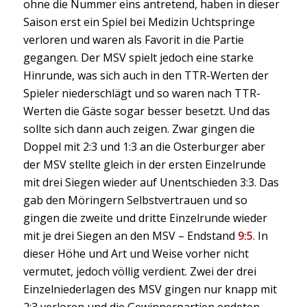
ohne die Nummer eins antretend, haben in dieser
Saison erst ein Spiel bei Medizin Uchtspringe
verloren und waren als Favorit in die Partie
gegangen. Der MSV spielt jedoch eine starke
Hinrunde, was sich auch in den TTR-Werten der
Spieler niederschlägt und so waren nach TTR-
Werten die Gäste sogar besser besetzt. Und das
sollte sich dann auch zeigen. Zwar gingen die
Doppel mit 2:3 und 1:3 an die Osterburger aber
der MSV stellte gleich in der ersten Einzelrunde
mit drei Siegen wieder auf Unentschieden 3:3. Das
gab den Möringern Selbstvertrauen und so
gingen die zweite und dritte Einzelrunde wieder
mit je drei Siegen an den MSV – Endstand
9:5
. In
dieser Höhe und Art und Weise vorher nicht
vermutet, jedoch völlig verdient. Zwei der drei
Einzelniederlagen des MSV gingen nur knapp mit