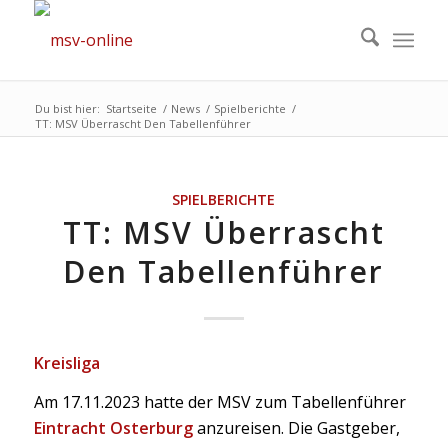
Du bist hier:
Startseite
/
News
/
Spielberichte
/
TT: MSV Überrascht Den Tabellenführer
SPIELBERICHTE
TT: MSV Überrascht
Den Tabellenführer
Kreisliga
Am 17.11.2023 hatte der MSV zum Tabellenführer
Eintracht Osterburg
anzureisen. Die Gastgeber,