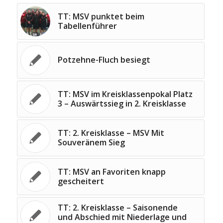
TT: MSV punktet beim
Tabellenführer
Potzehne-Fluch besiegt
TT: MSV im Kreisklassenpokal Platz
3 – Auswärtssieg in 2. Kreisklasse
TT: 2. Kreisklasse – MSV Mit
Souveränem Sieg
TT: MSV an Favoriten knapp
gescheitert
TT: 2. Kreisklasse – Saisonende
und Abschied mit Niederlage und