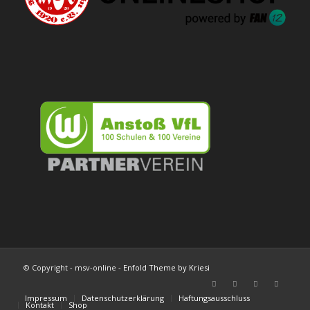
© Copyright - msv-online -
Enfold Theme by Kriesi
Impressum
Datenschutzerklärung
Haftungsausschluss
Kontakt
Shop