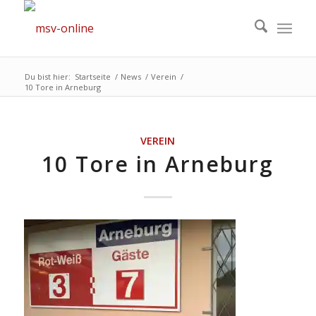
Du bist hier:
Startseite
/
News
/
Verein
/
10 Tore in Arneburg
VEREIN
10 Tore in Arneburg