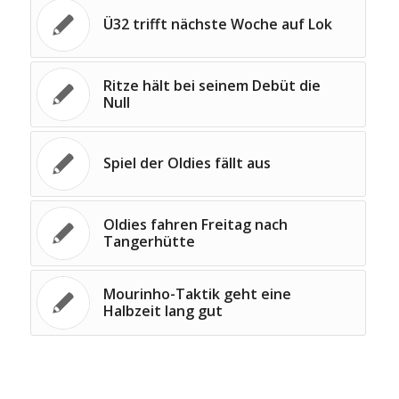
Ü32 trifft nächste Woche auf Lok
Ritze hält bei seinem Debüt die
Null
Spiel der Oldies fällt aus
Oldies fahren Freitag nach
Tangerhütte
Mourinho-Taktik geht eine
Halbzeit lang gut