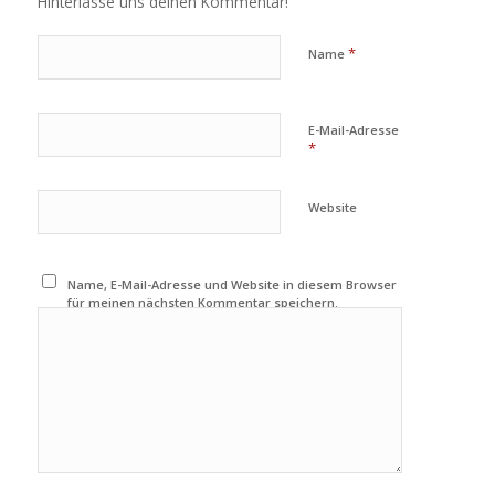
Hinterlasse uns deinen Kommentar!
*
Name
E-Mail-Adresse
*
Website
Name, E-Mail-Adresse und Website in diesem Browser
für meinen nächsten Kommentar speichern.