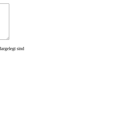
argelegt sind