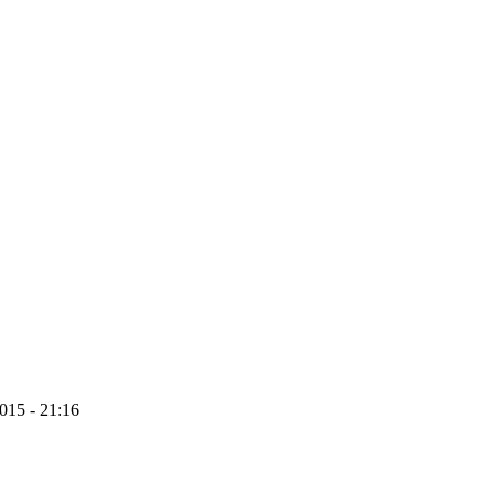
2015 - 21:16