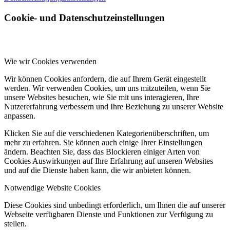
Cookie- und Datenschutzeinstellungen
Wie wir Cookies verwenden
Wir können Cookies anfordern, die auf Ihrem Gerät eingestellt
werden. Wir verwenden Cookies, um uns mitzuteilen, wenn Sie
unsere Websites besuchen, wie Sie mit uns interagieren, Ihre
Nutzererfahrung verbessern und Ihre Beziehung zu unserer Website
anpassen.
Klicken Sie auf die verschiedenen Kategorienüberschriften, um
mehr zu erfahren. Sie können auch einige Ihrer Einstellungen
ändern. Beachten Sie, dass das Blockieren einiger Arten von
Cookies Auswirkungen auf Ihre Erfahrung auf unseren Websites
und auf die Dienste haben kann, die wir anbieten können.
Notwendige Website Cookies
Diese Cookies sind unbedingt erforderlich, um Ihnen die auf unserer
Webseite verfügbaren Dienste und Funktionen zur Verfügung zu
stellen.