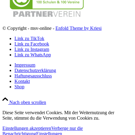
© Copyright - msv-online -
Enfold Theme by Kriesi
Link zu TikTok
Link zu Facebook
Link zu Instagram
Link zu WhatsApp
Impressum
Datenschutzerklärung
Haftungsausschluss
Kontakt
Shop
Nach oben scrollen
Diese Seite verwendet Cookies. Mit der Weiternutzung der
Seite, stimmst du die Verwendung von Cookies zu.
Einstellungen akzeptieren
Verberge nur die
Benachrichtigung
Einstellungen