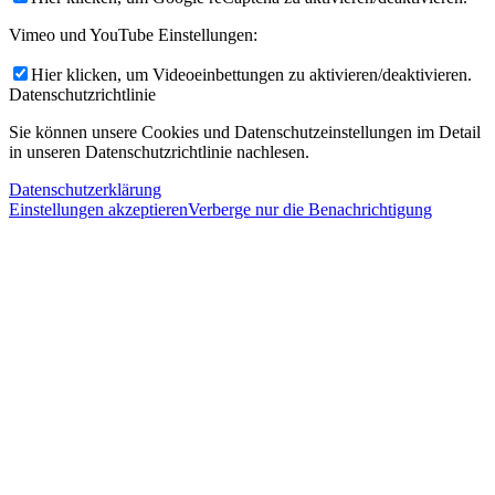
Vimeo und YouTube Einstellungen:
Hier klicken, um Videoeinbettungen zu aktivieren/deaktivieren.
Datenschutzrichtlinie
Sie können unsere Cookies und Datenschutzeinstellungen im Detail
in unseren Datenschutzrichtlinie nachlesen.
Datenschutzerklärung
Einstellungen akzeptieren
Verberge nur die Benachrichtigung