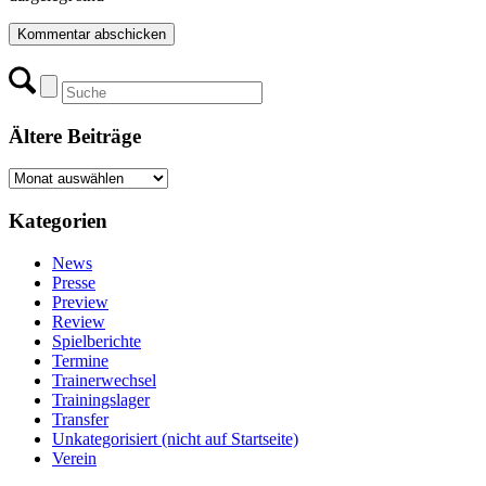
Ältere Beiträge
Ältere
Beiträge
Kategorien
News
Presse
Preview
Review
Spielberichte
Termine
Trainerwechsel
Trainingslager
Transfer
Unkategorisiert (nicht auf Startseite)
Verein