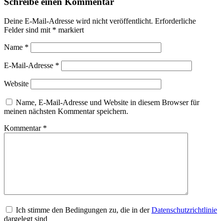
Schreibe einen Kommentar
Deine E-Mail-Adresse wird nicht veröffentlicht.
Erforderliche
Felder sind mit
*
markiert
Name
*
E-Mail-Adresse
*
Website
Name, E-Mail-Adresse und Website in diesem Browser für
meinen nächsten Kommentar speichern.
Kommentar
*
Ich stimme den Bedingungen zu, die in der
Datenschutzrichtlinie
dargelegt sind