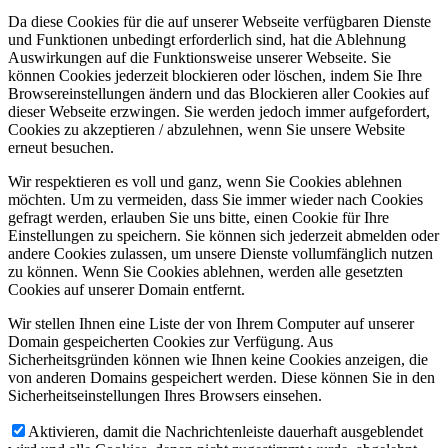
Da diese Cookies für die auf unserer Webseite verfügbaren Dienste
und Funktionen unbedingt erforderlich sind, hat die Ablehnung
Auswirkungen auf die Funktionsweise unserer Webseite. Sie
können Cookies jederzeit blockieren oder löschen, indem Sie Ihre
Browsereinstellungen ändern und das Blockieren aller Cookies auf
dieser Webseite erzwingen. Sie werden jedoch immer aufgefordert,
Cookies zu akzeptieren / abzulehnen, wenn Sie unsere Website
erneut besuchen.
Wir respektieren es voll und ganz, wenn Sie Cookies ablehnen
möchten. Um zu vermeiden, dass Sie immer wieder nach Cookies
gefragt werden, erlauben Sie uns bitte, einen Cookie für Ihre
Einstellungen zu speichern. Sie können sich jederzeit abmelden oder
andere Cookies zulassen, um unsere Dienste vollumfänglich nutzen
zu können. Wenn Sie Cookies ablehnen, werden alle gesetzten
Cookies auf unserer Domain entfernt.
Wir stellen Ihnen eine Liste der von Ihrem Computer auf unserer
Domain gespeicherten Cookies zur Verfügung. Aus
Sicherheitsgründen können wie Ihnen keine Cookies anzeigen, die
von anderen Domains gespeichert werden. Diese können Sie in den
Sicherheitseinstellungen Ihres Browsers einsehen.
Aktivieren, damit die Nachrichtenleiste dauerhaft ausgeblendet