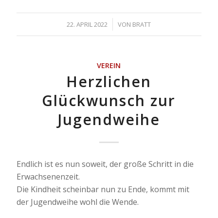
/
22. APRIL 2022
VON
BRATT
VEREIN
Herzlichen
Glückwunsch zur
Jugendweihe
Endlich ist es nun soweit, der große Schritt in die
Erwachsenenzeit.
Die Kindheit scheinbar nun zu Ende, kommt mit
der Jugendweihe wohl die Wende.