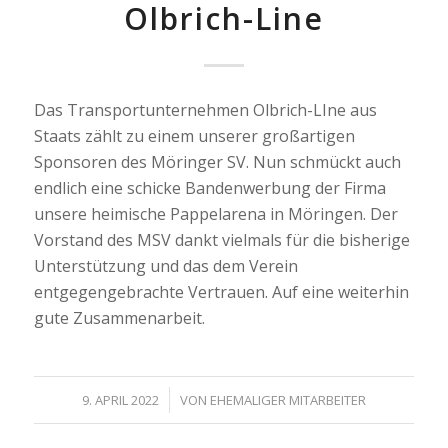
Olbrich-Line
Das Transportunternehmen Olbrich-LIne aus
Staats zählt zu einem unserer großartigen
Sponsoren des Möringer SV. Nun schmückt auch
endlich eine schicke Bandenwerbung der Firma
unsere heimische Pappelarena in Möringen. Der
Vorstand des MSV dankt vielmals für die bisherige
Unterstützung und das dem Verein
entgegengebrachte Vertrauen. Auf eine weiterhin
gute Zusammenarbeit.
/
9. APRIL 2022
VON
EHEMALIGER MITARBEITER