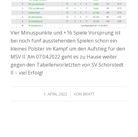
Vier Minuspunkte und +16 Spiele Vorsprung ist
bei noch fünf ausstehenden Spielen schon ein
kleines Polster im Kampf um den Aufstieg für den
MSV II. Am 07.04.2022 geht es zu Hause weiter
gegen den Tabellenvorletzten von SV Schorstedt
II – viel Erfolg!
/
1. APRIL 2022
VON
BRATT