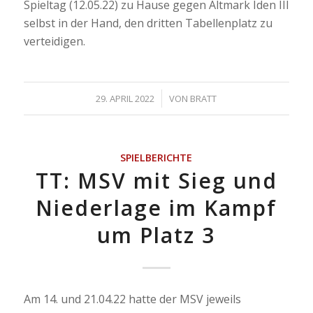
Spieltag (12.05.22) zu Hause gegen Altmark Iden III
selbst in der Hand, den dritten Tabellenplatz zu
verteidigen.
/
29. APRIL 2022
VON
BRATT
SPIELBERICHTE
TT: MSV mit Sieg und
Niederlage im Kampf
um Platz 3
Am 14. und 21.04.22 hatte der MSV jeweils