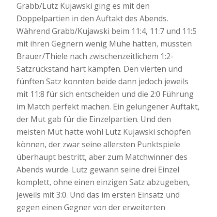
Grabb/Lutz Kujawski ging es mit den
Doppelpartien in den Auftakt des Abends.
Während Grabb/Kujawski beim 11:4, 11:7 und 11:5
mit ihren Gegnern wenig Mühe hatten, mussten
Brauer/Thiele nach zwischenzeitlichem 1:2-
Satzrückstand hart kämpfen. Den vierten und
fünften Satz konnten beide dann jedoch jeweils
mit 11:8 für sich entscheiden und die 2:0 Führung
im Match perfekt machen. Ein gelungener Auftakt,
der Mut gab für die Einzelpartien. Und den
meisten Mut hatte wohl Lutz Kujawski schöpfen
können, der zwar seine allersten Punktspiele
überhaupt bestritt, aber zum Matchwinner des
Abends wurde. Lutz gewann seine drei Einzel
komplett, ohne einen einzigen Satz abzugeben,
jeweils mit 3:0. Und das im ersten Einsatz und
gegen einen Gegner von der erweiterten