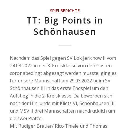
SPIELBERICHTE
TT: Big Points in
Schönhausen
Nachdem das Spiel gegen SV Lok Jerichow II vom
24.03.2022 in der 3. Kreisklasse von den Gästen
coronabedingt abgesagt werden musste, ging es
für unsere Mannschaft am 29.03.2022 beim SV
Schönhausen III in das erste Endspiel um den
Aufstieg in die 2. Kreisklasse. Da bewerben sich
nach der Hinrunde mit Klietz VI, Schönhausen III
und MSV II drei Mannschaften nachdrücklich um
die zwei Plätze.
Mit Rüdiger Brauer/ Rico Thiele und Thomas