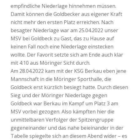
empfindliche Niederlage hinnehmen müssen.
Damit können die Goldbecker aus eigener Kraft
nicht mehr den ersten Platz erreichen. Nach
besagter Niederlage war am 25.04.2022 unser
MSV bei Goldbeck zu Gast, das zu Hause auf
keinen Fall noch eine Niederlage einstecken
wollte. Der Favorit setzte sich am Ende auch klar
mit 4:10 aus Möringer Sicht durch.
Am 28.04.2022 kam mit der KSG Berkau eben jene
Mannschaft in die Möringer Sporthalle, die
Goldbeck erst kürzlich besiegt hatte. Durch diesen
Sieg und der Möringer Niederlage gegen
Goldbeck war Berkau im Kampf um Platz 3 am
MSV vorbei gezogen. Also kämpften hier die
unmittelbaren Verfolger der Spitzengruppe
gegeneinander und das nahe beieinander in der
Tabelle spiegelte sich an diesem Abend wider – es