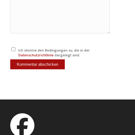
Ich stimme den Bedingungen zu, die in der
Datenschutzrichtlinie
dargelegt sind