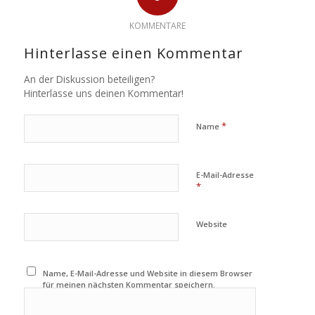
KOMMENTARE
Hinterlasse einen Kommentar
An der Diskussion beteiligen?
Hinterlasse uns deinen Kommentar!
*
Name
E-Mail-Adresse
*
Website
Name, E-Mail-Adresse und Website in diesem Browser
für meinen nächsten Kommentar speichern.