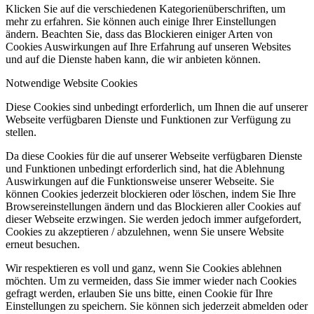
Klicken Sie auf die verschiedenen Kategorienüberschriften, um
mehr zu erfahren. Sie können auch einige Ihrer Einstellungen
ändern. Beachten Sie, dass das Blockieren einiger Arten von
Cookies Auswirkungen auf Ihre Erfahrung auf unseren Websites
und auf die Dienste haben kann, die wir anbieten können.
Notwendige Website Cookies
Diese Cookies sind unbedingt erforderlich, um Ihnen die auf unserer
Webseite verfügbaren Dienste und Funktionen zur Verfügung zu
stellen.
Da diese Cookies für die auf unserer Webseite verfügbaren Dienste
und Funktionen unbedingt erforderlich sind, hat die Ablehnung
Auswirkungen auf die Funktionsweise unserer Webseite. Sie
können Cookies jederzeit blockieren oder löschen, indem Sie Ihre
Browsereinstellungen ändern und das Blockieren aller Cookies auf
dieser Webseite erzwingen. Sie werden jedoch immer aufgefordert,
Cookies zu akzeptieren / abzulehnen, wenn Sie unsere Website
erneut besuchen.
Wir respektieren es voll und ganz, wenn Sie Cookies ablehnen
möchten. Um zu vermeiden, dass Sie immer wieder nach Cookies
gefragt werden, erlauben Sie uns bitte, einen Cookie für Ihre
Einstellungen zu speichern. Sie können sich jederzeit abmelden oder