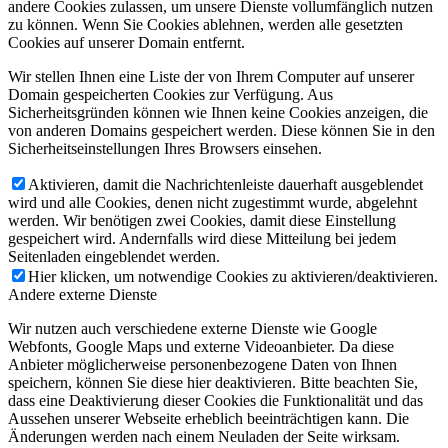
andere Cookies zulassen, um unsere Dienste vollumfänglich nutzen
zu können. Wenn Sie Cookies ablehnen, werden alle gesetzten
Cookies auf unserer Domain entfernt.
Wir stellen Ihnen eine Liste der von Ihrem Computer auf unserer
Domain gespeicherten Cookies zur Verfügung. Aus
Sicherheitsgründen können wie Ihnen keine Cookies anzeigen, die
von anderen Domains gespeichert werden. Diese können Sie in den
Sicherheitseinstellungen Ihres Browsers einsehen.
Aktivieren, damit die Nachrichtenleiste dauerhaft ausgeblendet
wird und alle Cookies, denen nicht zugestimmt wurde, abgelehnt
werden. Wir benötigen zwei Cookies, damit diese Einstellung
gespeichert wird. Andernfalls wird diese Mitteilung bei jedem
Seitenladen eingeblendet werden.
Hier klicken, um notwendige Cookies zu aktivieren/deaktivieren.
Andere externe Dienste
Wir nutzen auch verschiedene externe Dienste wie Google
Webfonts, Google Maps und externe Videoanbieter. Da diese
Anbieter möglicherweise personenbezogene Daten von Ihnen
speichern, können Sie diese hier deaktivieren. Bitte beachten Sie,
dass eine Deaktivierung dieser Cookies die Funktionalität und das
Aussehen unserer Webseite erheblich beeinträchtigen kann. Die
Änderungen werden nach einem Neuladen der Seite wirksam.