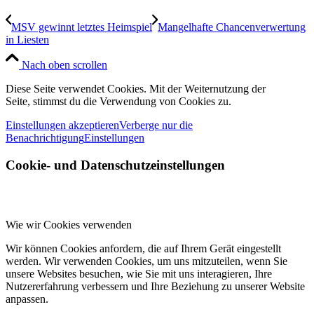
MSV gewinnt letztes Heimspiel
Mangelhafte Chancenverwertung
in Liesten
Nach oben scrollen
Diese Seite verwendet Cookies. Mit der Weiternutzung der
Seite, stimmst du die Verwendung von Cookies zu.
Einstellungen akzeptieren
Verberge nur die
Benachrichtigung
Einstellungen
Cookie- und Datenschutzeinstellungen
Wie wir Cookies verwenden
Wir können Cookies anfordern, die auf Ihrem Gerät eingestellt
werden. Wir verwenden Cookies, um uns mitzuteilen, wenn Sie
unsere Websites besuchen, wie Sie mit uns interagieren, Ihre
Nutzererfahrung verbessern und Ihre Beziehung zu unserer Website
anpassen.