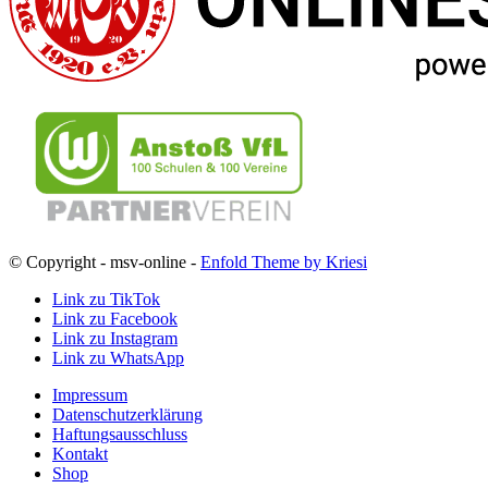
© Copyright - msv-online -
Enfold Theme by Kriesi
Link zu TikTok
Link zu Facebook
Link zu Instagram
Link zu WhatsApp
Impressum
Datenschutzerklärung
Haftungsausschluss
Kontakt
Shop