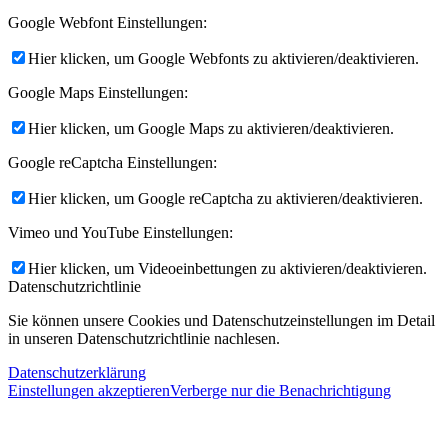
Google Webfont Einstellungen:
Hier klicken, um Google Webfonts zu aktivieren/deaktivieren.
Google Maps Einstellungen:
Hier klicken, um Google Maps zu aktivieren/deaktivieren.
Google reCaptcha Einstellungen:
Hier klicken, um Google reCaptcha zu aktivieren/deaktivieren.
Vimeo und YouTube Einstellungen:
Hier klicken, um Videoeinbettungen zu aktivieren/deaktivieren.
Datenschutzrichtlinie
Sie können unsere Cookies und Datenschutzeinstellungen im Detail
in unseren Datenschutzrichtlinie nachlesen.
Datenschutzerklärung
Einstellungen akzeptieren
Verberge nur die Benachrichtigung