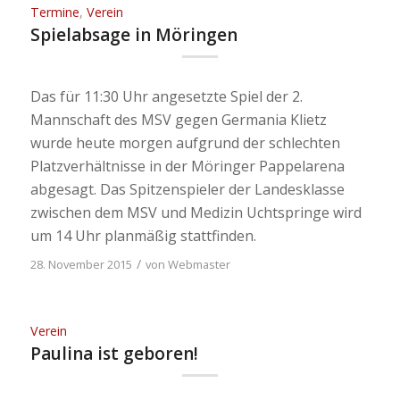
Termine
,
Verein
Spielabsage in Möringen
Das für 11:30 Uhr angesetzte Spiel der 2.
Mannschaft des MSV gegen Germania Klietz
wurde heute morgen aufgrund der schlechten
Platzverhältnisse in der Möringer Pappelarena
abgesagt. Das Spitzenspieler der Landesklasse
zwischen dem MSV und Medizin Uchtspringe wird
um 14 Uhr planmäßig stattfinden.
/
28. November 2015
von
Webmaster
Verein
Paulina ist geboren!