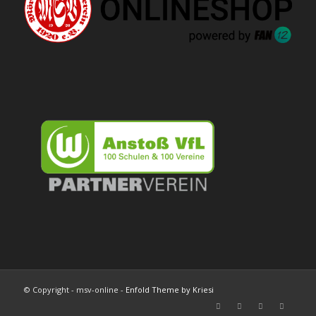
© Copyright - msv-online -
Enfold Theme by Kriesi