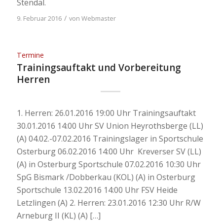
Stendal.
/
9. Februar 2016
von
Webmaster
Termine
Trainingsauftakt und Vorbereitung
Herren
1. Herren: 26.01.2016 19:00 Uhr Trainingsauftakt
30.01.2016 14:00 Uhr SV Union Heyrothsberge (LL)
(A) 04.02.-07.02.2016 Trainingslager in Sportschule
Osterburg 06.02.2016 14:00 Uhr Kreverser SV (LL)
(A) in Osterburg Sportschule 07.02.2016 10:30 Uhr
SpG Bismark /Dobberkau (KOL) (A) in Osterburg
Sportschule 13.02.2016 14:00 Uhr FSV Heide
Letzlingen (A) 2. Herren: 23.01.2016 12:30 Uhr R/W
Arneburg II (KL) (A) […]