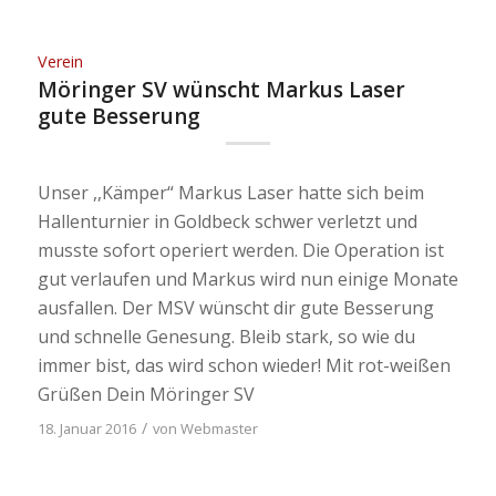
Verein
Möringer SV wünscht Markus Laser
gute Besserung
Unser ,,Kämper“ Markus Laser hatte sich beim
Hallenturnier in Goldbeck schwer verletzt und
musste sofort operiert werden. Die Operation ist
gut verlaufen und Markus wird nun einige Monate
ausfallen. Der MSV wünscht dir gute Besserung
und schnelle Genesung. Bleib stark, so wie du
immer bist, das wird schon wieder! Mit rot-weißen
Grüßen Dein Möringer SV
/
18. Januar 2016
von
Webmaster