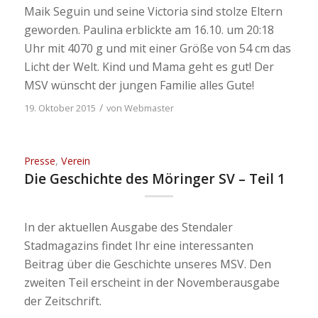
Maik Seguin und seine Victoria sind stolze Eltern
geworden. Paulina erblickte am 16.10. um 20:18
Uhr mit 4070 g und mit einer Größe von 54 cm das
Licht der Welt. Kind und Mama geht es gut! Der
MSV wünscht der jungen Familie alles Gute!
/
19. Oktober 2015
von
Webmaster
Presse
,
Verein
Die Geschichte des Möringer SV – Teil 1
In der aktuellen Ausgabe des Stendaler
Stadmagazins findet Ihr eine interessanten
Beitrag über die Geschichte unseres MSV. Den
zweiten Teil erscheint in der Novemberausgabe
der Zeitschrift.