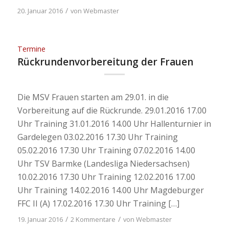
/
20. Januar 2016
von
Webmaster
Termine
Rückrundenvorbereitung der Frauen
Die MSV Frauen starten am 29.01. in die
Vorbereitung auf die Rückrunde. 29.01.2016 17.00
Uhr Training 31.01.2016 14.00 Uhr Hallenturnier in
Gardelegen 03.02.2016 17.30 Uhr Training
05.02.2016 17.30 Uhr Training 07.02.2016 14.00
Uhr TSV Barmke (Landesliga Niedersachsen)
10.02.2016 17.30 Uhr Training 12.02.2016 17.00
Uhr Training 14.02.2016 14.00 Uhr Magdeburger
FFC II (A) 17.02.2016 17.30 Uhr Training […]
/
/
19. Januar 2016
2 Kommentare
von
Webmaster