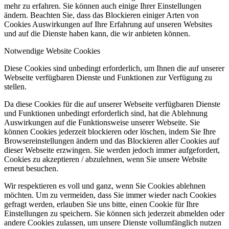
mehr zu erfahren. Sie können auch einige Ihrer Einstellungen
ändern. Beachten Sie, dass das Blockieren einiger Arten von
Cookies Auswirkungen auf Ihre Erfahrung auf unseren Websites
und auf die Dienste haben kann, die wir anbieten können.
Notwendige Website Cookies
Diese Cookies sind unbedingt erforderlich, um Ihnen die auf unserer
Webseite verfügbaren Dienste und Funktionen zur Verfügung zu
stellen.
Da diese Cookies für die auf unserer Webseite verfügbaren Dienste
und Funktionen unbedingt erforderlich sind, hat die Ablehnung
Auswirkungen auf die Funktionsweise unserer Webseite. Sie
können Cookies jederzeit blockieren oder löschen, indem Sie Ihre
Browsereinstellungen ändern und das Blockieren aller Cookies auf
dieser Webseite erzwingen. Sie werden jedoch immer aufgefordert,
Cookies zu akzeptieren / abzulehnen, wenn Sie unsere Website
erneut besuchen.
Wir respektieren es voll und ganz, wenn Sie Cookies ablehnen
möchten. Um zu vermeiden, dass Sie immer wieder nach Cookies
gefragt werden, erlauben Sie uns bitte, einen Cookie für Ihre
Einstellungen zu speichern. Sie können sich jederzeit abmelden oder
andere Cookies zulassen, um unsere Dienste vollumfänglich nutzen