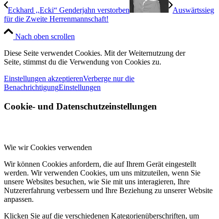
Eckhard ,,Ecki“ Genderjahn verstorben
Auswärtssieg
für die Zweite Herrenmannschaft!
Nach oben scrollen
Diese Seite verwendet Cookies. Mit der Weiternutzung der
Seite, stimmst du die Verwendung von Cookies zu.
Einstellungen akzeptieren
Verberge nur die
Benachrichtigung
Einstellungen
Cookie- und Datenschutzeinstellungen
Wie wir Cookies verwenden
Wir können Cookies anfordern, die auf Ihrem Gerät eingestellt
werden. Wir verwenden Cookies, um uns mitzuteilen, wenn Sie
unsere Websites besuchen, wie Sie mit uns interagieren, Ihre
Nutzererfahrung verbessern und Ihre Beziehung zu unserer Website
anpassen.
Klicken Sie auf die verschiedenen Kategorienüberschriften, um