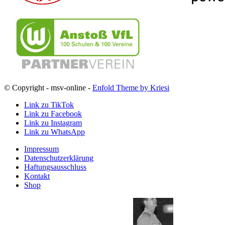
© Copyright - msv-online -
Enfold Theme by Kriesi
Link zu TikTok
Link zu Facebook
Link zu Instagram
Link zu WhatsApp
Impressum
Datenschutzerklärung
Haftungsausschluss
Kontakt
Shop