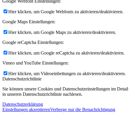
Google Webfont Einstellungen:
Hier klicken, um Google Webfonts zu aktivieren/deaktivieren.
Google Maps Einstellungen:
Hier klicken, um Google Maps zu aktivieren/deaktivieren.
Google reCaptcha Einstellungen:
Hier klicken, um Google reCaptcha zu aktivieren/deaktivieren.
Vimeo und YouTube Einstellungen:
Hier klicken, um Videoeinbettungen zu aktivieren/deaktivieren.
Datenschutzrichtlinie
Sie können unsere Cookies und Datenschutzeinstellungen im Detail
in unseren Datenschutzrichtlinie nachlesen.
Datenschutzerklärung
Einstellungen akzeptieren
Verberge nur die Benachrichtigung