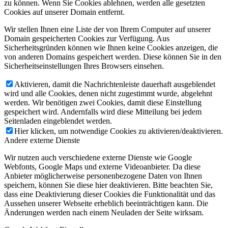
zu können. Wenn Sie Cookies ablehnen, werden alle gesetzten
Cookies auf unserer Domain entfernt.
Wir stellen Ihnen eine Liste der von Ihrem Computer auf unserer
Domain gespeicherten Cookies zur Verfügung. Aus
Sicherheitsgründen können wie Ihnen keine Cookies anzeigen, die
von anderen Domains gespeichert werden. Diese können Sie in den
Sicherheitseinstellungen Ihres Browsers einsehen.
Aktivieren, damit die Nachrichtenleiste dauerhaft ausgeblendet
wird und alle Cookies, denen nicht zugestimmt wurde, abgelehnt
werden. Wir benötigen zwei Cookies, damit diese Einstellung
gespeichert wird. Andernfalls wird diese Mitteilung bei jedem
Seitenladen eingeblendet werden.
Hier klicken, um notwendige Cookies zu aktivieren/deaktivieren.
Andere externe Dienste
Wir nutzen auch verschiedene externe Dienste wie Google
Webfonts, Google Maps und externe Videoanbieter. Da diese
Anbieter möglicherweise personenbezogene Daten von Ihnen
speichern, können Sie diese hier deaktivieren. Bitte beachten Sie,
dass eine Deaktivierung dieser Cookies die Funktionalität und das
Aussehen unserer Webseite erheblich beeinträchtigen kann. Die
Änderungen werden nach einem Neuladen der Seite wirksam.