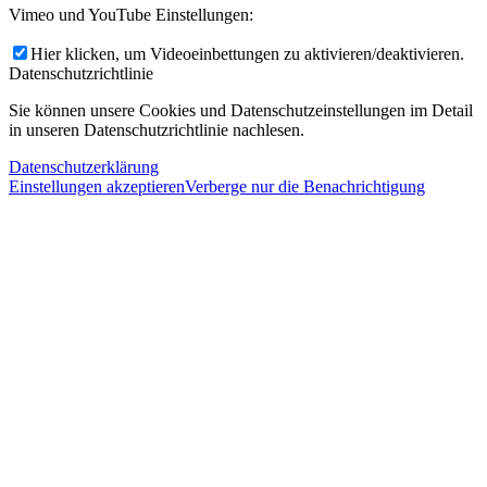
Vimeo und YouTube Einstellungen:
Hier klicken, um Videoeinbettungen zu aktivieren/deaktivieren.
Datenschutzrichtlinie
Sie können unsere Cookies und Datenschutzeinstellungen im Detail
in unseren Datenschutzrichtlinie nachlesen.
Datenschutzerklärung
Einstellungen akzeptieren
Verberge nur die Benachrichtigung