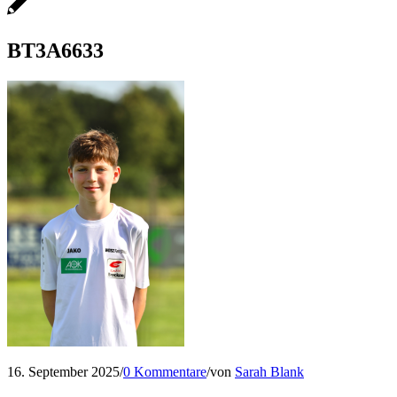
BT3A6633
16. September 2025
/
0 Kommentare
/
von
Sarah Blank