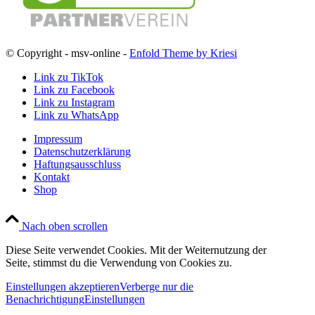
© Copyright - msv-online -
Enfold Theme by Kriesi
Link zu TikTok
Link zu Facebook
Link zu Instagram
Link zu WhatsApp
Impressum
Datenschutzerklärung
Haftungsausschluss
Kontakt
Shop
Nach oben scrollen
Diese Seite verwendet Cookies. Mit der Weiternutzung der
Seite, stimmst du die Verwendung von Cookies zu.
Einstellungen akzeptieren
Verberge nur die
Benachrichtigung
Einstellungen