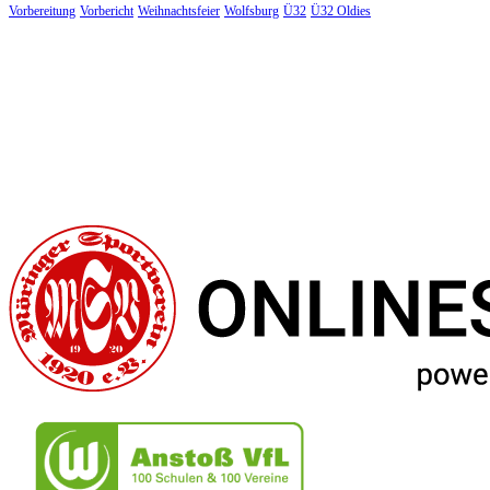
Vorbereitung
Vorbericht
Weihnachtsfeier
Wolfsburg
Ü32
Ü32 Oldies