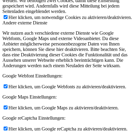
werden. Wir benötigen zwei Cookies, damit diese Einstellung
gespeichert wird. Andernfalls wird diese Mitteilung bei jedem
Seitenladen eingeblendet werden.
Hier klicken, um notwendige Cookies zu aktivieren/deaktivieren.
Andere externe Dienste
Wir nutzen auch verschiedene externe Dienste wie Google
Webfonts, Google Maps und externe Videoanbieter. Da diese
Anbieter möglicherweise personenbezogene Daten von Ihnen
speichern, können Sie diese hier deaktivieren. Bitte beachten Sie,
dass eine Deaktivierung dieser Cookies die Funktionalität und das
Aussehen unserer Webseite erheblich beeinträchtigen kann. Die
Änderungen werden nach einem Neuladen der Seite wirksam.
Google Webfont Einstellungen:
Hier klicken, um Google Webfonts zu aktivieren/deaktivieren.
Google Maps Einstellungen:
Hier klicken, um Google Maps zu aktivieren/deaktivieren.
Google reCaptcha Einstellungen:
Hier klicken, um Google reCaptcha zu aktivieren/deaktivieren.