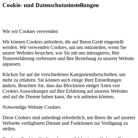
Cookie- und Datenschutzeinstellungen
Wie wir Cookies verwenden
Wir können Cookies anfordern, die auf Ihrem Gerät eingestellt
werden. Wir verwenden Cookies, um uns mitzuteilen, wenn Sie
unsere Websites besuchen, wie Sie mit uns interagieren, Ihre
Nutzererfahrung verbessern und Ihre Beziehung zu unserer Website
anpassen.
Klicken Sie auf die verschiedenen Kategorienüberschriften, um
mehr zu erfahren. Sie können auch einige Ihrer Einstellungen
ändern. Beachten Sie, dass das Blockieren einiger Arten von
Cookies Auswirkungen auf Ihre Erfahrung auf unseren Websites
und auf die Dienste haben kann, die wir anbieten können.
Notwendige Website Cookies
Diese Cookies sind unbedingt erforderlich, um Ihnen die auf unserer
Webseite verfügbaren Dienste und Funktionen zur Verfügung zu
stellen.