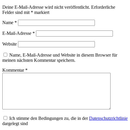
Deine E-Mail-Adresse wird nicht veröffentlicht.
Erforderliche
Felder sind mit
*
markiert
Name
*
E-Mail-Adresse
*
Website
Name, E-Mail-Adresse und Website in diesem Browser für
meinen nächsten Kommentar speichern.
Kommentar
*
Ich stimme den Bedingungen zu, die in der
Datenschutzrichtlinie
dargelegt sind