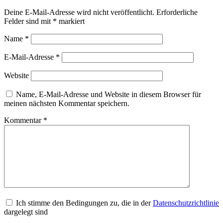
Deine E-Mail-Adresse wird nicht veröffentlicht.
Erforderliche
Felder sind mit
*
markiert
Name
*
E-Mail-Adresse
*
Website
Name, E-Mail-Adresse und Website in diesem Browser für
meinen nächsten Kommentar speichern.
Kommentar
*
Ich stimme den Bedingungen zu, die in der
Datenschutzrichtlinie
dargelegt sind