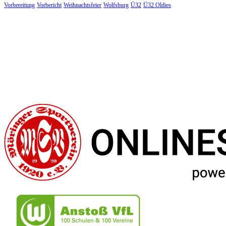
Vorbereitung
Vorbericht
Weihnachtsfeier
Wolfsburg
Ü32
Ü32 Oldies