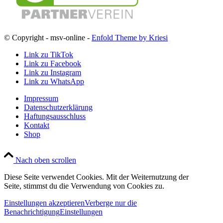
© Copyright - msv-online -
Enfold Theme by Kriesi
Link zu TikTok
Link zu Facebook
Link zu Instagram
Link zu WhatsApp
Impressum
Datenschutzerklärung
Haftungsausschluss
Kontakt
Shop
Nach oben scrollen
Diese Seite verwendet Cookies. Mit der Weiternutzung der
Seite, stimmst du die Verwendung von Cookies zu.
Einstellungen akzeptieren
Verberge nur die
Benachrichtigung
Einstellungen