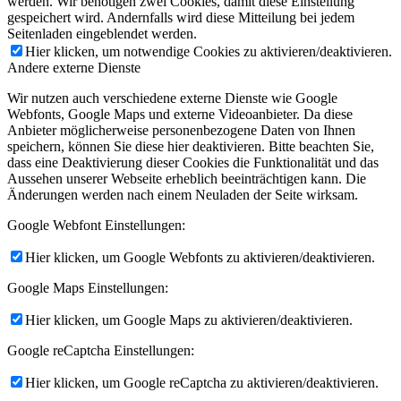
werden. Wir benötigen zwei Cookies, damit diese Einstellung
gespeichert wird. Andernfalls wird diese Mitteilung bei jedem
Seitenladen eingeblendet werden.
Hier klicken, um notwendige Cookies zu aktivieren/deaktivieren.
Andere externe Dienste
Wir nutzen auch verschiedene externe Dienste wie Google
Webfonts, Google Maps und externe Videoanbieter. Da diese
Anbieter möglicherweise personenbezogene Daten von Ihnen
speichern, können Sie diese hier deaktivieren. Bitte beachten Sie,
dass eine Deaktivierung dieser Cookies die Funktionalität und das
Aussehen unserer Webseite erheblich beeinträchtigen kann. Die
Änderungen werden nach einem Neuladen der Seite wirksam.
Google Webfont Einstellungen:
Hier klicken, um Google Webfonts zu aktivieren/deaktivieren.
Google Maps Einstellungen:
Hier klicken, um Google Maps zu aktivieren/deaktivieren.
Google reCaptcha Einstellungen:
Hier klicken, um Google reCaptcha zu aktivieren/deaktivieren.