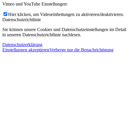
Vimeo und YouTube Einstellungen:
Hier klicken, um Videoeinbettungen zu aktivieren/deaktivieren.
Datenschutzrichtlinie
Sie können unsere Cookies und Datenschutzeinstellungen im Detail
in unseren Datenschutzrichtlinie nachlesen.
Datenschutzerklärung
Einstellungen akzeptieren
Verberge nur die Benachrichtigung