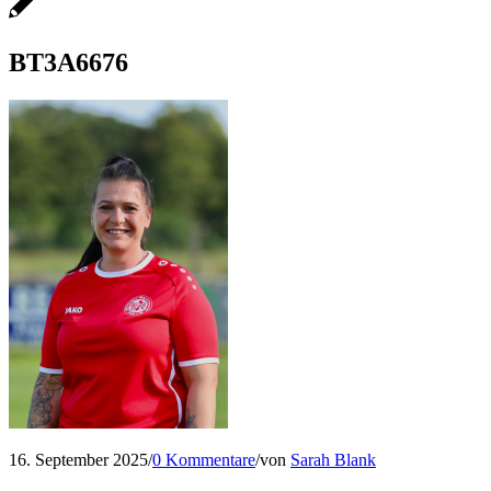
BT3A6676
16. September 2025
/
0 Kommentare
/
von
Sarah Blank