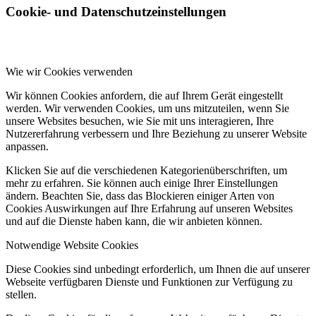
Cookie- und Datenschutzeinstellungen
Wie wir Cookies verwenden
Wir können Cookies anfordern, die auf Ihrem Gerät eingestellt
werden. Wir verwenden Cookies, um uns mitzuteilen, wenn Sie
unsere Websites besuchen, wie Sie mit uns interagieren, Ihre
Nutzererfahrung verbessern und Ihre Beziehung zu unserer Website
anpassen.
Klicken Sie auf die verschiedenen Kategorienüberschriften, um
mehr zu erfahren. Sie können auch einige Ihrer Einstellungen
ändern. Beachten Sie, dass das Blockieren einiger Arten von
Cookies Auswirkungen auf Ihre Erfahrung auf unseren Websites
und auf die Dienste haben kann, die wir anbieten können.
Notwendige Website Cookies
Diese Cookies sind unbedingt erforderlich, um Ihnen die auf unserer
Webseite verfügbaren Dienste und Funktionen zur Verfügung zu
stellen.