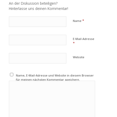
An der Diskussion beteiligen?
Hinterlasse uns deinen Kommentar!
*
Name
E-Mail-Adresse
*
Website
Name, E-Mail-Adresse und Website in diesem Browser
für meinen nächsten Kommentar speichern.