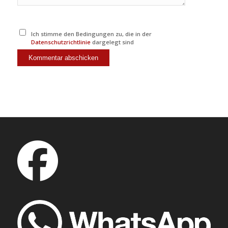
Ich stimme den Bedingungen zu, die in der
Datenschutzrichtlinie
dargelegt sind