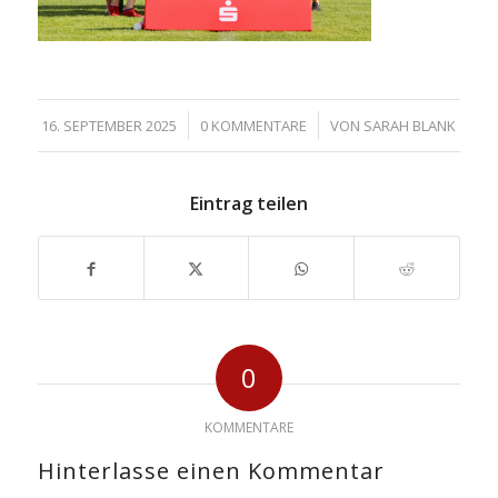
/
/
16. SEPTEMBER 2025
0 KOMMENTARE
VON
SARAH BLANK
Eintrag teilen
0
KOMMENTARE
Hinterlasse einen Kommentar