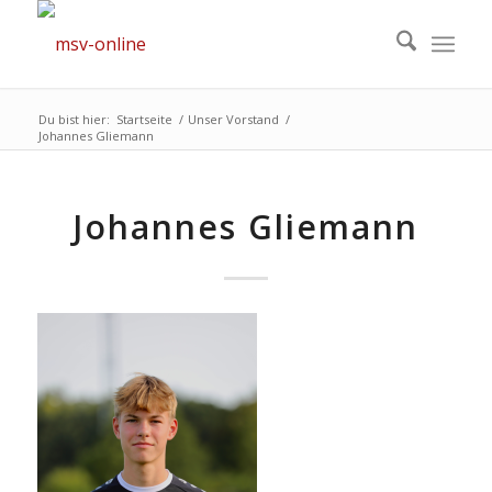
Du bist hier:
Startseite
/
Unser Vorstand
/
Johannes Gliemann
Johannes Gliemann