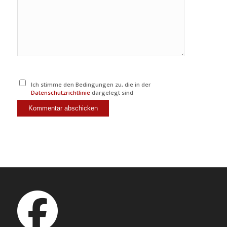
Ich stimme den Bedingungen zu, die in der
Datenschutzrichtlinie
dargelegt sind