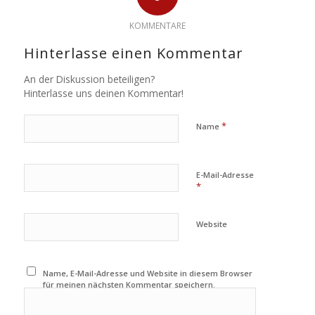
KOMMENTARE
Hinterlasse einen Kommentar
An der Diskussion beteiligen?
Hinterlasse uns deinen Kommentar!
*
Name
E-Mail-Adresse
*
Website
Name, E-Mail-Adresse und Website in diesem Browser
für meinen nächsten Kommentar speichern.