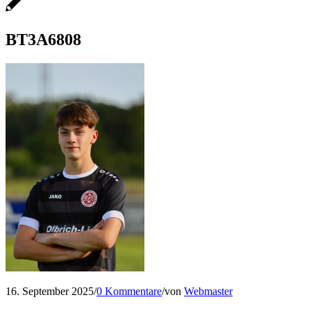
BT3A6808
16. September 2025
/
0 Kommentare
/
von
Webmaster