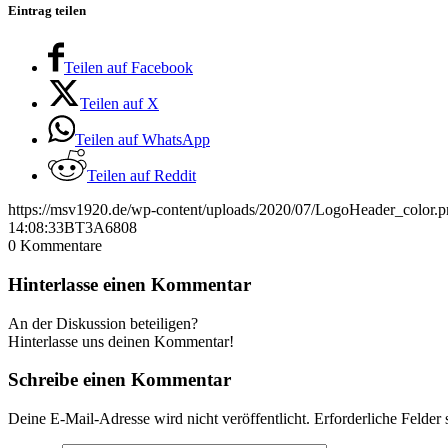
Eintrag teilen
Teilen auf Facebook
Teilen auf X
Teilen auf WhatsApp
Teilen auf Reddit
https://msv1920.de/wp-content/uploads/2020/07/LogoHeader_color.
14:08:33
BT3A6808
0
Kommentare
Hinterlasse einen Kommentar
An der Diskussion beteiligen?
Hinterlasse uns deinen Kommentar!
Schreibe einen Kommentar
Deine E-Mail-Adresse wird nicht veröffentlicht.
Erforderliche Felder 