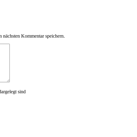
n nächsten Kommentar speichern.
argelegt sind