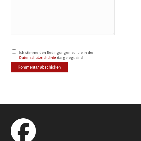
Ich stimme den Bedingungen zu, die in der
Datenschutzrichtlinie
dargelegt sind