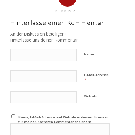
KOMMENTARE
Hinterlasse einen Kommentar
An der Diskussion beteiligen?
Hinterlasse uns deinen Kommentar!
*
Name
E-Mail-Adresse
*
Website
Name, E-Mail-Adresse und Website in diesem Browser
für meinen nächsten Kommentar speichern.