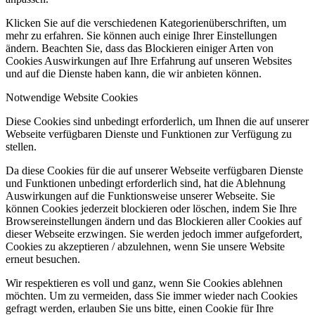
Klicken Sie auf die verschiedenen Kategorienüberschriften, um
mehr zu erfahren. Sie können auch einige Ihrer Einstellungen
ändern. Beachten Sie, dass das Blockieren einiger Arten von
Cookies Auswirkungen auf Ihre Erfahrung auf unseren Websites
und auf die Dienste haben kann, die wir anbieten können.
Notwendige Website Cookies
Diese Cookies sind unbedingt erforderlich, um Ihnen die auf unserer
Webseite verfügbaren Dienste und Funktionen zur Verfügung zu
stellen.
Da diese Cookies für die auf unserer Webseite verfügbaren Dienste
und Funktionen unbedingt erforderlich sind, hat die Ablehnung
Auswirkungen auf die Funktionsweise unserer Webseite. Sie
können Cookies jederzeit blockieren oder löschen, indem Sie Ihre
Browsereinstellungen ändern und das Blockieren aller Cookies auf
dieser Webseite erzwingen. Sie werden jedoch immer aufgefordert,
Cookies zu akzeptieren / abzulehnen, wenn Sie unsere Website
erneut besuchen.
Wir respektieren es voll und ganz, wenn Sie Cookies ablehnen
möchten. Um zu vermeiden, dass Sie immer wieder nach Cookies
gefragt werden, erlauben Sie uns bitte, einen Cookie für Ihre