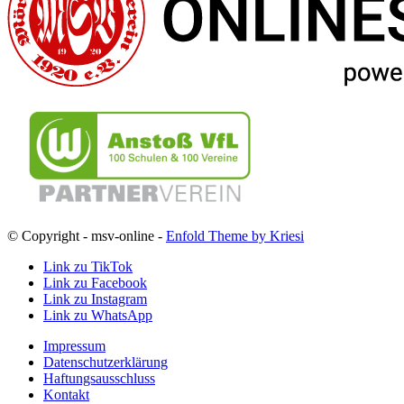
© Copyright - msv-online -
Enfold Theme by Kriesi
Link zu TikTok
Link zu Facebook
Link zu Instagram
Link zu WhatsApp
Impressum
Datenschutzerklärung
Haftungsausschluss
Kontakt