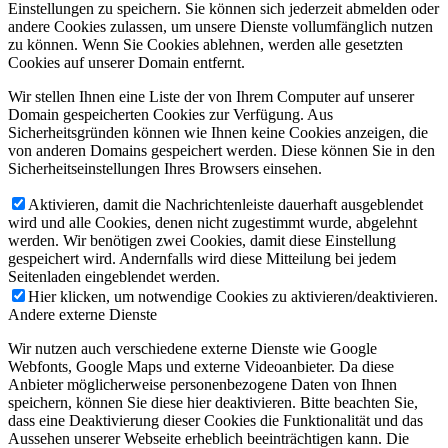
Einstellungen zu speichern. Sie können sich jederzeit abmelden oder
andere Cookies zulassen, um unsere Dienste vollumfänglich nutzen
zu können. Wenn Sie Cookies ablehnen, werden alle gesetzten
Cookies auf unserer Domain entfernt.
Wir stellen Ihnen eine Liste der von Ihrem Computer auf unserer
Domain gespeicherten Cookies zur Verfügung. Aus
Sicherheitsgründen können wie Ihnen keine Cookies anzeigen, die
von anderen Domains gespeichert werden. Diese können Sie in den
Sicherheitseinstellungen Ihres Browsers einsehen.
Aktivieren, damit die Nachrichtenleiste dauerhaft ausgeblendet
wird und alle Cookies, denen nicht zugestimmt wurde, abgelehnt
werden. Wir benötigen zwei Cookies, damit diese Einstellung
gespeichert wird. Andernfalls wird diese Mitteilung bei jedem
Seitenladen eingeblendet werden.
Hier klicken, um notwendige Cookies zu aktivieren/deaktivieren.
Andere externe Dienste
Wir nutzen auch verschiedene externe Dienste wie Google
Webfonts, Google Maps und externe Videoanbieter. Da diese
Anbieter möglicherweise personenbezogene Daten von Ihnen
speichern, können Sie diese hier deaktivieren. Bitte beachten Sie,
dass eine Deaktivierung dieser Cookies die Funktionalität und das
Aussehen unserer Webseite erheblich beeinträchtigen kann. Die