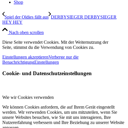
Shop
Spiel der Oldies fällt aus
DERBYSIEGER DERBYSIEGER
HEY HEY
Nach oben scrollen
Diese Seite verwendet Cookies. Mit der Weiternutzung der
Seite, stimmst du die Verwendung von Cookies zu.
Einstellungen akzeptieren
Verberge nur die
Benachrichtigung
Einstellungen
Cookie- und Datenschutzeinstellungen
Wie wir Cookies verwenden
Wir können Cookies anfordern, die auf Ihrem Gerät eingestellt
werden. Wir verwenden Cookies, um uns mitzuteilen, wenn Sie
unsere Websites besuchen, wie Sie mit uns interagieren, Ihre
Nutzererfahrung verbessern und Ihre Beziehung zu unserer Website
anpassen.