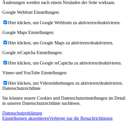
Änderungen werden nach einem Neuladen der Seite wirksam.
Google Webfont Einstellungen:
Hier klicken, um Google Webfonts zu aktivieren/deaktivieren.
Google Maps Einstellungen:
Hier klicken, um Google Maps zu aktivieren/deaktivieren.
Google reCaptcha Einstellungen:
Hier klicken, um Google reCaptcha zu aktivieren/deaktivieren.
Vimeo und YouTube Einstellungen:
Hier klicken, um Videoeinbettungen zu aktivieren/deaktivieren.
Datenschutzrichtlinie
Sie können unsere Cookies und Datenschutzeinstellungen im Detail
in unseren Datenschutzrichtlinie nachlesen.
Datenschutzerklärung
Einstellungen akzeptieren
Verberge nur die Benachrichtigung