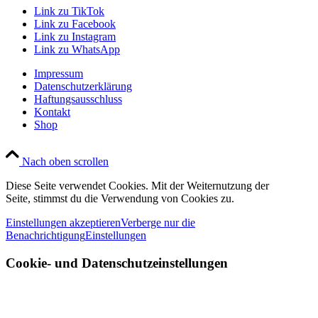
Link zu TikTok
Link zu Facebook
Link zu Instagram
Link zu WhatsApp
Impressum
Datenschutzerklärung
Haftungsausschluss
Kontakt
Shop
Nach oben scrollen
Diese Seite verwendet Cookies. Mit der Weiternutzung der
Seite, stimmst du die Verwendung von Cookies zu.
Einstellungen akzeptieren
Verberge nur die
Benachrichtigung
Einstellungen
Cookie- und Datenschutzeinstellungen