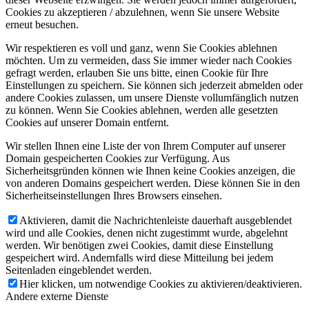
Cookies zu akzeptieren / abzulehnen, wenn Sie unsere Website
erneut besuchen.
Wir respektieren es voll und ganz, wenn Sie Cookies ablehnen
möchten. Um zu vermeiden, dass Sie immer wieder nach Cookies
gefragt werden, erlauben Sie uns bitte, einen Cookie für Ihre
Einstellungen zu speichern. Sie können sich jederzeit abmelden oder
andere Cookies zulassen, um unsere Dienste vollumfänglich nutzen
zu können. Wenn Sie Cookies ablehnen, werden alle gesetzten
Cookies auf unserer Domain entfernt.
Wir stellen Ihnen eine Liste der von Ihrem Computer auf unserer
Domain gespeicherten Cookies zur Verfügung. Aus
Sicherheitsgründen können wie Ihnen keine Cookies anzeigen, die
von anderen Domains gespeichert werden. Diese können Sie in den
Sicherheitseinstellungen Ihres Browsers einsehen.
Aktivieren, damit die Nachrichtenleiste dauerhaft ausgeblendet
wird und alle Cookies, denen nicht zugestimmt wurde, abgelehnt
werden. Wir benötigen zwei Cookies, damit diese Einstellung
gespeichert wird. Andernfalls wird diese Mitteilung bei jedem
Seitenladen eingeblendet werden.
Hier klicken, um notwendige Cookies zu aktivieren/deaktivieren.
Andere externe Dienste