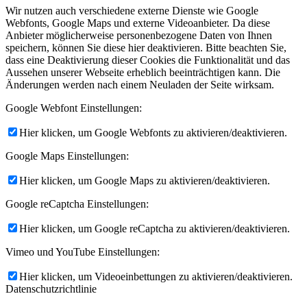
Wir nutzen auch verschiedene externe Dienste wie Google
Webfonts, Google Maps und externe Videoanbieter. Da diese
Anbieter möglicherweise personenbezogene Daten von Ihnen
speichern, können Sie diese hier deaktivieren. Bitte beachten Sie,
dass eine Deaktivierung dieser Cookies die Funktionalität und das
Aussehen unserer Webseite erheblich beeinträchtigen kann. Die
Änderungen werden nach einem Neuladen der Seite wirksam.
Google Webfont Einstellungen:
Hier klicken, um Google Webfonts zu aktivieren/deaktivieren.
Google Maps Einstellungen:
Hier klicken, um Google Maps zu aktivieren/deaktivieren.
Google reCaptcha Einstellungen:
Hier klicken, um Google reCaptcha zu aktivieren/deaktivieren.
Vimeo und YouTube Einstellungen:
Hier klicken, um Videoeinbettungen zu aktivieren/deaktivieren.
Datenschutzrichtlinie