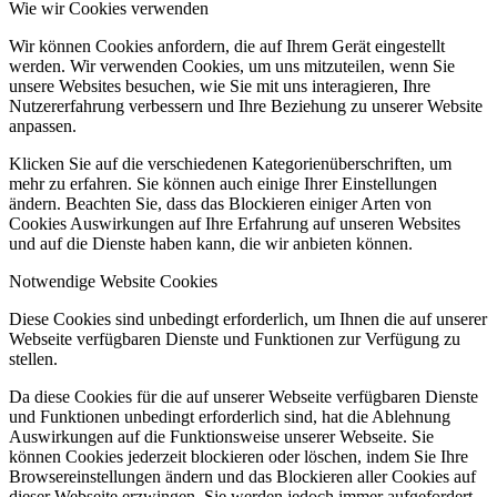
Wie wir Cookies verwenden
Wir können Cookies anfordern, die auf Ihrem Gerät eingestellt
werden. Wir verwenden Cookies, um uns mitzuteilen, wenn Sie
unsere Websites besuchen, wie Sie mit uns interagieren, Ihre
Nutzererfahrung verbessern und Ihre Beziehung zu unserer Website
anpassen.
Klicken Sie auf die verschiedenen Kategorienüberschriften, um
mehr zu erfahren. Sie können auch einige Ihrer Einstellungen
ändern. Beachten Sie, dass das Blockieren einiger Arten von
Cookies Auswirkungen auf Ihre Erfahrung auf unseren Websites
und auf die Dienste haben kann, die wir anbieten können.
Notwendige Website Cookies
Diese Cookies sind unbedingt erforderlich, um Ihnen die auf unserer
Webseite verfügbaren Dienste und Funktionen zur Verfügung zu
stellen.
Da diese Cookies für die auf unserer Webseite verfügbaren Dienste
und Funktionen unbedingt erforderlich sind, hat die Ablehnung
Auswirkungen auf die Funktionsweise unserer Webseite. Sie
können Cookies jederzeit blockieren oder löschen, indem Sie Ihre
Browsereinstellungen ändern und das Blockieren aller Cookies auf
dieser Webseite erzwingen. Sie werden jedoch immer aufgefordert,