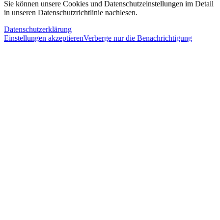
Sie können unsere Cookies und Datenschutzeinstellungen im Detail
in unseren Datenschutzrichtlinie nachlesen.
Datenschutzerklärung
Einstellungen akzeptieren
Verberge nur die Benachrichtigung