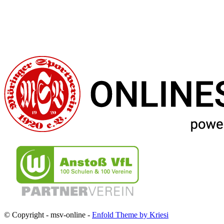
© Copyright - msv-online -
Enfold Theme by Kriesi