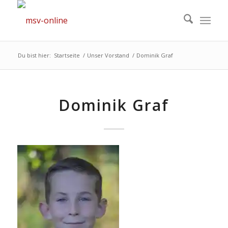
Du bist hier:
Startseite
/
Unser Vorstand
/
Dominik Graf
Dominik Graf