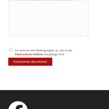
Ich stimme den Bedingungen zu, die in der
Datenschutzrichtlinie
dargelegt sind