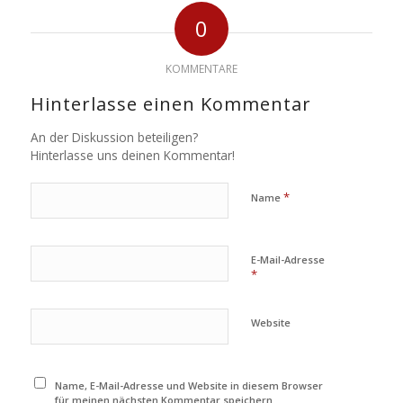
0
KOMMENTARE
Hinterlasse einen Kommentar
An der Diskussion beteiligen?
Hinterlasse uns deinen Kommentar!
*
Name
E-Mail-Adresse
*
Website
Name, E-Mail-Adresse und Website in diesem Browser
für meinen nächsten Kommentar speichern.