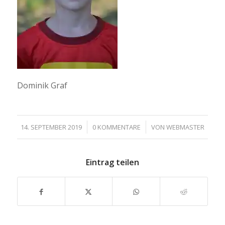
Dominik Graf
/
/
14. SEPTEMBER 2019
0 KOMMENTARE
VON
WEBMASTER
Eintrag teilen