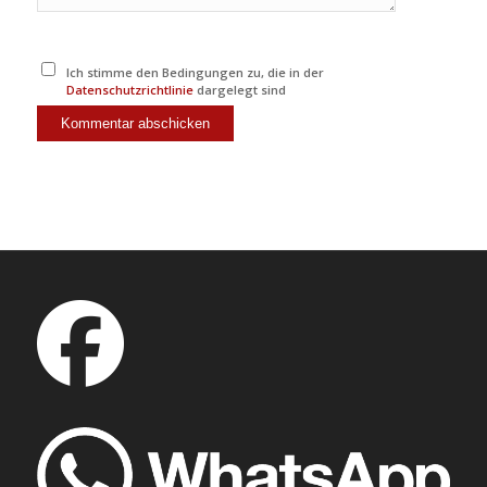
Ich stimme den Bedingungen zu, die in der
Datenschutzrichtlinie
dargelegt sind