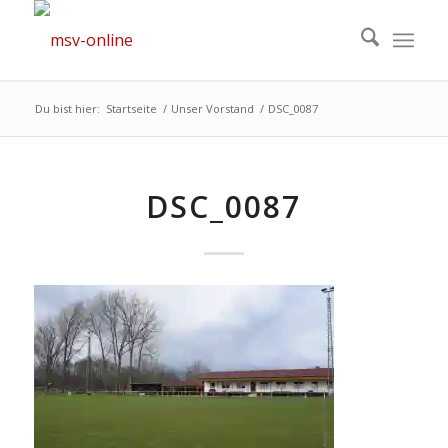
Du bist hier:
Startseite
/
Unser Vorstand
/
DSC_0087
DSC_0087