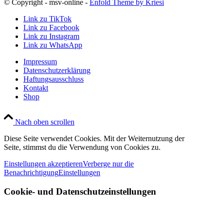
© Copyright - msv-online -
Enfold Theme by Kriesi
Link zu TikTok
Link zu Facebook
Link zu Instagram
Link zu WhatsApp
Impressum
Datenschutzerklärung
Haftungsausschluss
Kontakt
Shop
Nach oben scrollen
Diese Seite verwendet Cookies. Mit der Weiternutzung der
Seite, stimmst du die Verwendung von Cookies zu.
Einstellungen akzeptieren
Verberge nur die
Benachrichtigung
Einstellungen
Cookie- und Datenschutzeinstellungen