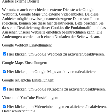
Andere externe Dienste
Wir nutzen auch verschiedene externe Dienste wie Google
Webfonts, Google Maps und externe Videoanbieter. Da diese
Anbieter möglicherweise personenbezogene Daten von Ihnen
speichern, können Sie diese hier deaktivieren. Bitte beachten Sie,
dass eine Deaktivierung dieser Cookies die Funktionalität und das
Aussehen unserer Webseite erheblich beeinträchtigen kann. Die
Änderungen werden nach einem Neuladen der Seite wirksam.
Google Webfont Einstellungen:
Hier klicken, um Google Webfonts zu aktivieren/deaktivieren.
Google Maps Einstellungen:
Hier klicken, um Google Maps zu aktivieren/deaktivieren.
Google reCaptcha Einstellungen:
Hier klicken, um Google reCaptcha zu aktivieren/deaktivieren.
Vimeo und YouTube Einstellungen:
Hier klicken, um Videoeinbettungen zu aktivieren/deaktivieren.
Datenschutzrichtlinie