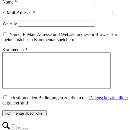
Name
*
E-Mail-Adresse
*
Website
Name, E-Mail-Adresse und Website in diesem Browser für
meinen nächsten Kommentar speichern.
Kommentar
*
Ich stimme den Bedingungen zu, die in der
Datenschutzrichtlinie
dargelegt sind