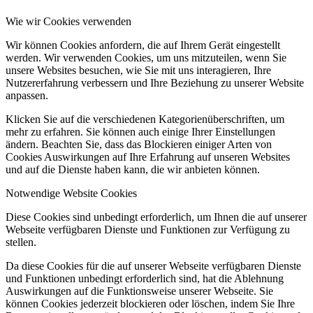
Wie wir Cookies verwenden
Wir können Cookies anfordern, die auf Ihrem Gerät eingestellt
werden. Wir verwenden Cookies, um uns mitzuteilen, wenn Sie
unsere Websites besuchen, wie Sie mit uns interagieren, Ihre
Nutzererfahrung verbessern und Ihre Beziehung zu unserer Website
anpassen.
Klicken Sie auf die verschiedenen Kategorienüberschriften, um
mehr zu erfahren. Sie können auch einige Ihrer Einstellungen
ändern. Beachten Sie, dass das Blockieren einiger Arten von
Cookies Auswirkungen auf Ihre Erfahrung auf unseren Websites
und auf die Dienste haben kann, die wir anbieten können.
Notwendige Website Cookies
Diese Cookies sind unbedingt erforderlich, um Ihnen die auf unserer
Webseite verfügbaren Dienste und Funktionen zur Verfügung zu
stellen.
Da diese Cookies für die auf unserer Webseite verfügbaren Dienste
und Funktionen unbedingt erforderlich sind, hat die Ablehnung
Auswirkungen auf die Funktionsweise unserer Webseite. Sie
können Cookies jederzeit blockieren oder löschen, indem Sie Ihre