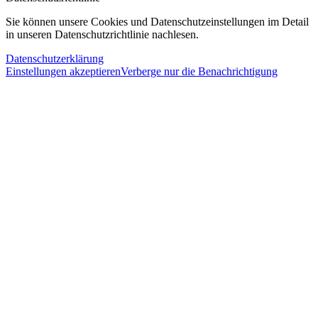
Sie können unsere Cookies und Datenschutzeinstellungen im Detail
in unseren Datenschutzrichtlinie nachlesen.
Datenschutzerklärung
Einstellungen akzeptieren
Verberge nur die Benachrichtigung