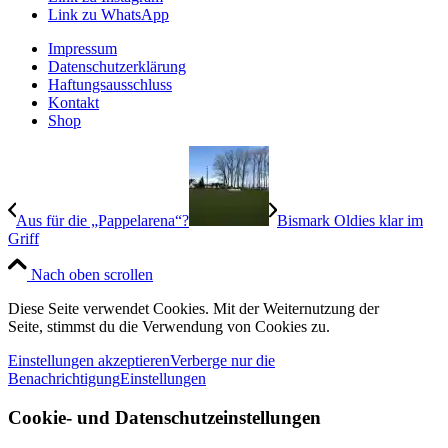
Link zu WhatsApp
Impressum
Datenschutzerklärung
Haftungsausschluss
Kontakt
Shop
Aus für die „Pappelarena“?
Bismark Oldies klar im
Griff
Nach oben scrollen
Diese Seite verwendet Cookies. Mit der Weiternutzung der
Seite, stimmst du die Verwendung von Cookies zu.
Einstellungen akzeptieren
Verberge nur die
Benachrichtigung
Einstellungen
Cookie- und Datenschutzeinstellungen