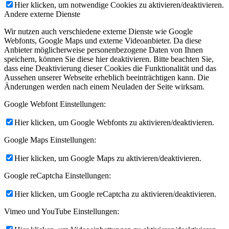
Hier klicken, um notwendige Cookies zu aktivieren/deaktivieren.
Andere externe Dienste
Wir nutzen auch verschiedene externe Dienste wie Google
Webfonts, Google Maps und externe Videoanbieter. Da diese
Anbieter möglicherweise personenbezogene Daten von Ihnen
speichern, können Sie diese hier deaktivieren. Bitte beachten Sie,
dass eine Deaktivierung dieser Cookies die Funktionalität und das
Aussehen unserer Webseite erheblich beeinträchtigen kann. Die
Änderungen werden nach einem Neuladen der Seite wirksam.
Google Webfont Einstellungen:
Hier klicken, um Google Webfonts zu aktivieren/deaktivieren.
Google Maps Einstellungen:
Hier klicken, um Google Maps zu aktivieren/deaktivieren.
Google reCaptcha Einstellungen:
Hier klicken, um Google reCaptcha zu aktivieren/deaktivieren.
Vimeo und YouTube Einstellungen: