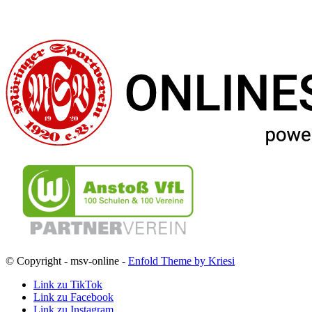
© Copyright - msv-online -
Enfold Theme by Kriesi
Link zu TikTok
Link zu Facebook
Link zu Instagram