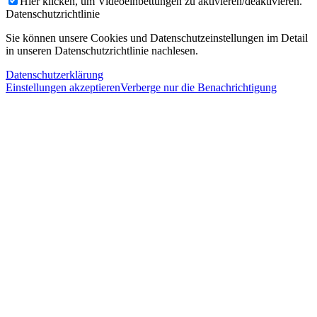
Hier klicken, um Videoeinbettungen zu aktivieren/deaktivieren.
Datenschutzrichtlinie
Sie können unsere Cookies und Datenschutzeinstellungen im Detail
in unseren Datenschutzrichtlinie nachlesen.
Datenschutzerklärung
Einstellungen akzeptieren
Verberge nur die Benachrichtigung