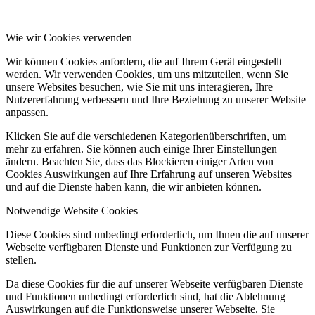
Wie wir Cookies verwenden
Wir können Cookies anfordern, die auf Ihrem Gerät eingestellt
werden. Wir verwenden Cookies, um uns mitzuteilen, wenn Sie
unsere Websites besuchen, wie Sie mit uns interagieren, Ihre
Nutzererfahrung verbessern und Ihre Beziehung zu unserer Website
anpassen.
Klicken Sie auf die verschiedenen Kategorienüberschriften, um
mehr zu erfahren. Sie können auch einige Ihrer Einstellungen
ändern. Beachten Sie, dass das Blockieren einiger Arten von
Cookies Auswirkungen auf Ihre Erfahrung auf unseren Websites
und auf die Dienste haben kann, die wir anbieten können.
Notwendige Website Cookies
Diese Cookies sind unbedingt erforderlich, um Ihnen die auf unserer
Webseite verfügbaren Dienste und Funktionen zur Verfügung zu
stellen.
Da diese Cookies für die auf unserer Webseite verfügbaren Dienste
und Funktionen unbedingt erforderlich sind, hat die Ablehnung
Auswirkungen auf die Funktionsweise unserer Webseite. Sie