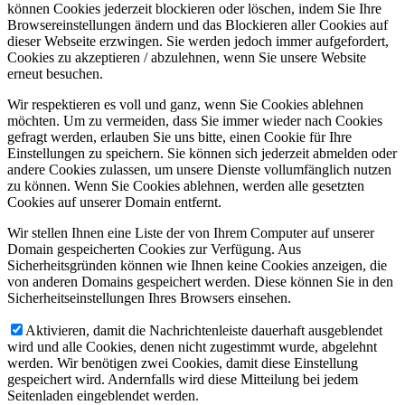
können Cookies jederzeit blockieren oder löschen, indem Sie Ihre
Browsereinstellungen ändern und das Blockieren aller Cookies auf
dieser Webseite erzwingen. Sie werden jedoch immer aufgefordert,
Cookies zu akzeptieren / abzulehnen, wenn Sie unsere Website
erneut besuchen.
Wir respektieren es voll und ganz, wenn Sie Cookies ablehnen
möchten. Um zu vermeiden, dass Sie immer wieder nach Cookies
gefragt werden, erlauben Sie uns bitte, einen Cookie für Ihre
Einstellungen zu speichern. Sie können sich jederzeit abmelden oder
andere Cookies zulassen, um unsere Dienste vollumfänglich nutzen
zu können. Wenn Sie Cookies ablehnen, werden alle gesetzten
Cookies auf unserer Domain entfernt.
Wir stellen Ihnen eine Liste der von Ihrem Computer auf unserer
Domain gespeicherten Cookies zur Verfügung. Aus
Sicherheitsgründen können wie Ihnen keine Cookies anzeigen, die
von anderen Domains gespeichert werden. Diese können Sie in den
Sicherheitseinstellungen Ihres Browsers einsehen.
Aktivieren, damit die Nachrichtenleiste dauerhaft ausgeblendet
wird und alle Cookies, denen nicht zugestimmt wurde, abgelehnt
werden. Wir benötigen zwei Cookies, damit diese Einstellung
gespeichert wird. Andernfalls wird diese Mitteilung bei jedem
Seitenladen eingeblendet werden.