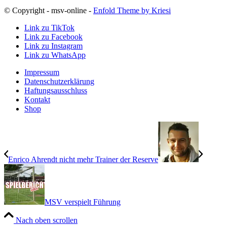
© Copyright - msv-online -
Enfold Theme by Kriesi
Link zu TikTok
Link zu Facebook
Link zu Instagram
Link zu WhatsApp
Impressum
Datenschutzerklärung
Haftungsausschluss
Kontakt
Shop
Enrico Ahrendt nicht mehr Trainer der Reserve
MSV verspielt Führung
Nach oben scrollen