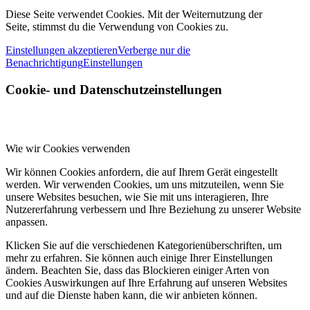
Diese Seite verwendet Cookies. Mit der Weiternutzung der
Seite, stimmst du die Verwendung von Cookies zu.
Einstellungen akzeptieren
Verberge nur die
Benachrichtigung
Einstellungen
Cookie- und Datenschutzeinstellungen
Wie wir Cookies verwenden
Wir können Cookies anfordern, die auf Ihrem Gerät eingestellt
werden. Wir verwenden Cookies, um uns mitzuteilen, wenn Sie
unsere Websites besuchen, wie Sie mit uns interagieren, Ihre
Nutzererfahrung verbessern und Ihre Beziehung zu unserer Website
anpassen.
Klicken Sie auf die verschiedenen Kategorienüberschriften, um
mehr zu erfahren. Sie können auch einige Ihrer Einstellungen
ändern. Beachten Sie, dass das Blockieren einiger Arten von
Cookies Auswirkungen auf Ihre Erfahrung auf unseren Websites
und auf die Dienste haben kann, die wir anbieten können.