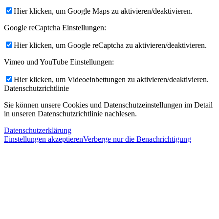
Hier klicken, um Google Maps zu aktivieren/deaktivieren.
Google reCaptcha Einstellungen:
Hier klicken, um Google reCaptcha zu aktivieren/deaktivieren.
Vimeo und YouTube Einstellungen:
Hier klicken, um Videoeinbettungen zu aktivieren/deaktivieren.
Datenschutzrichtlinie
Sie können unsere Cookies und Datenschutzeinstellungen im Detail
in unseren Datenschutzrichtlinie nachlesen.
Datenschutzerklärung
Einstellungen akzeptieren
Verberge nur die Benachrichtigung