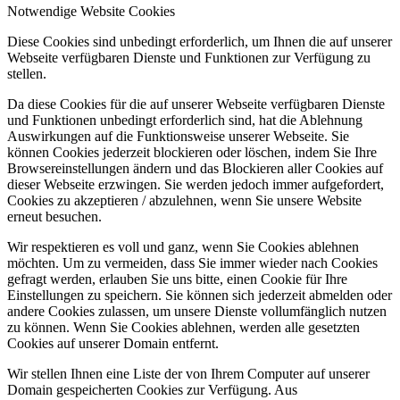
Notwendige Website Cookies
Diese Cookies sind unbedingt erforderlich, um Ihnen die auf unserer
Webseite verfügbaren Dienste und Funktionen zur Verfügung zu
stellen.
Da diese Cookies für die auf unserer Webseite verfügbaren Dienste
und Funktionen unbedingt erforderlich sind, hat die Ablehnung
Auswirkungen auf die Funktionsweise unserer Webseite. Sie
können Cookies jederzeit blockieren oder löschen, indem Sie Ihre
Browsereinstellungen ändern und das Blockieren aller Cookies auf
dieser Webseite erzwingen. Sie werden jedoch immer aufgefordert,
Cookies zu akzeptieren / abzulehnen, wenn Sie unsere Website
erneut besuchen.
Wir respektieren es voll und ganz, wenn Sie Cookies ablehnen
möchten. Um zu vermeiden, dass Sie immer wieder nach Cookies
gefragt werden, erlauben Sie uns bitte, einen Cookie für Ihre
Einstellungen zu speichern. Sie können sich jederzeit abmelden oder
andere Cookies zulassen, um unsere Dienste vollumfänglich nutzen
zu können. Wenn Sie Cookies ablehnen, werden alle gesetzten
Cookies auf unserer Domain entfernt.
Wir stellen Ihnen eine Liste der von Ihrem Computer auf unserer
Domain gespeicherten Cookies zur Verfügung. Aus