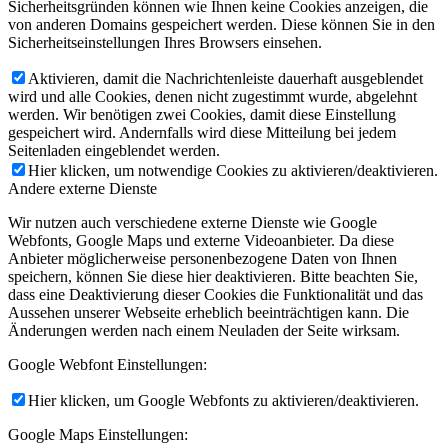
Sicherheitsgründen können wie Ihnen keine Cookies anzeigen, die
von anderen Domains gespeichert werden. Diese können Sie in den
Sicherheitseinstellungen Ihres Browsers einsehen.
Aktivieren, damit die Nachrichtenleiste dauerhaft ausgeblendet
wird und alle Cookies, denen nicht zugestimmt wurde, abgelehnt
werden. Wir benötigen zwei Cookies, damit diese Einstellung
gespeichert wird. Andernfalls wird diese Mitteilung bei jedem
Seitenladen eingeblendet werden.
Hier klicken, um notwendige Cookies zu aktivieren/deaktivieren.
Andere externe Dienste
Wir nutzen auch verschiedene externe Dienste wie Google
Webfonts, Google Maps und externe Videoanbieter. Da diese
Anbieter möglicherweise personenbezogene Daten von Ihnen
speichern, können Sie diese hier deaktivieren. Bitte beachten Sie,
dass eine Deaktivierung dieser Cookies die Funktionalität und das
Aussehen unserer Webseite erheblich beeinträchtigen kann. Die
Änderungen werden nach einem Neuladen der Seite wirksam.
Google Webfont Einstellungen:
Hier klicken, um Google Webfonts zu aktivieren/deaktivieren.
Google Maps Einstellungen: