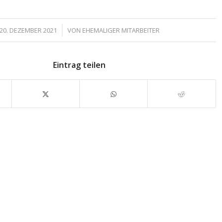
/
20. DEZEMBER 2021
VON
EHEMALIGER MITARBEITER
Eintrag teilen