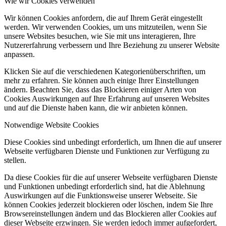
Wie wir Cookies verwenden
Wir können Cookies anfordern, die auf Ihrem Gerät eingestellt
werden. Wir verwenden Cookies, um uns mitzuteilen, wenn Sie
unsere Websites besuchen, wie Sie mit uns interagieren, Ihre
Nutzererfahrung verbessern und Ihre Beziehung zu unserer Website
anpassen.
Klicken Sie auf die verschiedenen Kategorienüberschriften, um
mehr zu erfahren. Sie können auch einige Ihrer Einstellungen
ändern. Beachten Sie, dass das Blockieren einiger Arten von
Cookies Auswirkungen auf Ihre Erfahrung auf unseren Websites
und auf die Dienste haben kann, die wir anbieten können.
Notwendige Website Cookies
Diese Cookies sind unbedingt erforderlich, um Ihnen die auf unserer
Webseite verfügbaren Dienste und Funktionen zur Verfügung zu
stellen.
Da diese Cookies für die auf unserer Webseite verfügbaren Dienste
und Funktionen unbedingt erforderlich sind, hat die Ablehnung
Auswirkungen auf die Funktionsweise unserer Webseite. Sie
können Cookies jederzeit blockieren oder löschen, indem Sie Ihre
Browsereinstellungen ändern und das Blockieren aller Cookies auf
dieser Webseite erzwingen. Sie werden jedoch immer aufgefordert,