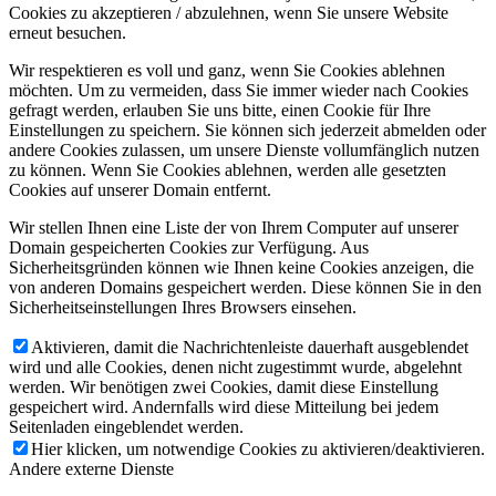
Cookies zu akzeptieren / abzulehnen, wenn Sie unsere Website
erneut besuchen.
Wir respektieren es voll und ganz, wenn Sie Cookies ablehnen
möchten. Um zu vermeiden, dass Sie immer wieder nach Cookies
gefragt werden, erlauben Sie uns bitte, einen Cookie für Ihre
Einstellungen zu speichern. Sie können sich jederzeit abmelden oder
andere Cookies zulassen, um unsere Dienste vollumfänglich nutzen
zu können. Wenn Sie Cookies ablehnen, werden alle gesetzten
Cookies auf unserer Domain entfernt.
Wir stellen Ihnen eine Liste der von Ihrem Computer auf unserer
Domain gespeicherten Cookies zur Verfügung. Aus
Sicherheitsgründen können wie Ihnen keine Cookies anzeigen, die
von anderen Domains gespeichert werden. Diese können Sie in den
Sicherheitseinstellungen Ihres Browsers einsehen.
Aktivieren, damit die Nachrichtenleiste dauerhaft ausgeblendet
wird und alle Cookies, denen nicht zugestimmt wurde, abgelehnt
werden. Wir benötigen zwei Cookies, damit diese Einstellung
gespeichert wird. Andernfalls wird diese Mitteilung bei jedem
Seitenladen eingeblendet werden.
Hier klicken, um notwendige Cookies zu aktivieren/deaktivieren.
Andere externe Dienste