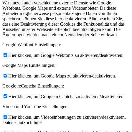
Wir nutzen auch verschiedene externe Dienste wie Google
Webfonts, Google Maps und externe Videoanbieter. Da diese
Anbieter möglicherweise personenbezogene Daten von Ihnen
speichern, können Sie diese hier deaktivieren. Bitte beachten Sie,
dass eine Deaktivierung dieser Cookies die Funktionalität und das
Aussehen unserer Webseite erheblich beeinträchtigen kann. Die
Änderungen werden nach einem Neuladen der Seite wirksam.
Google Webfont Einstellungen:
Hier klicken, um Google Webfonts zu aktivieren/deaktivieren.
Google Maps Einstellungen:
Hier klicken, um Google Maps zu aktivieren/deaktivieren.
Google reCaptcha Einstellungen:
Hier klicken, um Google reCaptcha zu aktivieren/deaktivieren.
Vimeo und YouTube Einstellungen:
Hier klicken, um Videoeinbettungen zu aktivieren/deaktivieren.
Datenschutzrichtlinie