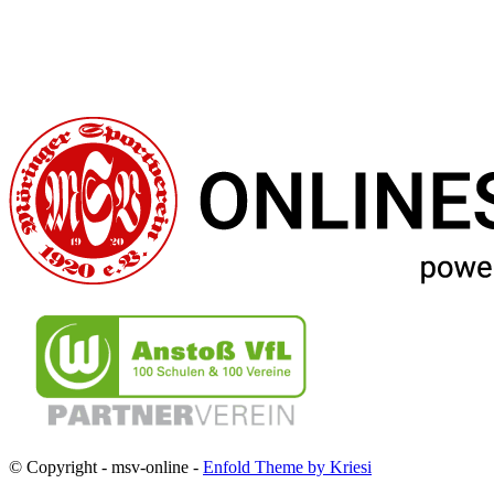
© Copyright - msv-online -
Enfold Theme by Kriesi