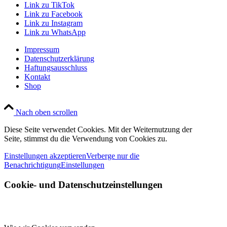
Link zu TikTok
Link zu Facebook
Link zu Instagram
Link zu WhatsApp
Impressum
Datenschutzerklärung
Haftungsausschluss
Kontakt
Shop
Nach oben scrollen
Diese Seite verwendet Cookies. Mit der Weiternutzung der
Seite, stimmst du die Verwendung von Cookies zu.
Einstellungen akzeptieren
Verberge nur die
Benachrichtigung
Einstellungen
Cookie- und Datenschutzeinstellungen