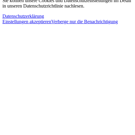
Sie können unsere Cookies und Datenschutzeinstellungen im Detail
in unseren Datenschutzrichtlinie nachlesen.
Datenschutzerklärung
Einstellungen akzeptieren
Verberge nur die Benachrichtigung