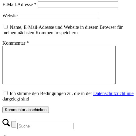
E-Mail-Adresse
*
Website
Name, E-Mail-Adresse und Website in diesem Browser für
meinen nächsten Kommentar speichern.
Kommentar
*
Ich stimme den Bedingungen zu, die in der
Datenschutzrichtlinie
dargelegt sind