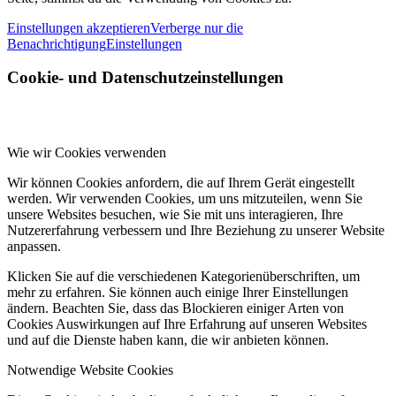
Einstellungen akzeptieren
Verberge nur die
Benachrichtigung
Einstellungen
Cookie- und Datenschutzeinstellungen
Wie wir Cookies verwenden
Wir können Cookies anfordern, die auf Ihrem Gerät eingestellt
werden. Wir verwenden Cookies, um uns mitzuteilen, wenn Sie
unsere Websites besuchen, wie Sie mit uns interagieren, Ihre
Nutzererfahrung verbessern und Ihre Beziehung zu unserer Website
anpassen.
Klicken Sie auf die verschiedenen Kategorienüberschriften, um
mehr zu erfahren. Sie können auch einige Ihrer Einstellungen
ändern. Beachten Sie, dass das Blockieren einiger Arten von
Cookies Auswirkungen auf Ihre Erfahrung auf unseren Websites
und auf die Dienste haben kann, die wir anbieten können.
Notwendige Website Cookies