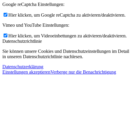
Google reCaptcha Einstellungen:
Hier klicken, um Google reCaptcha zu aktivieren/deaktivieren.
Vimeo und YouTube Einstellungen:
Hier klicken, um Videoeinbettungen zu aktivieren/deaktivieren.
Datenschutzrichtlinie
Sie können unsere Cookies und Datenschutzeinstellungen im Detail
in unseren Datenschutzrichtlinie nachlesen.
Datenschutzerklärung
Einstellungen akzeptieren
Verberge nur die Benachrichtigung