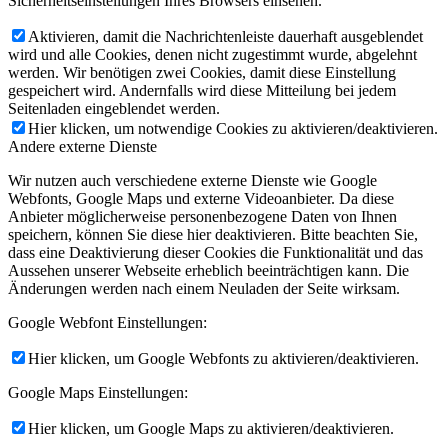
Sicherheitseinstellungen Ihres Browsers einsehen.
Aktivieren, damit die Nachrichtenleiste dauerhaft ausgeblendet
wird und alle Cookies, denen nicht zugestimmt wurde, abgelehnt
werden. Wir benötigen zwei Cookies, damit diese Einstellung
gespeichert wird. Andernfalls wird diese Mitteilung bei jedem
Seitenladen eingeblendet werden.
Hier klicken, um notwendige Cookies zu aktivieren/deaktivieren.
Andere externe Dienste
Wir nutzen auch verschiedene externe Dienste wie Google
Webfonts, Google Maps und externe Videoanbieter. Da diese
Anbieter möglicherweise personenbezogene Daten von Ihnen
speichern, können Sie diese hier deaktivieren. Bitte beachten Sie,
dass eine Deaktivierung dieser Cookies die Funktionalität und das
Aussehen unserer Webseite erheblich beeinträchtigen kann. Die
Änderungen werden nach einem Neuladen der Seite wirksam.
Google Webfont Einstellungen:
Hier klicken, um Google Webfonts zu aktivieren/deaktivieren.
Google Maps Einstellungen:
Hier klicken, um Google Maps zu aktivieren/deaktivieren.