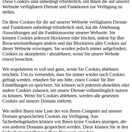
Diese Cookies sind unbedingt erforderlich, um Ihnen die auf unserer
Webseite verfügbaren Dienste und Funktionen zur Verfügung zu
stellen.
Da diese Cookies für die auf unserer Webseite verfügbaren Dienste
und Funktionen unbedingt erforderlich sind, hat die Ablehnung
Auswirkungen auf die Funktionsweise unserer Webseite. Sie
können Cookies jederzeit blockieren oder löschen, indem Sie Ihre
Browsereinstellungen ändern und das Blockieren aller Cookies auf
dieser Webseite erzwingen. Sie werden jedoch immer aufgefordert,
Cookies zu akzeptieren / abzulehnen, wenn Sie unsere Website
erneut besuchen.
Wir respektieren es voll und ganz, wenn Sie Cookies ablehnen
möchten. Um zu vermeiden, dass Sie immer wieder nach Cookies
gefragt werden, erlauben Sie uns bitte, einen Cookie für Ihre
Einstellungen zu speichern. Sie können sich jederzeit abmelden oder
andere Cookies zulassen, um unsere Dienste vollumfänglich nutzen
zu können. Wenn Sie Cookies ablehnen, werden alle gesetzten
Cookies auf unserer Domain entfernt.
Wir stellen Ihnen eine Liste der von Ihrem Computer auf unserer
Domain gespeicherten Cookies zur Verfügung. Aus
Sicherheitsgründen können wie Ihnen keine Cookies anzeigen, die
von anderen Domains gespeichert werden. Diese können Sie in den