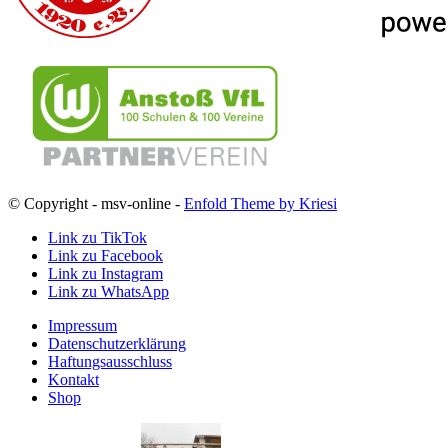
© Copyright - msv-online -
Enfold Theme by Kriesi
Link zu TikTok
Link zu Facebook
Link zu Instagram
Link zu WhatsApp
Impressum
Datenschutzerklärung
Haftungsausschluss
Kontakt
Shop