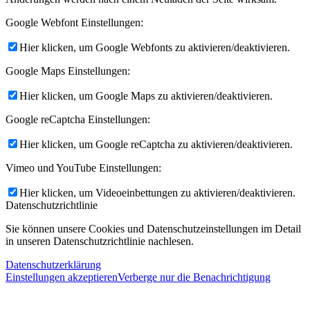
Google Webfont Einstellungen:
Hier klicken, um Google Webfonts zu aktivieren/deaktivieren.
Google Maps Einstellungen:
Hier klicken, um Google Maps zu aktivieren/deaktivieren.
Google reCaptcha Einstellungen:
Hier klicken, um Google reCaptcha zu aktivieren/deaktivieren.
Vimeo und YouTube Einstellungen:
Hier klicken, um Videoeinbettungen zu aktivieren/deaktivieren.
Datenschutzrichtlinie
Sie können unsere Cookies und Datenschutzeinstellungen im Detail
in unseren Datenschutzrichtlinie nachlesen.
Datenschutzerklärung
Einstellungen akzeptieren
Verberge nur die Benachrichtigung