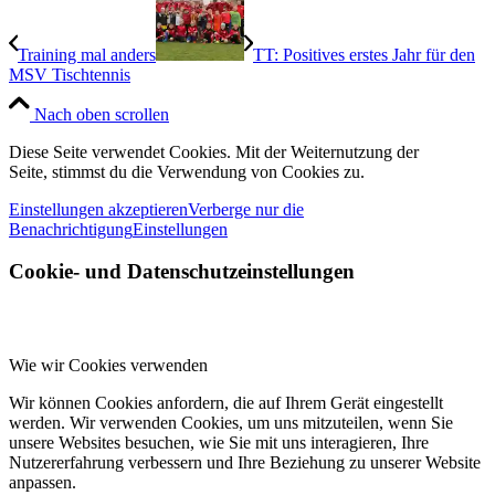
Training mal anders
TT: Positives erstes Jahr für den
MSV Tischtennis
Nach oben scrollen
Diese Seite verwendet Cookies. Mit der Weiternutzung der
Seite, stimmst du die Verwendung von Cookies zu.
Einstellungen akzeptieren
Verberge nur die
Benachrichtigung
Einstellungen
Cookie- und Datenschutzeinstellungen
Wie wir Cookies verwenden
Wir können Cookies anfordern, die auf Ihrem Gerät eingestellt
werden. Wir verwenden Cookies, um uns mitzuteilen, wenn Sie
unsere Websites besuchen, wie Sie mit uns interagieren, Ihre
Nutzererfahrung verbessern und Ihre Beziehung zu unserer Website
anpassen.