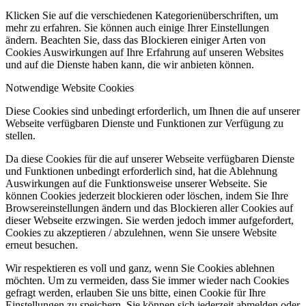
Klicken Sie auf die verschiedenen Kategorienüberschriften, um
mehr zu erfahren. Sie können auch einige Ihrer Einstellungen
ändern. Beachten Sie, dass das Blockieren einiger Arten von
Cookies Auswirkungen auf Ihre Erfahrung auf unseren Websites
und auf die Dienste haben kann, die wir anbieten können.
Notwendige Website Cookies
Diese Cookies sind unbedingt erforderlich, um Ihnen die auf unserer
Webseite verfügbaren Dienste und Funktionen zur Verfügung zu
stellen.
Da diese Cookies für die auf unserer Webseite verfügbaren Dienste
und Funktionen unbedingt erforderlich sind, hat die Ablehnung
Auswirkungen auf die Funktionsweise unserer Webseite. Sie
können Cookies jederzeit blockieren oder löschen, indem Sie Ihre
Browsereinstellungen ändern und das Blockieren aller Cookies auf
dieser Webseite erzwingen. Sie werden jedoch immer aufgefordert,
Cookies zu akzeptieren / abzulehnen, wenn Sie unsere Website
erneut besuchen.
Wir respektieren es voll und ganz, wenn Sie Cookies ablehnen
möchten. Um zu vermeiden, dass Sie immer wieder nach Cookies
gefragt werden, erlauben Sie uns bitte, einen Cookie für Ihre
Einstellungen zu speichern. Sie können sich jederzeit abmelden oder