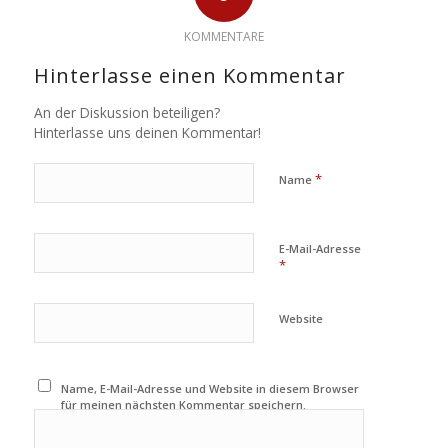
KOMMENTARE
Hinterlasse einen Kommentar
An der Diskussion beteiligen?
Hinterlasse uns deinen Kommentar!
*
Name
E-Mail-Adresse
*
Website
Name, E-Mail-Adresse und Website in diesem Browser
für meinen nächsten Kommentar speichern.