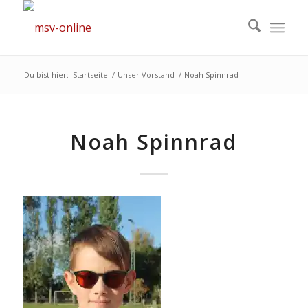
Du bist hier:
Startseite
/
Unser Vorstand
/
Noah Spinnrad
Noah Spinnrad