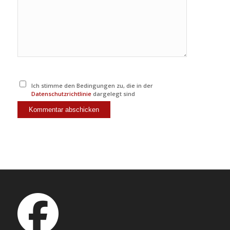
Ich stimme den Bedingungen zu, die in der
Datenschutzrichtlinie
dargelegt sind