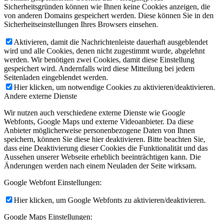
Sicherheitsgründen können wie Ihnen keine Cookies anzeigen, die
von anderen Domains gespeichert werden. Diese können Sie in den
Sicherheitseinstellungen Ihres Browsers einsehen.
Aktivieren, damit die Nachrichtenleiste dauerhaft ausgeblendet
wird und alle Cookies, denen nicht zugestimmt wurde, abgelehnt
werden. Wir benötigen zwei Cookies, damit diese Einstellung
gespeichert wird. Andernfalls wird diese Mitteilung bei jedem
Seitenladen eingeblendet werden.
Hier klicken, um notwendige Cookies zu aktivieren/deaktivieren.
Andere externe Dienste
Wir nutzen auch verschiedene externe Dienste wie Google
Webfonts, Google Maps und externe Videoanbieter. Da diese
Anbieter möglicherweise personenbezogene Daten von Ihnen
speichern, können Sie diese hier deaktivieren. Bitte beachten Sie,
dass eine Deaktivierung dieser Cookies die Funktionalität und das
Aussehen unserer Webseite erheblich beeinträchtigen kann. Die
Änderungen werden nach einem Neuladen der Seite wirksam.
Google Webfont Einstellungen:
Hier klicken, um Google Webfonts zu aktivieren/deaktivieren.
Google Maps Einstellungen: