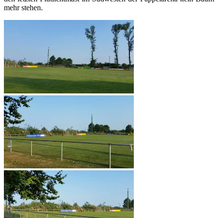
mehr stehen.