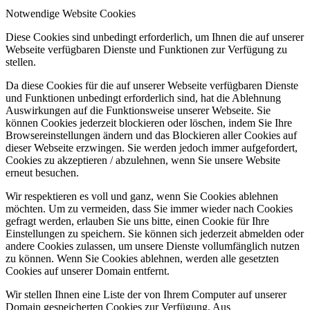
Notwendige Website Cookies
Diese Cookies sind unbedingt erforderlich, um Ihnen die auf unserer
Webseite verfügbaren Dienste und Funktionen zur Verfügung zu
stellen.
Da diese Cookies für die auf unserer Webseite verfügbaren Dienste
und Funktionen unbedingt erforderlich sind, hat die Ablehnung
Auswirkungen auf die Funktionsweise unserer Webseite. Sie
können Cookies jederzeit blockieren oder löschen, indem Sie Ihre
Browsereinstellungen ändern und das Blockieren aller Cookies auf
dieser Webseite erzwingen. Sie werden jedoch immer aufgefordert,
Cookies zu akzeptieren / abzulehnen, wenn Sie unsere Website
erneut besuchen.
Wir respektieren es voll und ganz, wenn Sie Cookies ablehnen
möchten. Um zu vermeiden, dass Sie immer wieder nach Cookies
gefragt werden, erlauben Sie uns bitte, einen Cookie für Ihre
Einstellungen zu speichern. Sie können sich jederzeit abmelden oder
andere Cookies zulassen, um unsere Dienste vollumfänglich nutzen
zu können. Wenn Sie Cookies ablehnen, werden alle gesetzten
Cookies auf unserer Domain entfernt.
Wir stellen Ihnen eine Liste der von Ihrem Computer auf unserer
Domain gespeicherten Cookies zur Verfügung. Aus