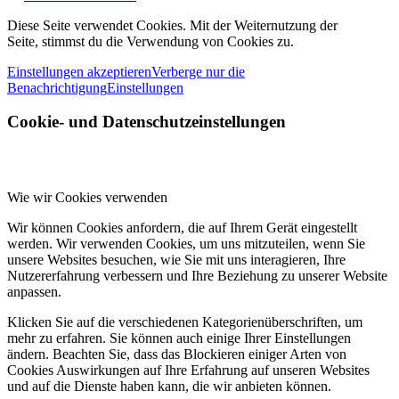
Diese Seite verwendet Cookies. Mit der Weiternutzung der
Seite, stimmst du die Verwendung von Cookies zu.
Einstellungen akzeptieren
Verberge nur die
Benachrichtigung
Einstellungen
Cookie- und Datenschutzeinstellungen
Wie wir Cookies verwenden
Wir können Cookies anfordern, die auf Ihrem Gerät eingestellt
werden. Wir verwenden Cookies, um uns mitzuteilen, wenn Sie
unsere Websites besuchen, wie Sie mit uns interagieren, Ihre
Nutzererfahrung verbessern und Ihre Beziehung zu unserer Website
anpassen.
Klicken Sie auf die verschiedenen Kategorienüberschriften, um
mehr zu erfahren. Sie können auch einige Ihrer Einstellungen
ändern. Beachten Sie, dass das Blockieren einiger Arten von
Cookies Auswirkungen auf Ihre Erfahrung auf unseren Websites
und auf die Dienste haben kann, die wir anbieten können.