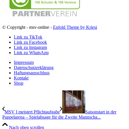
© Copyright - msv-online -
Enfold Theme by Kriesi
Link zu TikTok
Link zu Facebook
Link zu Instagram
Link zu WhatsApp
Impressum
Datenschutzerklärung
Haftungsausschluss
Kontakt
Shop
MSV I meistert Pflichtaufgabe
Saisonstart in der
Pappelarena – Spielabsage für die Zweite Mannscha...
Nach oben scrollen