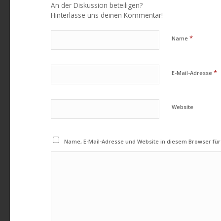
An der Diskussion beteiligen?
Hinterlasse uns deinen Kommentar!
*
Name
*
E-Mail-Adresse
Website
Name, E-Mail-Adresse und Website in diesem Browser f