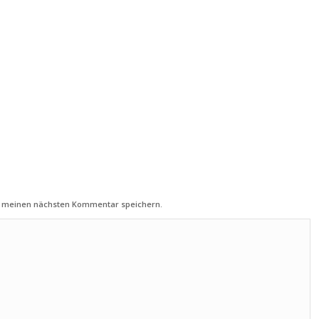
ür meinen nächsten Kommentar speichern.