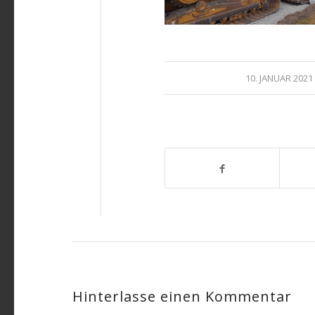
/
10. JANUAR 2021
Hinterlasse einen Kommentar