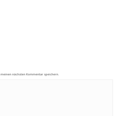
ür meinen nächsten Kommentar speichern.