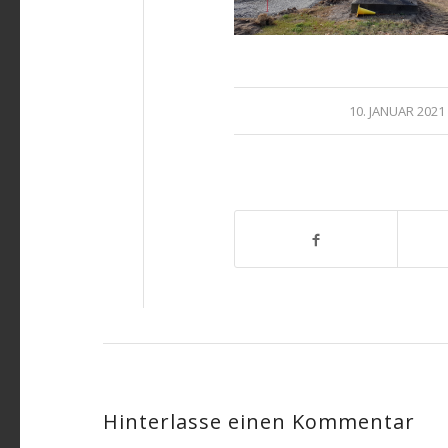
/
10. JANUAR 2021
Hinterlasse einen Kommentar