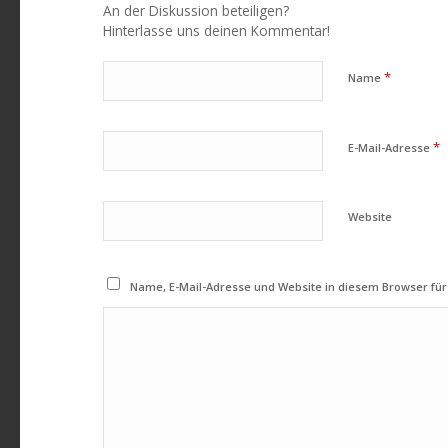
An der Diskussion beteiligen?
Hinterlasse uns deinen Kommentar!
*
Name
*
E-Mail-Adresse
Website
Name, E-Mail-Adresse und Website in diesem Browser f